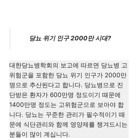
당뇨 위기 인구 2000만 시대?
대한당뇨병학회의 보고에 따르면 당뇨병 고
위험군을 포함한 당뇨 위기 인구가 2000만
명으로 추산된다고 합니다. 당뇨병으로 진
단받은 환자가 600만명 정도이기 때문에
1400만명 정도는 고위험군으로 보아야 합
니다. 당뇨는 꾸준한 관리가 필수적이기 때
문에 식단관리와 함께 영양제를 챙겨드시는
분들이 많이 계십니다.