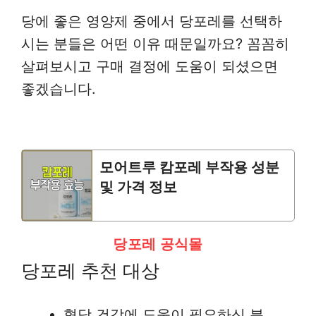
당에 좋은 영양제 중에서 당포레를 선택하
시는 분들은 어떤 이유 때문일까요? 꼼꼼히
살펴보시고 구매 결정에 도움이 되셨으면
좋겠습니다.
모어트루 캄포레 부작용 성분
및 가격 정보
당포레 공식몰
당포레 추천 대상
혈당 건강에 도움이 필요하신 분