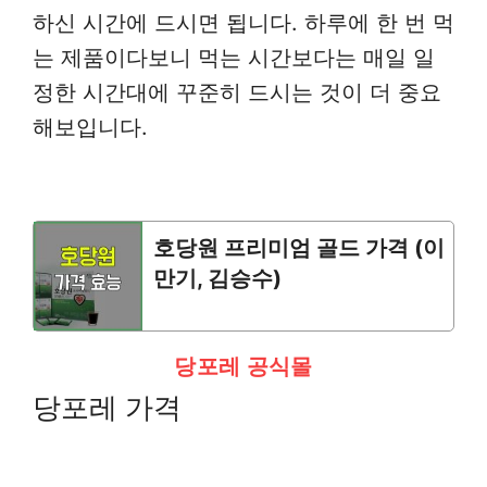
하신 시간에 드시면 됩니다. 하루에 한 번 먹
는 제품이다보니 먹는 시간보다는 매일 일
정한 시간대에 꾸준히 드시는 것이 더 중요
해보입니다.
호당원 프리미엄 골드 가격 (이
만기, 김승수)
당포레 공식몰
당포레 가격