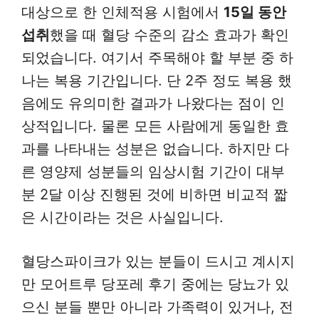
대상으로 한 인체적용 시험에서
15일 동안
섭취
했을 때 혈당 수준의 감소 효과가 확인
되었습니다. 여기서 주목해야 할 부분 중 하
나는 복용 기간입니다. 단 2주 정도 복용 했
음에도 유의미한 결과가 나왔다는 점이 인
상적입니다. 물론 모든 사람에게 동일한 효
과를 나타내는 성분은 없습니다. 하지만 다
른 영양제 성분들의 임상시험 기간이 대부
분 2달 이상 진행된 것에 비하면 비교적 짧
은 시간이라는 것은 사실입니다.
혈당스파이크가 있는 분들이 드시고 계시지
만 모어트루 당포레 후기 중에는 당뇨가 있
으신 분들 뿐만 아니라 가족력이 있거나, 전