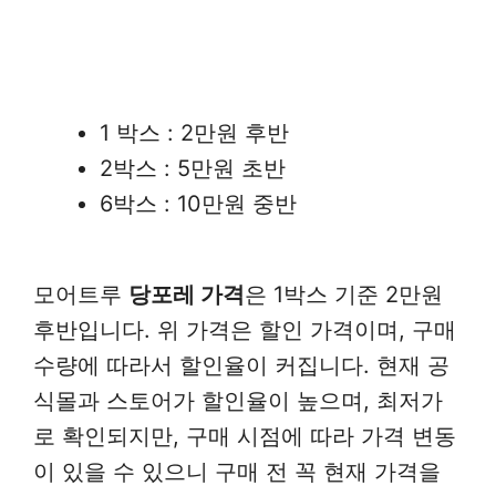
1 박스 : 2만원 후반
2박스 : 5만원 초반
6박스 : 10만원 중반
모어트루
당포레 가격
은 1박스 기준 2만원
후반입니다. 위 가격은 할인 가격이며, 구매
수량에 따라서 할인율이 커집니다. 현재 공
식몰과 스토어가 할인율이 높으며, 최저가
로 확인되지만, 구매 시점에 따라 가격 변동
이 있을 수 있으니 구매 전 꼭 현재 가격을