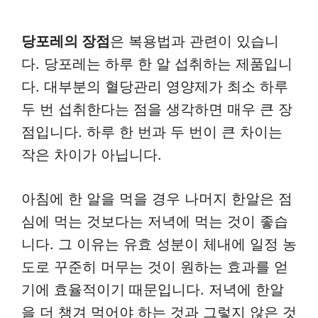
당포레의 장점
은 복용법과 관련이 있습니
다. 당포레는 하루 한 알 섭취하는 제품입니
다. 대부분의 혈당관리 영양제가 최소 하루
두 번 섭취한다는 점을 생각하면 매우 큰 장
점입니다. 하루 한 번과 두 번이 큰 차이는
작은 차이가 아닙니다.
아침에 한 알을 먹을 경우 나머지 한알은 점
심에 먹는 것보다는 저녁에 먹는 것이 좋습
니다. 그 이유는 유효 성분이 체내에 일정 농
도로 꾸준히 머무는 것이 원하는 효과를 얻
기에 효율적이기 때문입니다. 저녁에 한알
을 더 챙겨 먹어야 하는 것과 그렇지 않은 것