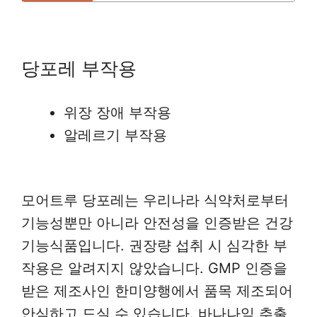
당포레 부작용
위장 장애 부작용
알레르기 부작용
모어트루 당포레는 우리나라 식약처로부터
기능성뿐만 아니라 안전성을 인증받은 건강
기능식품입니다. 권장량 섭취 시 심각한 부
작용은 알려지지 않았습니다. GMP 인증을
받은 제조사인 한미양행에서 품목 제조되어
안심하고 드실 수 있습니다. 바나나잎 추출