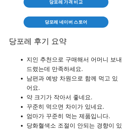
당포레 가격 비교
당포레 네이버 스토어
당포레 후기 요약
지인 추천으로 구매해서 어머니 보내
드렸는데 만족하세요.
남편과 예방 차원으로 함께 먹고 있
어요.
약 크기가 작아서 좋네요.
꾸준히 먹으면 차이가 있네요.
엄마가 꾸준히 먹는 제품입니다.
당화혈색소 조절이 안되는 경향이 있