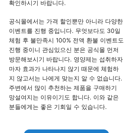
확인하시기 바랍니다.
공식몰에서는 가격 할인뿐만 아니라 다양한
이벤트를 진행 중입니다. 무엇보다도 30일
체험 후 불만족시 100% 전액 환불 이벤트도
진행 중이니 관심있으신 분은 공식몰 먼저
방문해보시기 바랍니다. 영양제는 섭취하자
마자 효과가 나타나지 않기 때문에 체험하
지 않고서는 나에게 맞는지 알 수 없습니다.
주변에서 많이 추천하는 제품을 구매하기
망설여지는 이유이기도 합니다. 이와 같은
분들에게는 좋은 기회일 수 있습니다.