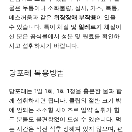
물은 두통이나 소화불량, 설사, 가스, 복통,
메스꺼움과 같은
위장장애 부작용
이 있을
수 있습니다. 특이 체질 및
알레르기
체질이
신 분은 공식몰에서 성분 및 원료를 확인하
시고 섭취하시기 바랍니다.
당포레 복용방법
당포래는 1일 1회, 1회 1정을 충분한 물과 함
께 섭취하시면 됩니다. 클립의 절반 크기 밖
에 안되는 초소형 사이즈로 알약 섭취가 힘
든 분들도 불편함없이 드실 수 있습니다. 먹
는 시간은 식전 식후 정해져 있지 않으며, 편