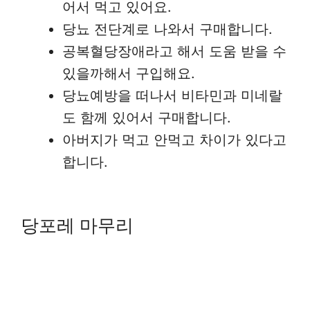
어서 먹고 있어요.
당뇨 전단계로 나와서 구매합니다.
공복혈당장애라고 해서 도움 받을 수
있을까해서 구입해요.
당뇨예방을 떠나서 비타민과 미네랄
도 함께 있어서 구매합니다.
아버지가 먹고 안먹고 차이가 있다고
합니다.
당포레 마무리