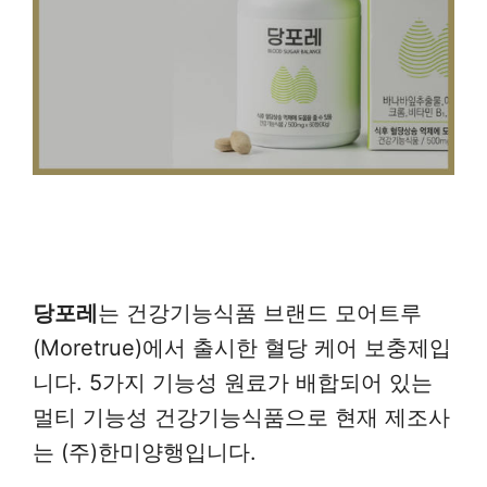
당포레
는 건강기능식품 브랜드 모어트루
(Moretrue)에서 출시한 혈당 케어 보충제입
니다. 5가지 기능성 원료가 배합되어 있는
멀티 기능성 건강기능식품으로 현재 제조사
는 (주)한미양행입니다.