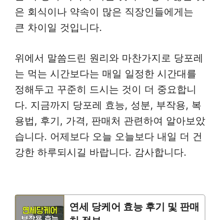
은 회식이나 약속이 많은 직장인들에게는
큰 차이일 것입니다.
위에서 말씀드린 원리와 마찬가지로 당포레
는 먹는 시간보다는 매일 일정한 시간대를
정해두고 꾸준히 드시는 것이 더 중요합니
다. 지금까지 당포레 효능, 성분, 부작용, 복
용법, 후기, 가격, 판매처 관련하여 알아보았
습니다. 어제보다 오늘 오늘보다 내일 더 건
강한 하루되시길 바랍니다. 감사합니다.
연세 당케어 효능 후기 및 판매