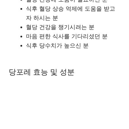
식후 혈당 상승 억제에 도움을 받고
자 하시는 분
혈당 건강을 챙기시려는 분
마음 편한 식사를 기다리셨던 분
식후 당수치가 높으신 분
당포레 효능 및 성분