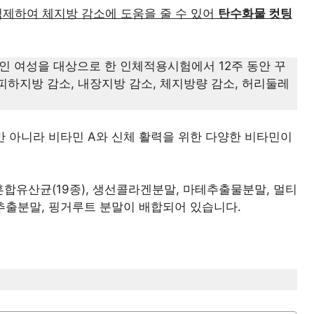
제하여 체지방 감소에 도움을 줄 수 있어
탄수화물 컷팅
국인 여성을 대상으로 한 인체적용시험에서 12주 동안 꾸
피하지방 감소, 내장지방 감소, 체지방량 감소, 허리둘레
 아니라 비타민 A와 신체 활력을 위한 다양한 비타민이
혼합유산균(19종), 생선콜라겐분말, 마테추출물분말, 멀티
출분말, 핑거루트 분말이 배합되어 있습니다.