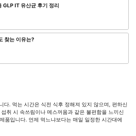
GLP IT 유산균 후기 정리
도 찾는 이유는?
니다. 먹는 시간은 식전 식후 정해져 있지 않으며, 편하신
복 섭취 시 속쓰림이나 메스꺼움과 같은 불편함을 느끼신
는 제품입니다. 언제 먹느냐보다는 매일 일정한 시간대에