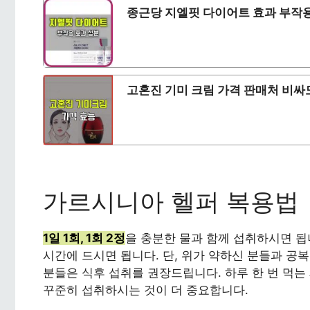
종근당 지엘핏 다이어트 효과 부작용 
고혼진 기미 크림 가격 판매처 비싸
가르시니아 헬퍼 복용법
1일 1회, 1회 2정
을 충분한 물과 함께 섭취하시면 됩
시간에 드시면 됩니다. 단, 위가 약하신 분들과 공
분들은 식후 섭취를 권장드립니다. 하루 한 번 먹
꾸준히 섭취하시는 것이 더 중요합니다.