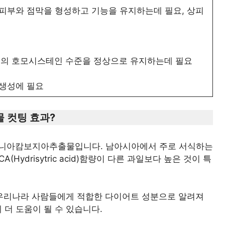
, 피부와 점막을 형성하고 기능을 유지하는데 필요, 상피
혈액의 호모시스테인 수준을 정상으로 유지하는데 필요
 생성에 필요
 컷팅 효과?
시니아캄보지아추출물입니다. 남아시아에서 주로 서식하는
ydrisytric acid)함량이 다른 과일보다 높은 것이 특
우리나라 사람들에게 적합한 다이어트 성분으로 알려져
 더 도움이 될 수 있습니다.