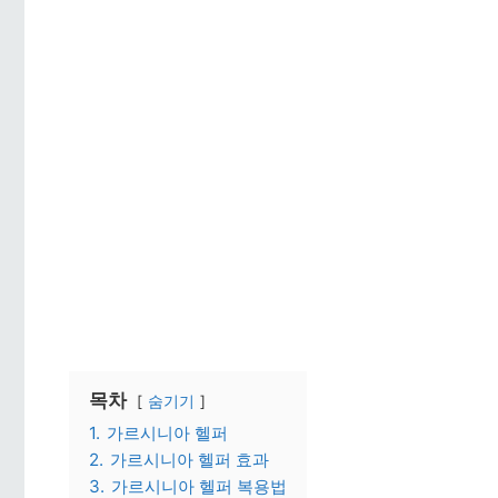
목차
숨기기
1.
가르시니아 헬퍼
2.
가르시니아 헬퍼 효과
3.
가르시니아 헬퍼 복용법