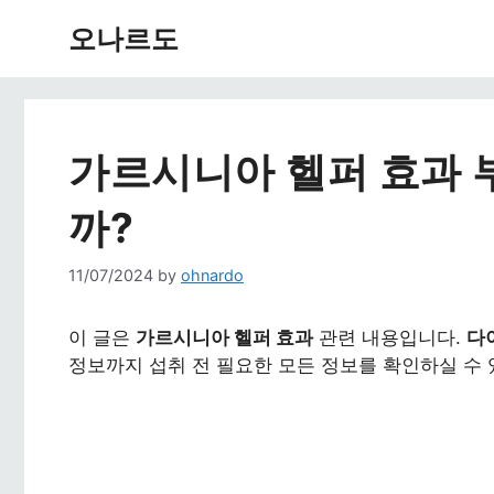
Skip
오나르도
to
content
가르시니아 헬퍼 효과 
까?
11/07/2024
by
ohnardo
이 글은
가르시니아 헬퍼 효과
관련 내용입니다.
다
정보까지 섭취 전 필요한 모든 정보를 확인하실 수 