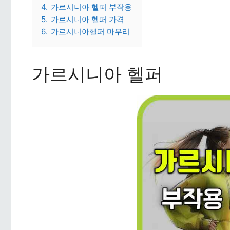
4.
가르시니아 헬퍼 부작용
5.
가르시니아 헬퍼 가격
6.
가르시니아헬퍼 마무리
가르시니아 헬퍼