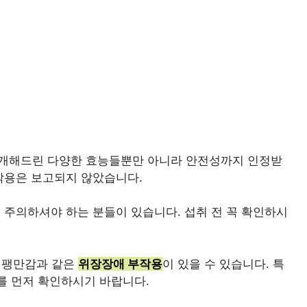
개해드린 다양한 효능들뿐만 아니라 안전성까지 인정받
작용은 보고되지 않았습니다.
 주의하셔야 하는 분들이 있습니다. 섭취 전 꼭 확인하시
스 팽만감과 같은
위장장애 부작용
이 있을 수 있습니다. 특
를 먼저 확인하시기 바랍니다.