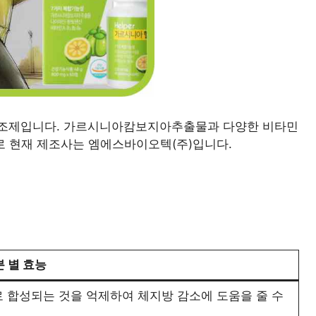
보조제입니다. 가르시니아캄보지아추출물과 다양한 비타민
 현재 제조사는 엠에스바이오텍(주)입니다.
 별 효능
 합성되는 것을 억제하여 체지방 감소에 도움을 줄 수