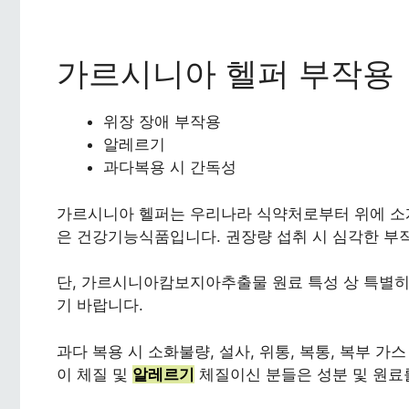
가르시니아 헬퍼 부작용
위장 장애 부작용
알레르기
과다복용 시 간독성
가르시니아 헬퍼는 우리나라 식약처로부터 위에 소
은 건강기능식품입니다. 권장량 섭취 시 심각한 부
단, 가르시니아캄보지아추출물 원료 특성 상 특별히
기 바랍니다.
과다 복용 시 소화불량, 설사, 위통, 복통, 복부 가
이 체질 및
알레르기
체질이신 분들은 성분 및 원료