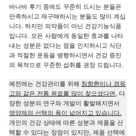
바나바 후기 중에도 꾸준히 드시는 분들은
만족하시고 재구매하시는 분들도 많이 계십
니다. 하지만 의약품이 아닌 건강기능식품
입니다. 모든 사람에게 동일한 효과를 나타
내는 성분은 없다는 점을 인지하시고 식단
과 적절한 운동을 병행하시면서 건강 증진
의 목적으로 꾸준한 섭취를 권장 드립니다.
예전에는 건강관리를 위해
침향환이나 경옥
고와 같은 전통 원료를 많이 찾으셨다면
, 다
양한 성분의 연구와 개발이 활발해지면서
영양제의 선택의 폭이 넓어지고 있습니다.
개인의 건강 상태에 따른 성분과 제품을 선
택할 수 있다는 장점이 있지만, 제품 선택에