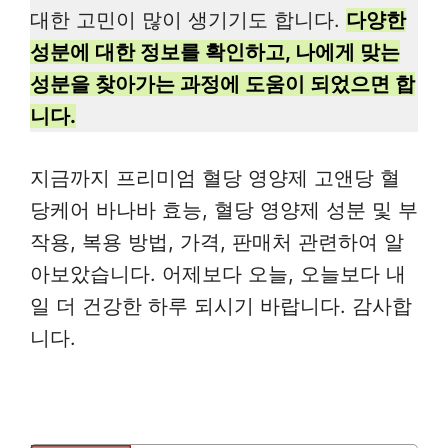
대한 고민이 많이 생기기도 합니다.
다양한
성분에 대한 정보를 확인하고, 나에게 맞는
성분을 찾아가는 과정에 도움이 되었으면 합
니다.
지금까지 프리미엄 혈당 영양제 고앤당 혈
당케어 바나바 효능, 혈당 영양제 성분 및 부
작용, 복용 방법, 가격, 판매처 관련하여 알
아보았습니다. 어제보다 오늘, 오늘보다 내
일 더 건강한 하루 되시기 바랍니다. 감사합
니다.