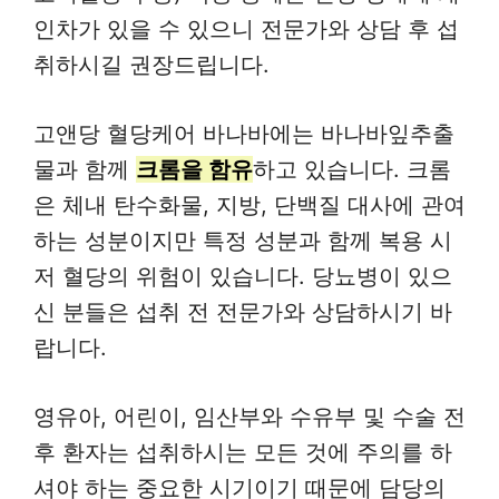
인차가 있을 수 있으니 전문가와 상담 후 섭
취하시길 권장드립니다.
고앤당 혈당케어 바나바에는 바나바잎추출
물과 함께
크롬을 함유
하고 있습니다. 크롬
은 체내 탄수화물, 지방, 단백질 대사에 관여
하는 성분이지만 특정 성분과 함께 복용 시
저 혈당의 위험이 있습니다. 당뇨병이 있으
신 분들은 섭취 전 전문가와 상담하시기 바
랍니다.
영유아, 어린이, 임산부와 수유부 및 수술 전
후 환자는 섭취하시는 모든 것에 주의를 하
셔야 하는 중요한 시기이기 때문에 담당의