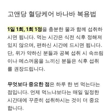
고앤당 혈당케어 바나바 복용법
1일 1회, 1회 1정
을 충분한 물과 함께 섭취하
시면 됩니다. 먹는 시간은 식전 식후 정해져
있지 않으며, 편하신 시간에 드시면 됩니다.
단, 위가 약하신 분들과 공복 섭취 시 속쓰림
이나 메스꺼움을 느끼신 분들은 식후 섭취
를 권장드립니다.
무엇보다 중요한 점
은 하루 한 번 먹는다는
점입니다. 언제 먹느냐보다는 매일 일정한
시간대에 꾸준히 섭취하시는 것이 더 중요
합니다.