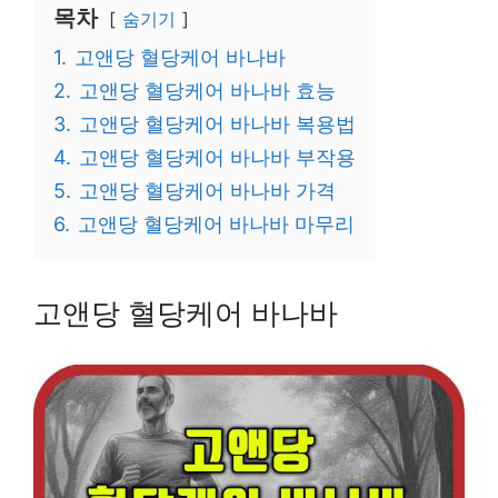
목차
숨기기
1.
고앤당 혈당케어 바나바
2.
고앤당 혈당케어 바나바 효능
3.
고앤당 혈당케어 바나바 복용법
4.
고앤당 혈당케어 바나바 부작용
5.
고앤당 혈당케어 바나바 가격
6.
고앤당 혈당케어 바나바 마무리
고앤당 혈당케어 바나바