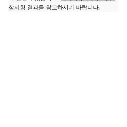
상시험 결과
를 참고하시기 바랍니다.