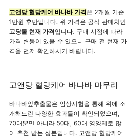
고앤당 혈당케어 바나바 가격
은 2개월 기준
1만원 후반입니다. 위 가격은 공식 판매처인
고당몰 현재 가격
입니다. 구매 시점에 따라
가격 변동이 있을 수 있으니 구매 전 현재 가
격을 먼저 확인하시기 바랍니다.
고앤당 혈당케어 바나바 마무리
바나바잎추출물은 임상시험을 통해 위에 소
개해드린 다양한 효과들이 확인되었으며,
70대뿐만 아니라 50대, 60대 영양제로 많
이 추천 받는 성분입니다. 고앤당 혈당케어