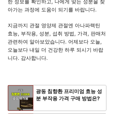
한 정보를 확인하고, 나에게 맞는 성분을 찾
아가는 과정에 도움이 되기를 바랍니다.
지금까지 관절 영양제 관절엔 아나파랙틴
효능, 부작용, 성분, 섭취 방법, 가격, 판매처
관련하여 알아보았습니다. 어제보다 오늘,
오늘보다 내일 더 건강한 하루 되시기 바랍
니다. 감사합니다.
광동 침향환 프리미엄 효능 성
분 부작용 가격 구매 방법은?