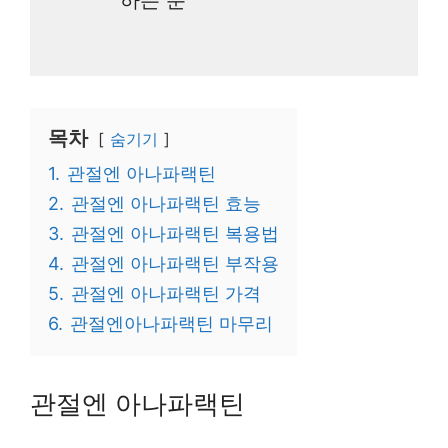
하는 분
목차
숨기기
1.
관절엔 아나파랙틴
2.
관절엔 아나파랙틴 효능
3.
관절엔 아나파랙틴 복용법
4.
관절엔 아나파랙틴 부작용
5.
관절엔 아나파랙틴 가격
6.
관절엔아나파랙틴 마무리
관절엔 아나파랙틴