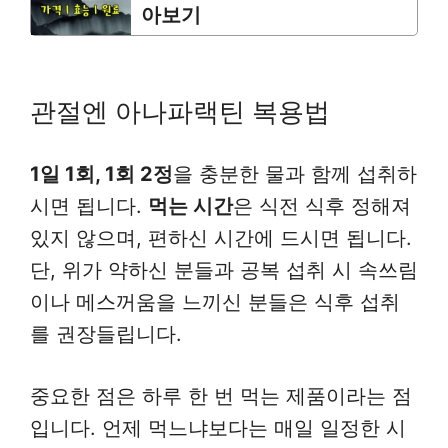
아보기
관절엔 아나파랙틴 복용법
1일 1회, 1회 2정
을 충분한 물과 함께 섭취하
시면 됩니다.
먹는 시간
은 식전 식후 정해져
있지 않으며, 편하신 시간에 드시면 됩니다.
단, 위가 약하신 분들과 공복 섭취 시 속쓰림
이나 메스꺼움을 느끼신 분들은 식후 섭취
를 권장들립니다.
중요한 점은 하루 한 번 먹는 제품이라는 점
입니다. 언제 먹느냐보다는 매일 일정한 시