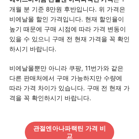
개월 분 기준 8만원 후반입니다. 위 가격은
비에날몰 할인 가격입니다. 현재 할인율이
높기 때문에 구매 시점에 따라 가격 변동이
있을 수 있으니 구매 전 현재 가격을 꼭 확인
하시기 바랍니다.
비에날몰뿐만 아니라 쿠팡, 11번가와 같은
다른 판매처에서 구매 가능하지만 수량에
따라 가격 차이가 있습니다. 구매 전 현재 가
격을 꼭 확인하시기 바랍니다.
관절엔아나파랙틴 가격 비
교