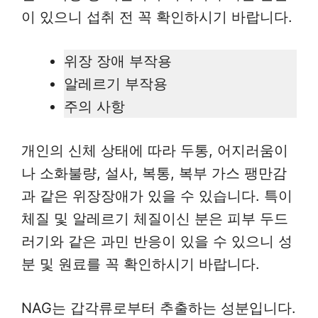
이 있으니 섭취 전 꼭 확인하시기 바랍니다.
위장 장애 부작용
알레르기 부작용
주의 사항
개인의 신체 상태에 따라 두통, 어지러움이
나 소화불량, 설사, 복통, 복부 가스 팽만감
과 같은 위장장애가 있을 수 있습니다. 특이
체질 및 알레르기 체질이신 분은 피부 두드
러기와 같은 과민 반응이 있을 수 있으니 성
분 및 원료를 꼭 확인하시기 바랍니다.
NAG는 갑각류로부터 추출하는 성분입니다.