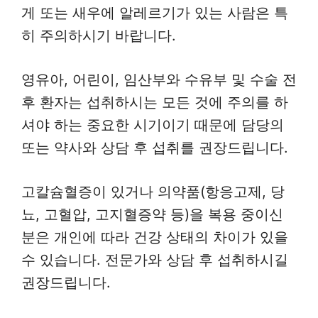
게 또는 새우에 알레르기가 있는 사람은 특
히 주의하시기 바랍니다.
영유아, 어린이, 임산부와 수유부 및 수술 전
후 환자는 섭취하시는 모든 것에 주의를 하
셔야 하는 중요한 시기이기 때문에 담당의
또는 약사와 상담 후 섭취를 권장드립니다.
고칼슘혈증이 있거나 의약품(항응고제, 당
뇨, 고혈압, 고지혈증약 등)을 복용 중이신
분은 개인에 따라 건강 상태의 차이가 있을
수 있습니다. 전문가와 상담 후 섭취하시길
권장드립니다.