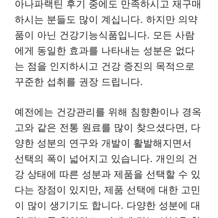
아나파랙틴 후기 중에도 만족하시고 재구매
하시는 분들도 많이 계십니다. 하지만 의약
품이 아닌 건강기능식품입니다. 모든 사람
에게 동일한 효과를 나타내는 성분은 없다
는 점을 인지하시고 건강 증진의 목적으로
꾸준한 섭취를 권장 드립니다.
예전에는 건강관리를 위해 침향환이나 경옥
고와 같은 전통 원료를 많이 찾으셨다면, 다
양한 성분의 연구와 개발이 활발해지면서
선택의 폭이 넓어지고 있습니다. 개인의 건
강 상태에 따른 성분과 제품을 선택할 수 있
다는 장점이 있지만, 제품 선택에 대한 고민
이 많이 생기기도 합니다. 다양한 성분에 대