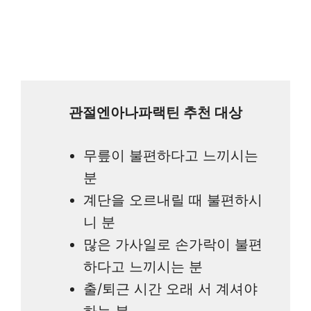
관절엔아나파랙틴 추천 대상
무릎이 불편하다고 느끼시는
분
계단을 오르내릴 때 불편하시
니 분
많은 가사일로 손가락이 불편
하다고 느끼시는 분
출/퇴근 시간 오래 서 계셔야