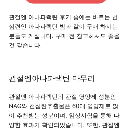
관절엔 아나파랙틴 후기 중에는 바르는 천
심련인 아나파랙틴 밤과 같이 구매 하시는
분들도 계십니다. 구매 전 참고하셔도 좋을
것 같습니다.
관절엔아나파랙틴 마무리
관절엔 아나파랙틴의 관절 영양제 성분인
NAG와 천심련추출물은 60대 영양제로 많
이 추천받는 성분이며, 임상시험을 통해 다
양한 효과가 확인되었습니다. 또한, 관절엔