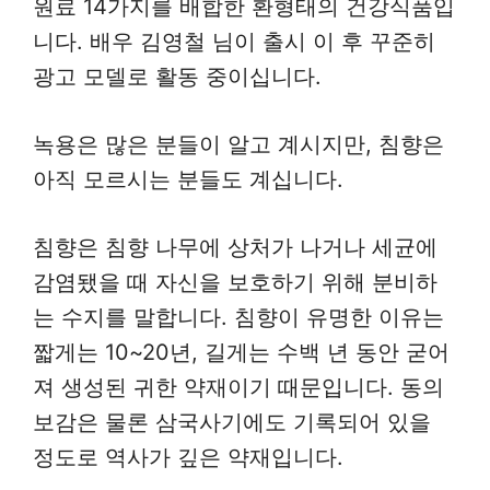
원료 14가지를 배합한 환형태의 건강식품입
니다. 배우 김영철 님이 출시 이 후 꾸준히
광고 모델로 활동 중이십니다.
녹용은 많은 분들이 알고 계시지만, 침향은
아직 모르시는 분들도 계십니다.
침향은 침향 나무에 상처가 나거나 세균에
감염됐을 때 자신을 보호하기 위해 분비하
는 수지를 말합니다. 침향이 유명한 이유는
짧게는 10~20년, 길게는 수백 년 동안 굳어
져 생성된 귀한 약재이기 때문입니다. 동의
보감은 물론 삼국사기에도 기록되어 있을
정도로 역사가 깊은 약재입니다.