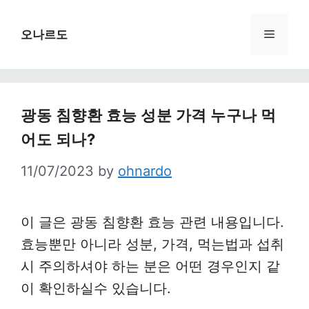
Skip
to
Menu
오나르도
content
광동 침향환 효능 성분 가격 누구나 먹
어도 되나?
11/07/2023
by
ohnardo
이 글은 광동 침향환 효능 관련 내용입니다.
효능뿐만 아니라 성분, 가격, 먹는법과 섭취
시 주의하셔야 하는 분은 어떤 경우인지 같
이 확인하실수 있습니다.