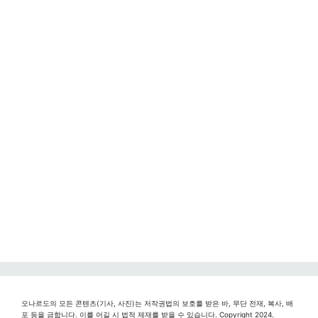
오나르도의 모든 콘텐츠(기사, 사진)는 저작권법의 보호를 받은 바, 무단 전재, 복사, 배
포 등을 금합니다. 이를 어길 시 법적 제재를 받을 수 있습니다. Copyright 2024.