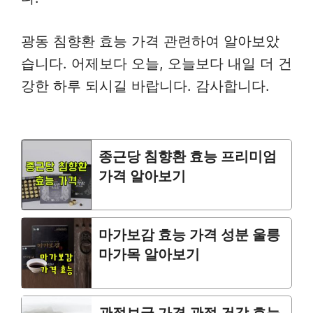
광동 침향환 효능 가격 관련하여 알아보았
습니다. 어제보다 오늘, 오늘보다 내일 더 건
강한 하루 되시길 바랍니다. 감사합니다.
종근당 침향환 효능 프리미엄
가격 알아보기
마가보감 효능 가격 성분 울릉
마가목 알아보기