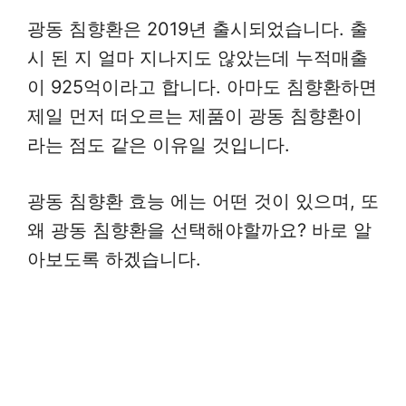
광동 침향환은 2019년 출시되었습니다. 출
시 된 지 얼마 지나지도 않았는데 누적매출
이 925억이라고 합니다. 아마도 침향환하면
제일 먼저 떠오르는 제품이 광동 침향환이
라는 점도 같은 이유일 것입니다.
광동 침향환 효능 에는 어떤 것이 있으며, 또
왜 광동 침향환을 선택해야할까요? 바로 알
아보도록 하겠습니다.