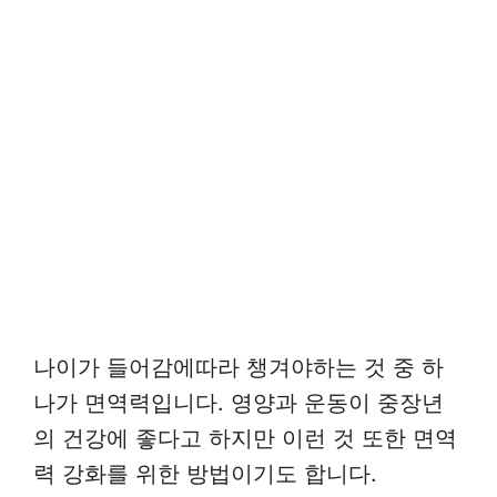
나이가 들어감에따라 챙겨야하는 것 중 하
나가 면역력입니다. 영양과 운동이 중장년
의 건강에 좋다고 하지만 이런 것 또한 면역
력 강화를 위한 방법이기도 합니다.