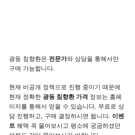
광동 침향환은
전문가
와 상담을 통해서만
구매 가능합니다.
현재 비공개 정책으로 진행 중이기 때문에
현재 정확한
광동 침향환 가격
정보는 홈페
이지를 통해서 얻을 수 있습니다. 무료로 상
담 진행하고, 구매 결정하시면 됩니다.
이벤
트
혜택 꼭 물어보시고 평소에 궁굼하셨던