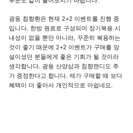
부분도 같이 물어보시기 바랍니다.
광동 침향환은 현재 2+2 이벤트를 진행 중
입니다. 한방 원료로 구성되어 장기복용 시
내성이 없을 뿐만 아니라, 꾸준히 복용하는
것이 좋기 때문에 2+2 이벤트가 구매를 망
설이셨던 분들에게 좋은 기회가 될 것이라
생각합니다. 광동 산양삼과 침향캔디도 추
가 증정한다고 합니다. 제가 구매할 때 보다
혜택이 더 좋아서 개인적으로 아쉽네요.