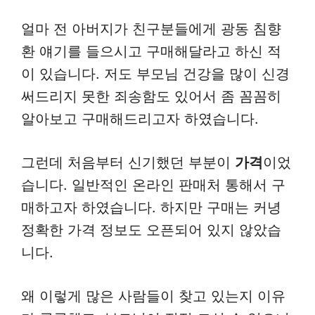
얼마 전 아버지가 친구분들에게 광동 침향
환 얘기를 들으시고 구매해달라고 하신 적
이 있습니다. 저도 부모님 건강을 많이 신경
써드리지 못한 죄송함도 있어서 좀 꼼꼼히
알아보고 구매해드리고자 하였습니다.
그런데 처음부터 신기했던 부분이
가격
이었
습니다. 일반적인 온라인 판매처 통해서 구
매하고자 하였습니다. 하지만 구매는 커녕
정확한 가격 정보도 오픈되어 있지 않았습
니다.
왜 이렇게 많은 사람들이 찾고 있는지 이유