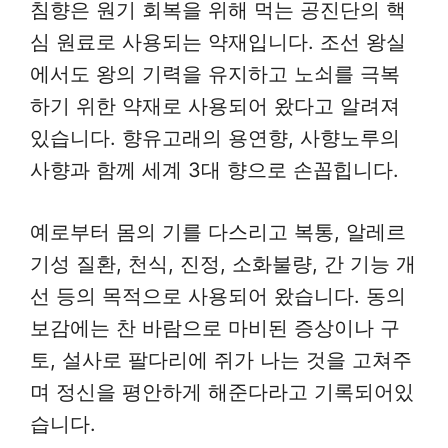
침향은 원기 회복을 위해 먹는 공진단의 핵
심 원료로 사용되는 약재입니다. 조선 왕실
에서도 왕의 기력을 유지하고 노쇠를 극복
하기 위한 약재로 사용되어 왔다고 알려져
있습니다. 향유고래의 용연향, 사향노루의
사향과 함께 세계 3대 향으로 손꼽힙니다.
예로부터 몸의 기를 다스리고 복통, 알레르
기성 질환, 천식, 진정, 소화불량, 간 기능 개
선 등의 목적으로 사용되어 왔습니다. 동의
보감에는 찬 바람으로 마비된 증상이나 구
토, 설사로 팔다리에 쥐가 나는 것을 고쳐주
며 정신을 평안하게 해준다라고 기록되어있
습니다.