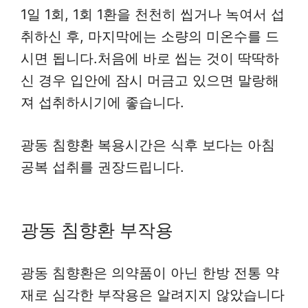
1일 1회, 1회 1환을 천천히 씹거나 녹여서 섭
취하신 후, 마지막에는 소량의 미온수를 드
시면 됩니다.처음에 바로 씹는 것이 딱딱하
신 경우 입안에 잠시 머금고 있으면 말랑해
져 섭취하시기에 좋습니다.
광동 침향환 복용시간은 식후 보다는 아침
공복 섭취를 권장드립니다.
광동 침향환 부작용
광동 침향환은 의약품이 아닌 한방 전통 약
재로 심각한 부작용은 알려지지 않았습니다