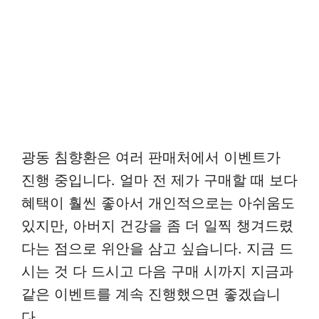
광동 침향환은 여러 판매처에서 이벤트가
진행 중입니다. 얼마 전 제가 구매할 때 보다
혜택이 훨씬 좋아서 개인적으로는 아쉬움도
있지만, 아버지 건강을 좀 더 일찍 챙겨드렸
다는 점으로 위안을 삼고 싶습니다. 지금 드
시는 것 다 드시고 다음 구매 시까지 지금과
같은 이벤트를 계속 진행했으면 좋겠습니
다.