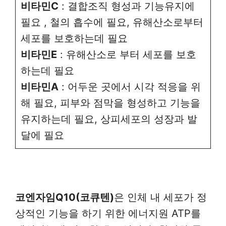
비타민C
: 결합조직 형성과 기능유지에
필요 , 철의 흡수에 필요, 유해산소로부터
세포를 보호하는데 필요
비타민E
: 유해산소로 부터 세포를 보호
하는데 필요
비타민A
: 어두운 곳에서 시각 적응을 위
해 필요, 피부와 점막을 형성하고 기능을
유지하는데 필요, 상피세포의 성장과 발
달에 필요
코엔자임Q10(코큐텐)
은 인체 내 세포가 정
상적인 기능을 하기 위한 에너지원 ATP를