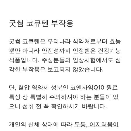
굿썸 코큐텐 부작용
굿썸 코큐텐은 우리나라 식약처로부터 효능
뿐만 아니라 안전성까지 인정받은 건강기능
식품입니다. 주성분들의 임상시험에서도 심
각한 부작용은 보고되지 않았습니다.
단, 혈압 영양제 성분인 코엔자임Q10 원료
특성 상 특별히 주의하셔야 하는 분들이 있
으니 섭취 전 꼭 확인하시기 바랍니다.
개인의 신체 상태에 따라
두통, 어지러움이