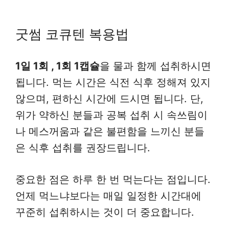
굿썸 코큐텐 복용법
1일 1회 , 1회 1캡슐
을 물과 함께 섭취하시면
됩니다. 먹는 시간은 식전 식후 정해져 있지
않으며, 편하신 시간에 드시면 됩니다. 단,
위가 약하신 분들과 공복 섭취 시 속쓰림이
나 메스꺼움과 같은 불편함을 느끼신 분들
은 식후 섭취를 권장드립니다.
중요한 점은 하루 한 번 먹는다는 점입니다.
언제 먹느냐보다는 매일 일정한 시간대에
꾸준히 섭취하시는 것이 더 중요합니다.