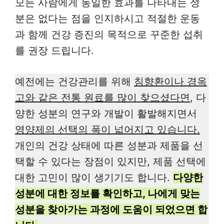
모든 사람에게 동일한 효과를 나타내는 성
분은 없다는 점을 인지하시고 적절한 운동
과 함께 건강 증진의 목적으로 꾸준한 섭취
를 권장 드립니다.
예전에는 건강관리를 위해
침향환이나 경옥
고와 같은 전통 원료를 많이 찾으셨다면
, 다
양한 성분의 연구와 개발이 활발해지면서
영양제의 선택의 폭이 넓어지고 있습니다.
개인의 건강 상태에 따른 성분과 제품을 선
택할 수 있다는 장점이 있지만, 제품 선택에
대한 고민이 많이 생기기도 합니다.
다양한
성분에 대한 정보를 확인하고, 나에게 맞는
성분을 찾아가는 과정에 도움이 되었으면 합