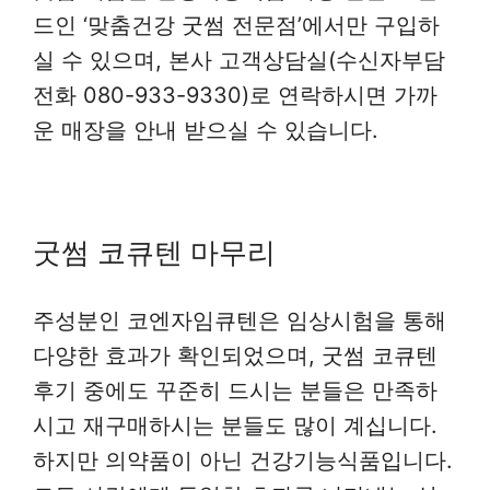
드인 ‘맞춤건강 굿썸 전문점’에서만 구입하
실 수 있으며, 본사 고객상담실(수신자부담
전화 080-933-9330)로 연락하시면 가까
운 매장을 안내 받으실 수 있습니다.
굿썸 코큐텐 마무리
주성분인 코엔자임큐텐은 임상시험을 통해
다양한 효과가 확인되었으며, 굿썸 코큐텐
후기 중에도 꾸준히 드시는 분들은 만족하
시고 재구매하시는 분들도 많이 계십니다.
하지만 의약품이 아닌 건강기능식품입니다.