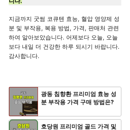
니다.
지금까지 굿썸 코큐텐 효능, 혈압 영양제 성
분 및 부작용, 복용 방법, 가격, 판매처 관련
하여 알아보았습니다. 어제보다 오늘, 오늘
보다 내일 더 건강한 하루 되시기 바랍니다.
감사합니다.
광동 침향환 프리미엄 효능 성
분 부작용 가격 구매 방법은?
호당원 프리미엄 골드 가격 및