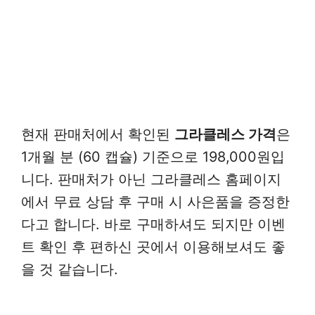
현재 판매처에서 확인된
그라클레스 가격
은
1개월 분 (60 캡슐) 기준으로 198,000원입
니다. 판매처가 아닌 그라클레스 홈페이지
에서 무료 상담 후 구매 시 사은품을 증정한
다고 합니다. 바로 구매하셔도 되지만 이벤
트 확인 후 편하신 곳에서 이용해보셔도 좋
을 것 같습니다.