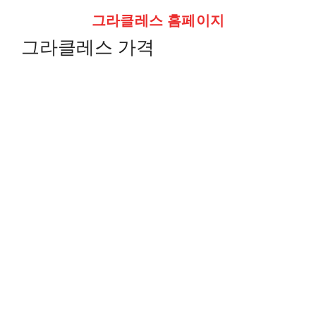
그라클레스 홈페이지
그라클레스 가격