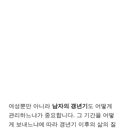
여성뿐만 아니라
남자의 갱년기
도 어떻게
관리하느냐가 중요합니다. 그 기간을 어떻
게 보내느냐에 따라 갱년기 이후의 삶의 질