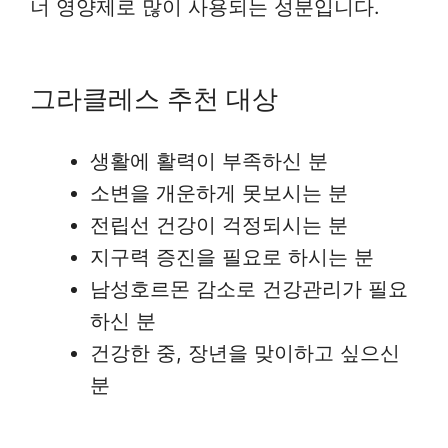
너 영양제로 많이 사용되는 성분입니다.
그라클레스 추천 대상
생활에 활력이 부족하신 분
소변을 개운하게 못보시는 분
전립선 건강이 걱정되시는 분
지구력 증진을 필요로 하시는 분
남성호르몬 감소로 건강관리가 필요
하신 분
건강한 중, 장년을 맞이하고 싶으신
분