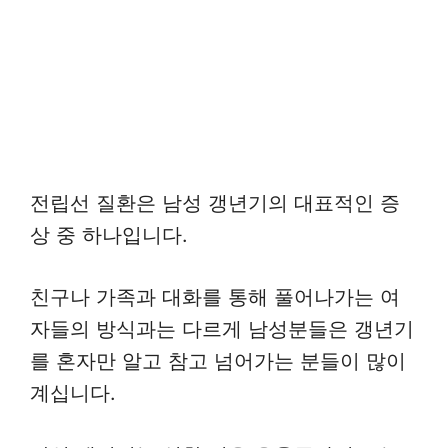
전립선 질환은 남성 갱년기의 대표적인 증
상 중 하나입니다.
친구나 가족과 대화를 통해 풀어나가는 여
자들의 방식과는 다르게 남성분들은 갱년기
를 혼자만 알고 참고 넘어가는 분들이 많이
계십니다.