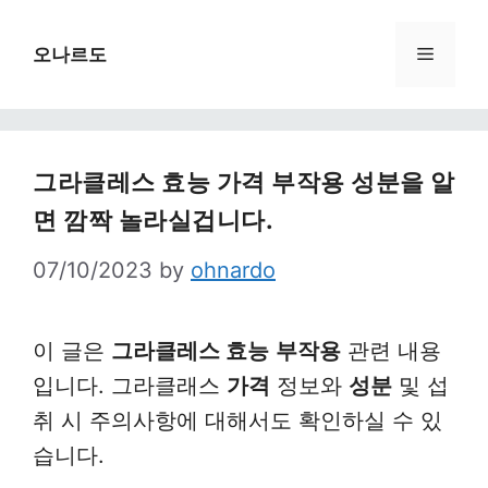
Skip
to
Menu
오나르도
content
그라클레스 효능 가격 부작용 성분을 알
면 깜짝 놀라실겁니다.
07/10/2023
by
ohnardo
이 글은
그라클레스 효능
부작용
관련 내용
입니다. 그라클래스
가격
정보와
성분
및 섭
취 시 주의사항에 대해서도 확인하실 수 있
습니다.