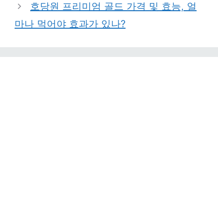
호당원 프리미엄 골드 가격 및 효능, 얼
마나 먹어야 효과가 있나?