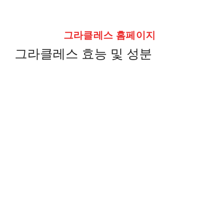
그라클레스 홈페이지
그라클레스 효능 및 성분