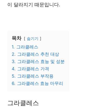
이 달라지기 때문입니다.
목차
숨기기
1.
그라클레스
2.
그라클레스 추천 대상
3.
그라클레스 효능 및 성분
4.
그라클레스 가격
5.
그라클레스 부작용
6.
그라클레스 효능 마무리
그라클레스