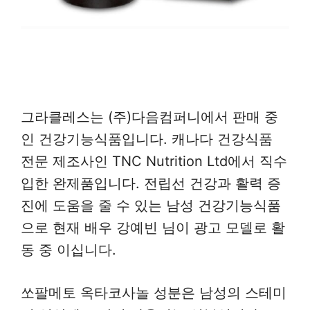
그라클레스는 (주)다음컴퍼니에서 판매 중
인 건강기능식품입니다. 캐나다 건강식품
전문 제조사인 TNC Nutrition Ltd에서 직수
입한 완제품입니다. 전립선 건강과 활력 증
진에 도움을 줄 수 있는 남성 건강기능식품
으로 현재 배우 강예빈 님이 광고 모델로 활
동 중 이십니다.
쏘팔메토 옥타코사놀 성분은 남성의 스테미