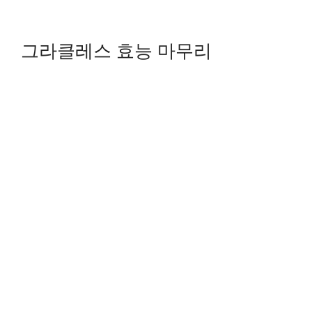
그라클레스 효능 마무리