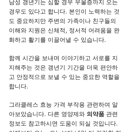
남성 갱년기는 심할 경우 우울증까지 오는
경우도 있다고 합니다. 본인이 노력하는 것
도 중요하지만 주변의 가족이나 친구들의
이해와 지원은 신체적, 정서적 어려움을 완
화하고 활기를 이끌어낼 수 있습니다.
함께 시간을 보내며 이야기하고 서로를 지
지해주는 것은 갱년기 기간을 더욱 편안하
고 안정적으로 보낼 수 있는 중요한 역할을
합니다.
그라클레스 효능 가격 부작용 관련하여 알
아보았습니다. 다른 영양제와
의약품
관련
정보도 참고하시면 도움이 되실 것입니다.