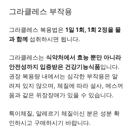
그라클레스 부작용
그라클레스 복용법은
1일 1회, 1회 2정을 물
과 함께
섭취하시면 됩니다.
그라클레스는
식약처에서 효능 뿐만 아니라
안전성까지 입증받은 건강기능식품
입니다.
권장 복용량 내에서는 심각한 부작용은 알
려져 있지 않으며, 체질에 따라 설사, 메스꺼
움과 같은 위장장애가 있을 수 있습니다.
특이체질, 알레르기 체질이신 분은 성분 확
인하시고 구매하시기 바랍니다.