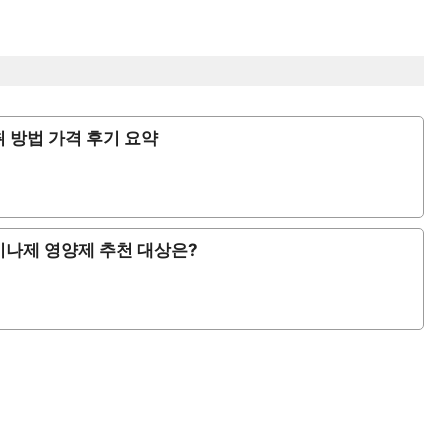
 방법 가격 후기 요약
키나제 영양제 추천 대상은?