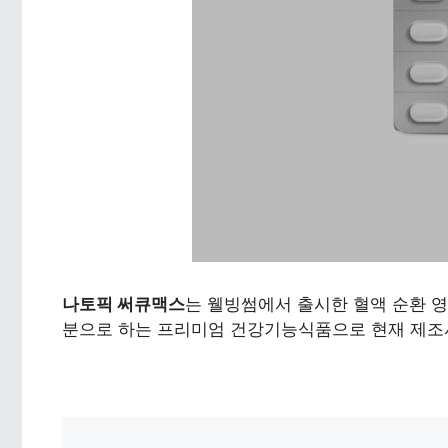
나토픽 써큐맥스
는 웰빙썸에서 출시한 혈액 순환 영양
분으로 하는 프리미엄 건강기능식품으로 현재 제조