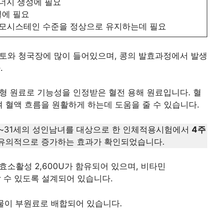
에너지 생성에 필요
열에 필요
 호모시스테인 수준을 정상으로 유지하는데 필요
토와 청국장에 많이 들어있으며, 콩의 발효과정에서 발생
.
 원료로 기능성을 인정받은 혈전 용해 원료입니다. 혈
 혈액 흐름을 원활하게 하는데 도움을 줄 수 있습니다.
20~31세의 성인남녀를 대상으로 한 인체적용시험에서
4주
 유의적으로 증가하는 효과가 확인되었습니다.
소활성 2,600U가 함유되어 있으며, 비타민
 섭취할 수 있도록 설계되어 있습니다.
출물이 부원료로 배합되어 있습니다.