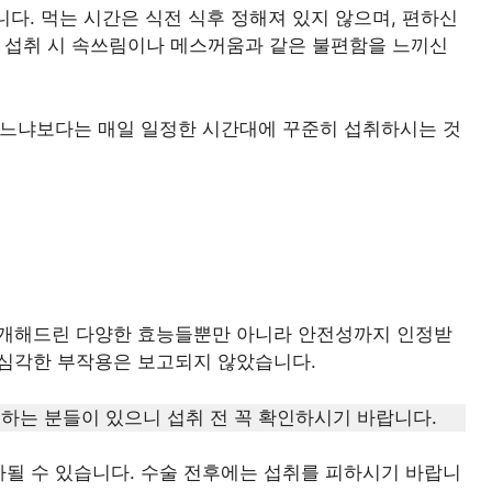
다. 먹는 시간은 식전 식후 정해져 있지 않으며, 편하신
복 섭취 시 속쓰림이나 메스꺼움과 같은 불편함을 느끼신
 먹느냐보다는 매일 일정한 시간대에 꾸준히 섭취하시는 것
개해드린 다양한 효능들뿐만 아니라 안전성까지 인정받
심각한 부작용은 보고되지 않았습니다.
 하는 분들이 있으니 섭취 전 꼭 확인하시기 바랍니다.
가될 수 있습니다. 수술 전후에는 섭취를 피하시기 바랍니