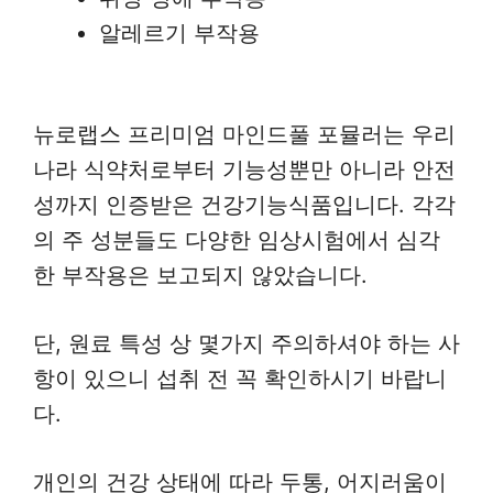
알레르기 부작용
뉴로랩스 프리미엄 마인드풀 포뮬러는 우리
나라 식약처로부터 기능성뿐만 아니라 안전
성까지 인증받은 건강기능식품입니다. 각각
의 주 성분들도 다양한 임상시험에서 심각
한 부작용은 보고되지 않았습니다.
단, 원료 특성 상 몇가지 주의하셔야 하는 사
항이 있으니 섭취 전 꼭 확인하시기 바랍니
다.
개인의 건강 상태에 따라 두통, 어지러움이