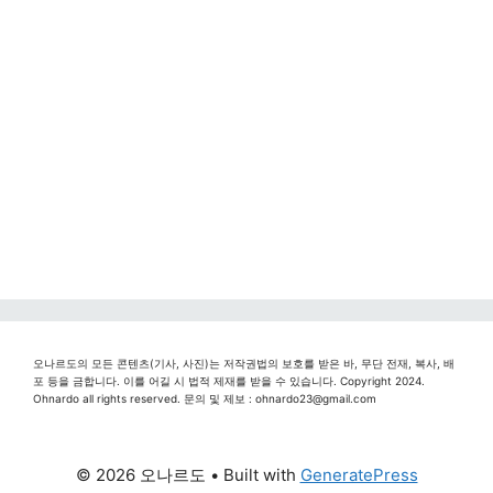
오나르도의 모든 콘텐츠(기사, 사진)는 저작권법의 보호를 받은 바, 무단 전재, 복사, 배
포 등을 금합니다. 이를 어길 시 법적 제재를 받을 수 있습니다. Copyright 2024.
Ohnardo all rights reserved. 문의 및 제보 : ohnardo23@gmail.com
© 2026 오나르도
• Built with
GeneratePress