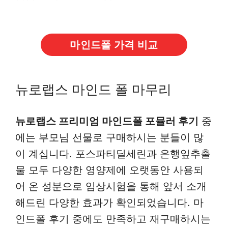
마인드폴 가격 비교
뉴로랩스 마인드 폴 마무리
뉴로랩스 프리미엄 마인드폴 포뮬러 후기
중
에는 부모님 선물로 구매하시는 분들이 많
이 계십니다. 포스파티딜세린과 은행잎추출
물 모두 다양한 영양제에 오랫동안 사용되
어 온 성분으로 임상시험을 통해 앞서 소개
해드린 다양한 효과가 확인되었습니다. 마
인드폴 후기 중에도 만족하고 재구매하시는