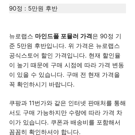
90정 : 5만원 후반
뉴로랩스
마인드폴 포뮬러 가격
은 90정 기
준 5만원 후반입니다. 위 가격은 뉴로랩스
공식스토어 할인 가격입니다. 현재 할인율
이 높기 때문에 구매 시점에 따라 가격 변동
이 있을 수 있습니다. 구매 전 현재 가격을
꼭 확인하시기 바랍니다.
쿠팡과 11번가와 같은 인터넷 판매처를 통해
서도 구매 가능하지만 수량에 따라 가격 차
이가 있습니다. 쿠폰과 배송비를 포함해서
꼼꼼히 확인하셔야 합니다.