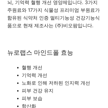
뇌, 기억력 혈행 개선 영양제입니다. 3가지
주원료와 17가지 식물성 프리미엄 부원료가
함유된 식약처 인증 멀티기능성 건강기능식
품으로 현재 제조사는 (주)비오팜입니다.
뉴로랩스 마인드폴 효능
혈행 개선
기억력 개선
노화로 인해 저하된 인지력 개선
피부 건강 유지
피부 보습
항산화