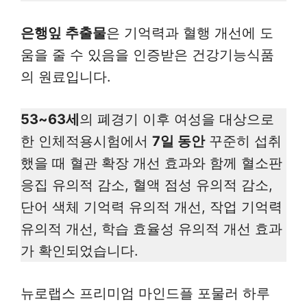
은행잎 추출물
은 기억력과 혈행 개선에 도
움을 줄 수 있음을 인증받은 건강기능식품
의 원료입니다.
53~63세
의 폐경기 이후 여성을 대상으로
한 인체적용시험에서
7일 동안
꾸준히 섭취
했을 때 혈관 확장 개선 효과와 함께 혈소판
응집 유의적 감소, 혈액 점성 유의적 감소,
단어 색체 기억력 유의적 개선, 작업 기억력
유의적 개선, 학습 효율성 유의적 개선 효과
가 확인되었습니다.
뉴로랩스 프리미엄 마인드플 포물러 하루