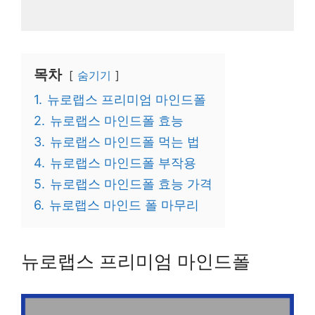
목차
숨기기
1.
뉴로랩스 프리미엄 마인드폴
2.
뉴로랩스 마인드폴 효능
3.
뉴로랩스 마인드폴 먹는 법
4.
뉴로랩스 마인드폴 부작용
5.
뉴로랩스 마인드폴 효능 가격
6.
뉴로랩스 마인드 폴 마무리
뉴로랩스 프리미엄 마인드폴