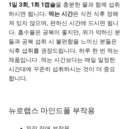
1일 3회, 1회 1캡슐
을 충분한 물과 함께 섭취
하시면 됩니다.
먹는 시간
은 식전 식후 정해
져 있지 않으며, 편하신 시간에 드시면 됩니
다. 흡수율은 공복이 좋지만, 위가 약하신 분
들과 공복 섭취 시 불편함을 느끼신 분들은
식후 섭취를 권장드립니다. 하루 한 번 먹는
제품입니다 .먹는 시간보다는 매일 일정한
시간대에 꾸준히 섭취하시는 것이 더 중요
합니다.
뉴로랩스 마인드폴 부작용
위장 장애 부작용