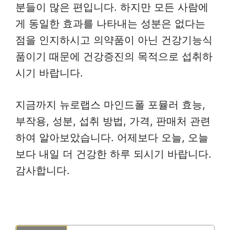
분들이 많은 편입니다. 하지만 모든 사람에
게 동일한 효과를 나타내는 성분은 없다는
점을 인지하시고 의약품이 아닌 건강기능식
품이기 때문에 건강증진의 목적으로 섭취하
시기 바랍니다.
지금까지 뉴로랩스 마인드폴 포뮬러 효능,
부작용, 성분, 섭취 방법, 가격, 판매처 관련
하여 알아보았습니다. 어제보다 오늘, 오늘
보다 내일 더 건강한 하루 되시기 바랍니다.
감사합니다.