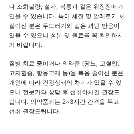
나 소화불량, 설사, 복통과 같은 위장장애가
있을 수 있습니다. 특이 체질 및 알레르기 체
질이신 분은 두드러기와 같은 과민 반응이
있을 수 있으니 성분 및 원료를 꼭 확인하시
기 바랍니다.
질병 치료 중이거나 의약품 (당뇨, 고혈압,
고지혈증, 항응고제 등)을 복용 중이신 분은
개인에 따라 건강상태의 차이가 있을 수 있
으니 전문가와 상담 후 섭취하시길 권장드
립니다. 의약품과는 2~3시간 간격을 두고
섭취 권장드립니다.