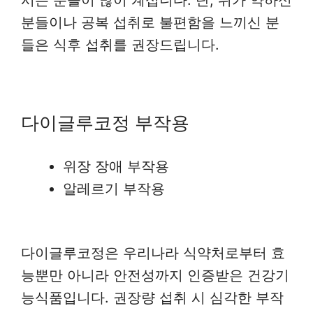
시는 분들이 많이 계십니다. 단, 위가 약하신
분들이나 공복 섭취로 불편함을 느끼신 분
들은 식후 섭취를 권장드립니다.
다이글루코정 부작용
위장 장애 부작용
알레르기 부작용
다이글루코정은 우리나라 식약처로부터 효
능뿐만 아니라 안전성까지 인증받은 건강기
능식품입니다. 권장량 섭취 시 심각한 부작