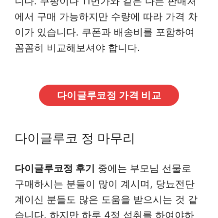
니다. 쿠팡이나 11번가와 같은 다른 판매처
에서 구매 가능하지만 수량에 따라 가격 차
이가 있습니다. 쿠폰과 배송비를 포함하여
꼼꼼히 비교해보셔야 합니다.
다이글루코정 가격 비교
다이글루코 정 마무리
다이글루코정 후기
중에는 부모님 선물로
구매하시는 분들이 많이 계시며, 당뇨전단
계이신 분들도 많은 도움을 받으시는 것 같
습니다. 하지만 하루 4정 섭취를 하여야하