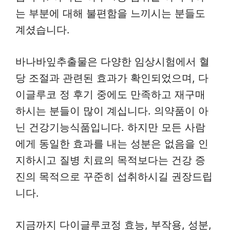
는 부분에 대해 불편함을 느끼시는 분들도
계셨습니다.
바나바잎추출물은 다양한 임상시험에서 혈
당 조절과 관련된 효과가 확인되었으며, 다
이글루코 정 후기 중에도 만족하고 재구매
하시는 분들이 많이 계십니다. 의약품이 아
닌 건강기능식품입니다. 하지만 모든 사람
에게 동일한 효과를 내는 성분은 없음을 인
지하시고 질병 치료의 목적보다는 건강 증
진의 목적으로 꾸준히 섭취하시길 권장드립
니다.
지금까지 다이글루코정 효능, 부작용, 성분,