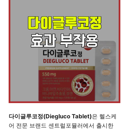
다이글루코정(Diegluco Tablet)
은 헬스케
어 전문 브랜드 센트럴포뮬러에서 출시한