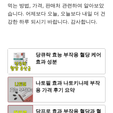
먹는 방법, 가격, 판매처 관련하여 알아보았
습니다. 어제보다 오늘, 오늘보다 내일 더 건
강한 하루 되시기 바랍니다. 감사합니다.
당큐락 효능 부작용 혈당 케어
효과 성분
나토필 효과 나토키나제 부작
용 가격 후기 요약
당프로 효과 부작용 혈당과 혈