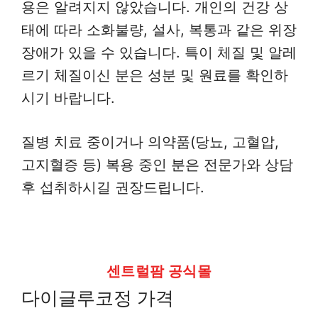
용은 알려지지 않았습니다. 개인의 건강 상
태에 따라 소화불량, 설사, 복통과 같은 위장
장애가 있을 수 있습니다. 특이 체질 및 알레
르기 체질이신 분은 성분 및 원료를 확인하
시기 바랍니다.
질병 치료 중이거나 의약품(당뇨, 고혈압,
고지혈증 등) 복용 중인 분은 전문가와 상담
후 섭취하시길 권장드립니다.
센트럴팜 공식몰
다이글루코정 가격