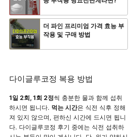
능 부작용 당뇨전단계라면?
더 파인 프리미엄 가격 효능 부
작용 및 구매 방법
다이글루코정 복용 방법
1일 2회, 1회 2정
씩 충분한 물과 함께 섭취
하시면 됩니다.
먹는 시간
은 식전 식후 정해
져 있지 않으며, 편하신 시간에 드시면 됩니
다. 다이글루코정 후기 중에는 식전 섭취하