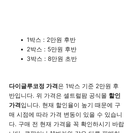
1박스 : 2만원 후반
2박스 : 5만원 후반
3박스 : 8만원 초반
다이글루코정 가격
은 1박스 기준 2만원 후
반입니다. 위 가격은 셀트럴팜 공식몰
할인
가격
입니다. 현재 할인율이 높기 때문에 구
매 시점에 따라 가격 변동이 있을 수 있습니
다. 구매 전 현재 가격을 꼭 확인하시기 바랍