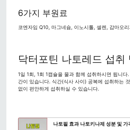
6가지 부원료
코엔자임 Q10, 마그네슘, 이노시톨, 셀렌, 감마오리
닥터포틴 나토레드 섭취
1일 1회, 1회 1캡슐을 물과 함께 섭취하시면 됩니
간이 있습니다. 식간(식사 사이) 공복에 섭취하는 
없이 편안하게 섭취하실 수 있습니다.
나토필 효과 나토키나제 성분 및 가