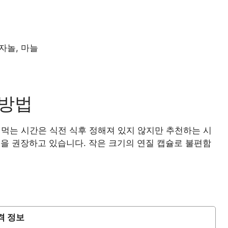
자놀, 마늘
 방법
다. 먹는 시간은 식전 식후 정해져 있지 않지만 추천하는 시
것을 권장하고 있습니다. 작은 크기의 연질 캡슐로 불편함
격 정보