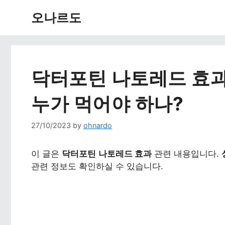
Skip
오나르도
to
content
닥터포틴 나토레드 효과
누가 먹어야 하나?
27/10/2023
by
ohnardo
이 글은
닥터포틴
나토레드 효과
관련 내용입니다.
관련 정보도 확인하실 수 있습니다.