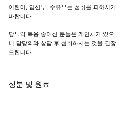
어린이, 임산부, 수유부는 섭취를 피하시기
바랍니다.
당뇨약 복용 중이신 분들은 개인차가 있으
니 담당의와 상담 후 섭취하시는 것을 권장
드립니다.
성분 및 원료