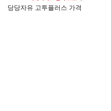
당당자유 고투플러스 가격