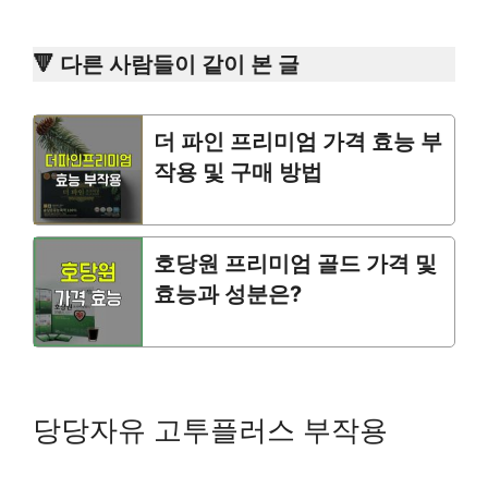
🔻 다른 사람들이 같이 본 글
더 파인 프리미엄 가격 효능 부
작용 및 구매 방법
호당원 프리미엄 골드 가격 및
효능과 성분은?
당당자유 고투플러스 부작용