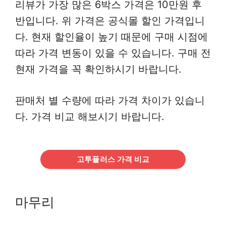
리뷰가 가장 많은 6박스 가격은 10만원 후
반입니다. 위 가격은 공식몰 할인 가격입니
다. 현재 할인율이 높기 때문에 구매 시점에
따라 가격 변동이 있을 수 있습니다. 구매 전
현재 가격을 꼭 확인하시기 바랍니다.
판매처 별 수량에 따라 가격 차이가 있습니
다. 가격 비교 해보시기 바랍니다.
고투플러스 가격 비교
마무리