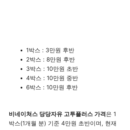
1박스 : 3만원 후반
2박스 : 8만원 후반
3박스 : 10만원 초반
4박스 : 10만원 중반
6박스 : 10만원 후반
비네이쳐스 당당자유 고투플러스 가격
은 1
박스(1개월 분) 기준 4만원 초반이며, 현재