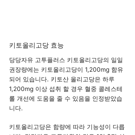
키토올리고당 효능
당당자유 고투플러스 키토올리고당의 일일
권장량에는 키토올리고당이 1,200mg 함유
되어 있습니다. 키토산 올리고당은 하루
1,200mg 이상 섭취 할 경우 혈중 콜레스테
롤 개선에 도움을 줄 수 있음을 인정받았습
니다.
키토올리고당은 함량에 따라 기능성이 다릅