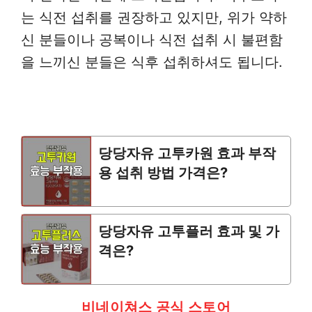
는 식전 섭취를 권장하고 있지만, 위가 약하
신 분들이나 공복이나 식전 섭취 시 불편함
을 느끼신 분들은 식후 섭취하셔도 됩니다.
당당자유 고투카원 효과 부작
용 섭취 방법 가격은?
당당자유 고투플러 효과 및 가
격은?
비네이쳐스 공식 스토어