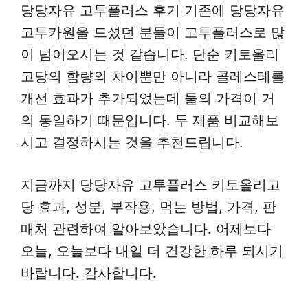
당당자유 고투플러스 후기 기존에 당당자유
고투카원을 드셨던 분들이 고투플러스로 많
이 넘어오시는 것 같습니다. 단순 키토올리
고당의 함량의 차이뿐만 아니라 콜레스테롤
개선 효과가 추가되었는데 둘의 가격이 거
의 동일하기 때문입니다. 두 제품 비교해보
시고 결정하시는 것을 추천드립니다.
지금까지 당당자유 고투플러스 키토올리고
당 효과, 성분, 부작용, 먹는 방법, 가격, 판
매처 관련하여 알아보았습니다. 어제보다
오늘, 오늘보다 내일 더 건강한 하루 되시기
바랍니다. 감사합니다.