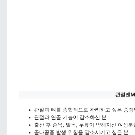
관절엔M
관절과 뼈를 종합적으로 관리하고 싶은 중
관절과 연골 기능이 감소하신 분
출산 후 손목, 발목, 무릎이 약해지신 여성분
골다공증 발생 위험을 감소시키고 싶은 분