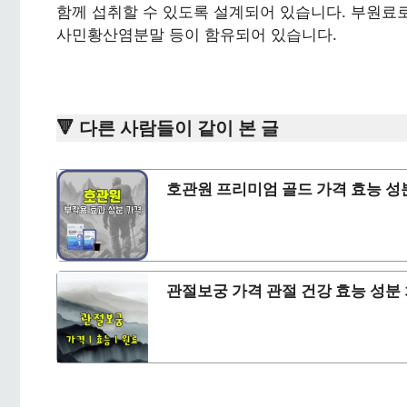
함께 섭취할 수 있도록 설계되어 있습니다. 부원료
사민황산염분말 등이 함유되어 있습니다.
🔻 다른 사람들이 같이 본 글
호관원 프리미엄 골드 가격 효능 성
관절보궁 가격 관절 건강 효능 성분