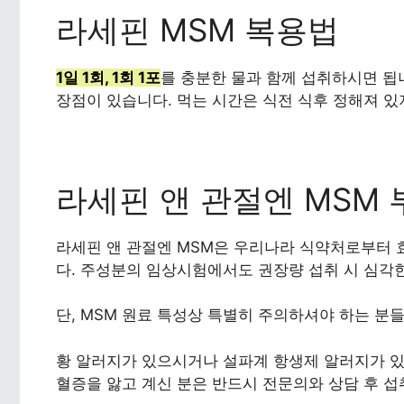
라세핀 MSM 복용법
1일 1회, 1회 1포
를 충분한 물과 함께 섭취하시면 됩니
장점이 있습니다. 먹는 시간은 식전 식후 정해져 있
라세핀 앤 관절엔 MSM
라세핀 앤 관절엔 MSM은 우리나라 식약처로부터
다. 주성분의 임상시험에서도 권장량 섭취 시 심각
단, MSM 원료 특성상 특별히 주의하셔야 하는 분
황 알러지가 있으시거나 설파계 항생제 알러지가 있
혈증을 앓고 계신 분은 반드시 전문의와 상담 후 