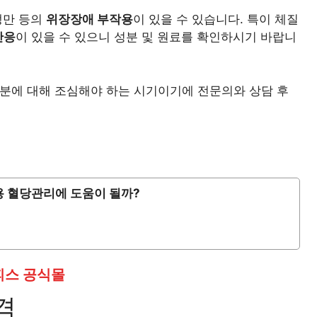
팽만 등의
위장장애 부작용
이 있을 수 있습니다. 특이 체질
반응
이 있을 수 있으니 성분 및 원료를 확인하시기 바랍니
성분에 대해 조심해야 하는 시기이기에 전문의와 상담 후
용 혈당관리에 도움이 될까?
피스 공식몰
격