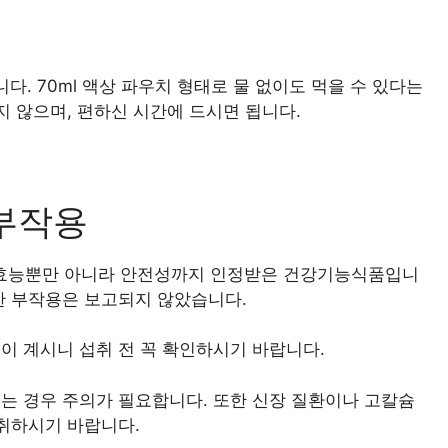
다. 70ml 액상 파우치 형태로 물 없이도 먹을 수 있다는
지 않으며, 편하신 시간에 드시면 됩니다.
 부작용
 효능뿐만 아니라 안전성까지 인정받은 건강기능식품입니
한 부작용은 보고되지 않았습니다.
들이 계시니 섭취 전 꼭 확인하시기 바랍니다.
는 경우 주의가 필요합니다. 또한 신장 질환이나 고칼슘
섭취하시기 바랍니다.