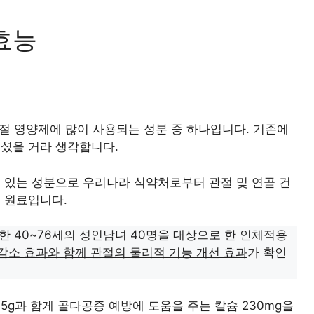
효능
관절 영양제에 많이 사용되는 성분 중 하나입니다. 기존에
셨을 거라 생각합니다.
고 있는 성분으로 우리나라 식약처로부터 관절 및 연골 건
 원료입니다.
한 40~76세의 성인남녀 40명을 대상으로 한 인체적용
감소 효과와 함께 관절의 물리적 기능 개선 효과
가 확인
.5g과 함게 골다공증 예방에 도움을 주는 칼슘 230mg을