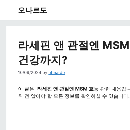
Skip
오나르도
to
content
라세핀 앤 관절엔 MSM
건강까지?
10/09/2024
by
ohnardo
이 글은
라세핀 앤 관절엔 MSM 효능
관련 내용입
취 전 알아야 할 모든 정보를 확인하실 수 있습니다.