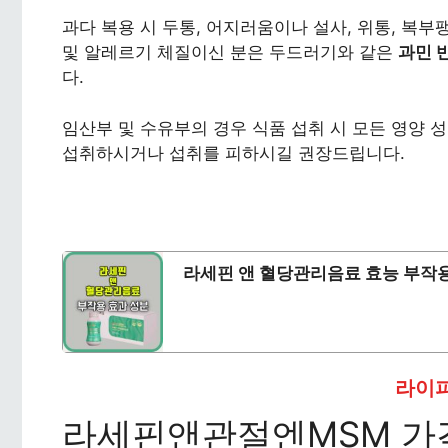
과다 복용 시 두통, 어지러움이나 설사, 위통, 복부
및 알레르기 체질이신 분은 두드러기와 같은
과민 
다.
임산부 및 수유부의 경우 식품 섭취 시 모든 영양 
섭취하시거나 섭취를 피하시길 권장드립니다.
라세핀 앤 혈당관리음료 효능 부작
라이
라세핀앤관절엔MSM 가