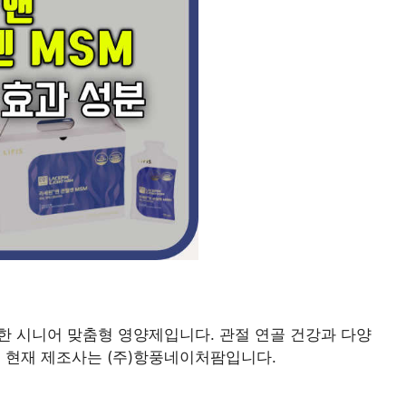
출시한 시니어 맞춤형 영양제입니다. 관절 연골 건강과 다양
 현재 제조사는 (주)항풍네이처팜입니다.