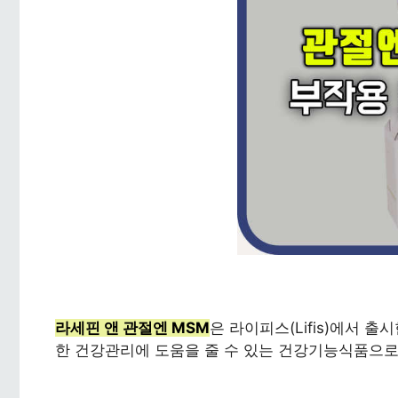
라세핀 앤 관절엔 MSM
은 라이피스(Lifis)에서 
한 건강관리에 도움을 줄 수 있는 건강기능식품으로