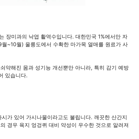
는 장미과의 낙엽 활역수입니다. 대한민국 1%에서만 자
9월~10월) 울릉도에서 수확한 마가목 열매를 원료가 사
쇠약해진 몸과 성기능 개선뿐만 아니라, 특히 감기 예방
어 있습니다.
가시가 있어 가시나물이라고도 불립니다. 깨끗한 산간지
의 경우 육지 엉겅퀴 대비 약성이 우수한 것으로 알려져