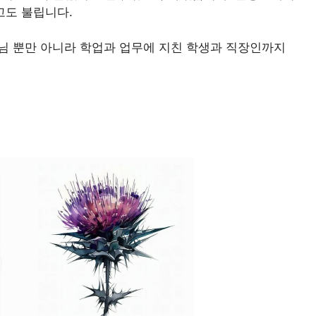
도 불립니다.
님 뿐만 아니라 학업과 업무에 지친 학생과 직장인까지