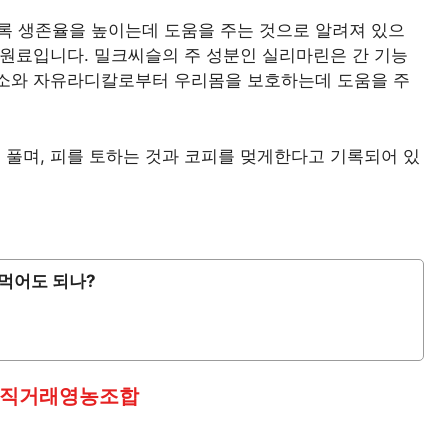
록 생존율을 높이는데 도움을 주는 것으로 알려져 있으
 원료입니다. 밀크씨슬의 주 성분인 실리마린은 간 기능
산소와 자유라디칼로부터 우리몸을 보호하는데 도움을 주
 풀며, 피를 토하는 것과 코피를 멎게한다고 기록되어 있
 먹어도 되나?
직거래영농조합