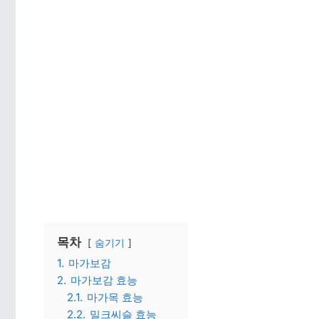
목차
숨기기
1.
마가보감
2.
마가보감 효능
2.1.
마가목 효능
2.2.
밀크씨슬 효능