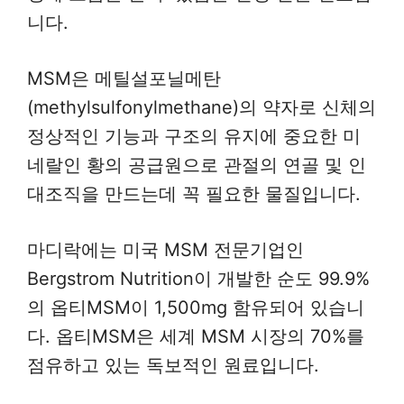
니다.
MSM은 메틸설포닐메탄
(methylsulfonylmethane)의 약자로 신체의
정상적인 기능과 구조의 유지에 중요한 미
네랄인 황의 공급원으로 관절의 연골 및 인
대조직을 만드는데 꼭 필요한 물질입니다.
마디락에는 미국 MSM 전문기업인
Bergstrom Nutrition이 개발한 순도 99.9%
의 옵티MSM이 1,500mg 함유되어 있습니
다. 옵티MSM은 세계 MSM 시장의 70%를
점유하고 있는 독보적인 원료입니다.