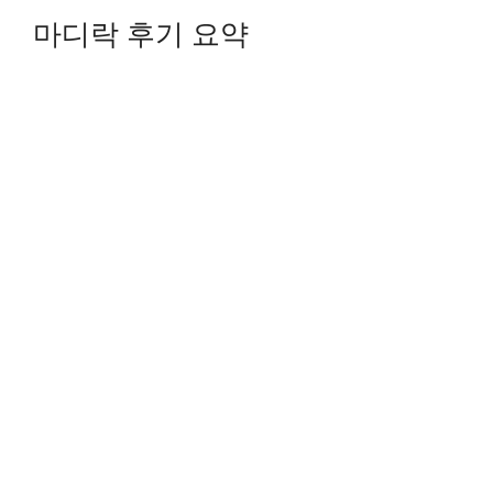
마디락 후기 요약