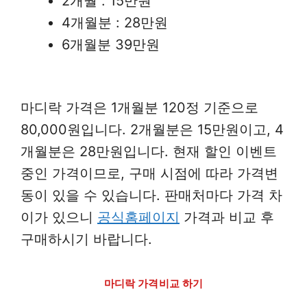
2개월 : 15만원
4개월분 : 28만원
6개월분 39만원
마디락 가격은 1개월분 120정 기준으로
80,000원입니다. 2개월분은 15만원이고, 4
개월분은 28만원입니다. 현재 할인 이벤트
중인 가격이므로, 구매 시점에 따라 가격변
동이 있을 수 있습니다. 판매처마다 가격 차
이가 있으니
공식홈페이지
가격과 비교 후
구매하시기 바랍니다.
마디락 가격비교 하기