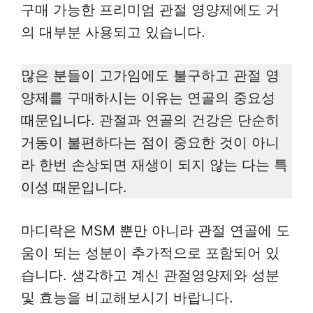
구매 가능한 프리미엄 관절 영양제에도 거
의 대부분 사용되고 있습니다.
많은 분들이 고가임에도 불구하고 관절 영
양제를 구매하시는 이유는 연골의 중요성
때문입니다. 관절과 연골의 건강은 단순히
거동이 불편하다는 점이 중요한 것이 아니
라 한번 손상되면 재생이 되지 않는 다는 특
이성 때문입니다.
마디락은 MSM 뿐만 아니라 관절 연골에 도
움이 되는 성분이 추가적으로 포함되어 있
습니다. 생각하고 계신 관절영양제와 성분
및 효능을 비교해보시기 바랍니다.