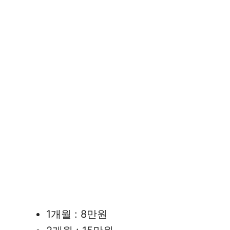
1개월 : 8만원