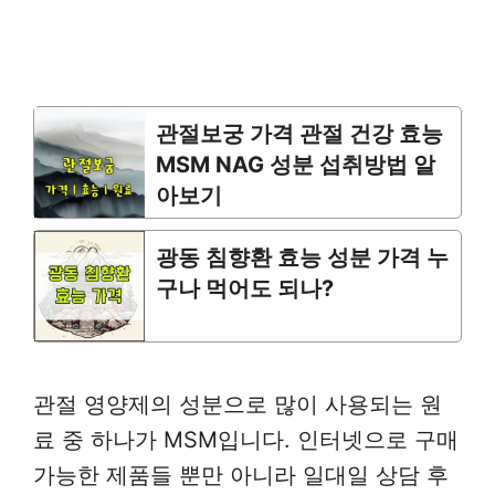
관절보궁 가격 관절 건강 효능
MSM NAG 성분 섭취방법 알
아보기
광동 침향환 효능 성분 가격 누
구나 먹어도 되나?
관절 영양제의 성분으로 많이 사용되는 원
료 중 하나가 MSM입니다. 인터넷으로 구매
가능한 제품들 뿐만 아니라 일대일 상담 후