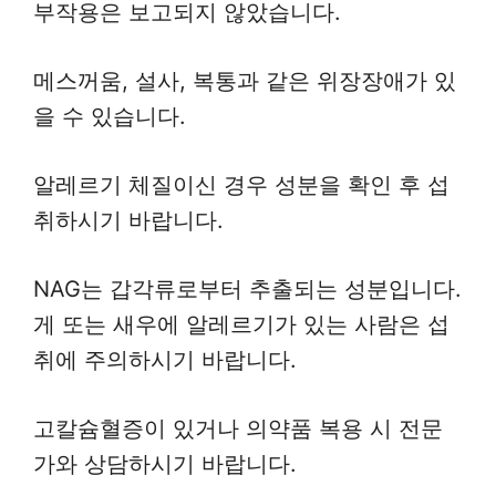
부작용은 보고되지 않았습니다.
메스꺼움, 설사, 복통과 같은 위장장애가 있
을 수 있습니다.
알레르기 체질이신 경우 성분을 확인 후 섭
취하시기 바랍니다.
NAG는 갑각류로부터 추출되는 성분입니다.
게 또는 새우에 알레르기가 있는 사람은 섭
취에 주의하시기 바랍니다.
고칼슘혈증이 있거나 의약품 복용 시 전문
가와 상담하시기 바랍니다.