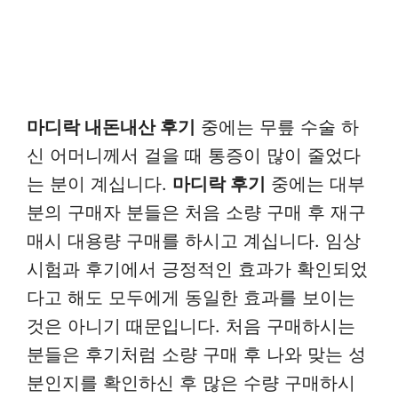
마디락 내돈내산 후기
중에는 무릎 수술 하
신 어머니께서 걸을 때 통증이 많이 줄었다
는 분이 계십니다.
마디락 후기
중에는 대부
분의 구매자 분들은 처음 소량 구매 후 재구
매시 대용량 구매를 하시고 계십니다. 임상
시험과 후기에서 긍정적인 효과가 확인되었
다고 해도 모두에게 동일한 효과를 보이는
것은 아니기 때문입니다. 처음 구매하시는
분들은 후기처럼 소량 구매 후 나와 맞는 성
분인지를 확인하신 후 많은 수량 구매하시