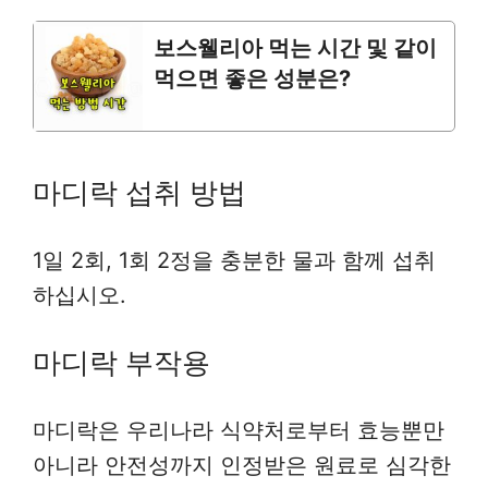
보스웰리아 먹는 시간 및 같이
먹으면 좋은 성분은?
마디락 섭취 방법
1일 2회, 1회 2정을 충분한 물과 함께 섭취
하십시오.
마디락 부작용
마디락은 우리나라 식약처로부터 효능뿐만
아니라 안전성까지 인정받은 원료로 심각한