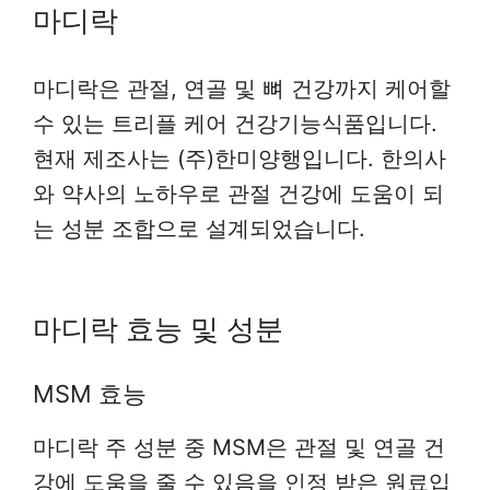
마디락
마디락은 관절, 연골 및 뼈 건강까지 케어할
수 있는 트리플 케어 건강기능식품입니다.
현재 제조사는 (주)한미양행입니다. 한의사
와 약사의 노하우로 관절 건강에 도움이 되
는 성분 조합으로 설계되었습니다.
마디락 효능 및 성분
MSM 효능
마디락 주 성분 중 MSM은 관절 및 연골 건
강에 도움을 줄 수 있음을 인정 받은 원료입