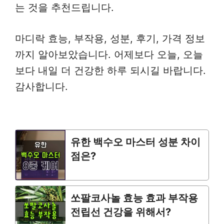
는 것을 추천드립니다.
마디락 효능, 부작용, 성분, 후기, 가격 정보
까지 알아보았습니다. 어제보다 오늘, 오늘
보다 내일 더 건강한 하루 되시길 바랍니다.
감사합니다.
유한 백수오 마스터 성분 차이
점은?
쏘팔코사놀 효능 효과 부작용
전립선 건강을 위해서?