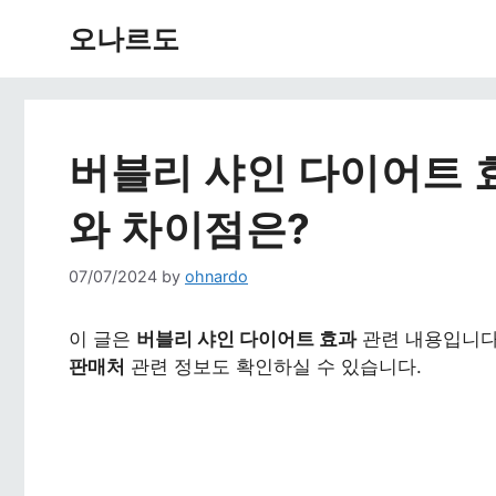
Skip
오나르도
to
content
버블리 샤인 다이어트 
와 차이점은?
07/07/2024
by
ohnardo
이 글은
버블리 샤인 다이어트 효과
관련 내용입니다
판매처
관련 정보도 확인하실 수 있습니다.