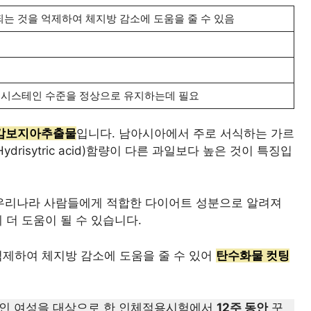
는 것을 억제하여 체지방 감소에 도움을 줄 수 있음
호모시스테인 수준을 정상으로 유지하는데 필요
캄보지아추출물
입니다. 남아시아에서 주로 서식하는 가르
risytric acid)함량이 다른 과일보다 높은 것이 특징입
우리나라 사람들에게 적합한 다이어트 성분으로 알려져
 더 도움이 될 수 있습니다.
억제하여 체지방 감소에 도움을 줄 수 있어
탄수화물 컷팅
미국인 여성을 대상으로 한 인체적용시험에서
12주 동안
꾸