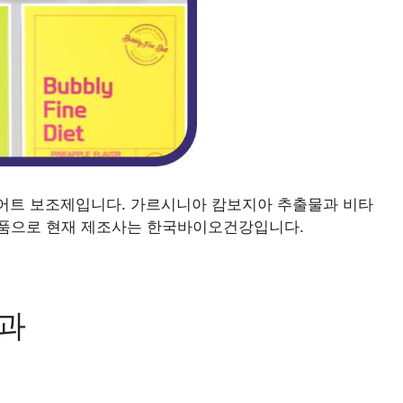
어트 보조제입니다. 가르시니아 캄보지아 추출물과 비타
식품으로 현재 제조사는 한국바이오건강입니다.
과