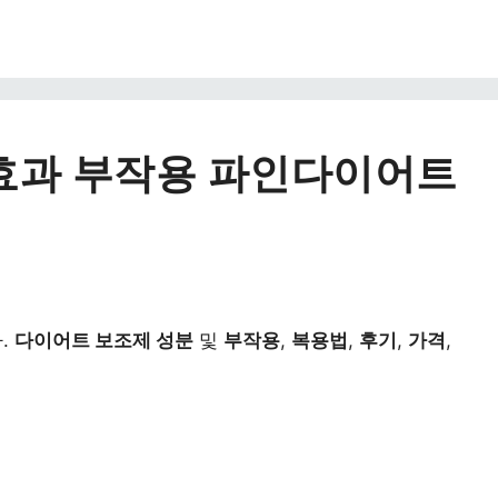
효과 부작용 파인다이어트
.
다이어트 보조제 성분
및
부작용
,
복용법
,
후기
,
가격
,