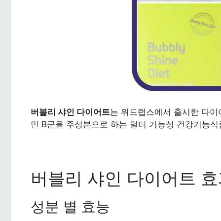
버블리 샤인 다이어트
는 위드랩스에서 출시한 다이
민 B군을 주성분으로 하는 멀티 기능성 건강기능
버블리 샤인 다이어트 효
성분 별 효능