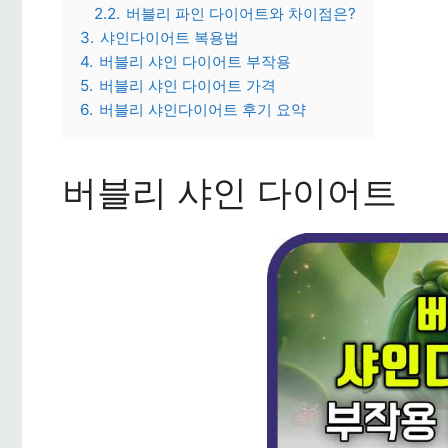
2.2.
버블리 파인 다이어트와 차이점은?
3.
샤인다이어트 복용법
4.
버블리 샤인 다이어트 부작용
5.
버블리 샤인 다이어트 가격
6.
버블리 샤인다이어트 후기 요약
버블리 샤인 다이어트