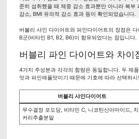
준히 섭취했을 때 체중 감소 효과뿐만 아니라 복부 
감소, BMI 유의적 감소 효과 등이 확인되었습니다.
버블리 샤인 다이어트와 파인다이어트의 장점은 다
B군(비타민 B1, B2, B6)이 함유되었다는 점입니다.
버블리 파인 다이어트와 차이
4가지 주성분과 각각의 함량은 동일합니다. 두 제
맛과 파인애플맛이기 때문에 기호에 따라 선택하시면
버블리 샤인다이어트
무수결정 포도당, 비타민 C, 니코틴산아마이드, 치
커리추출분말