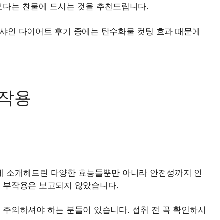
보다는 찬물에 드시는 것을 추천드립니다.
 샤인 다이어트 후기 중에는 탄수화물 컷팅 효과 때문에
부작용
 소개해드린 다양한 효능들뿐만 아니라 안전성까지 인
 부작용은 보고되지 않았습니다.
 주의하셔야 하는 분들이 있습니다. 섭취 전 꼭 확인하시