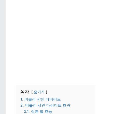
목차
숨기기
1.
버블리 샤인 다이어트
2.
버블리 샤인 다이어트 효과
2.1.
성분 별 효능