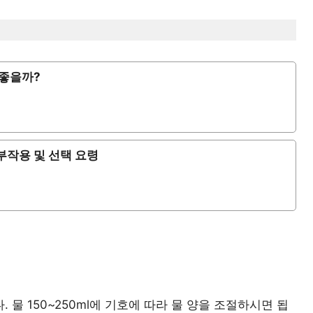
 좋을까?
부작용 및 선택 요령
 물 150~250ml에 기호에 따라 물 양을 조절하시면 됩