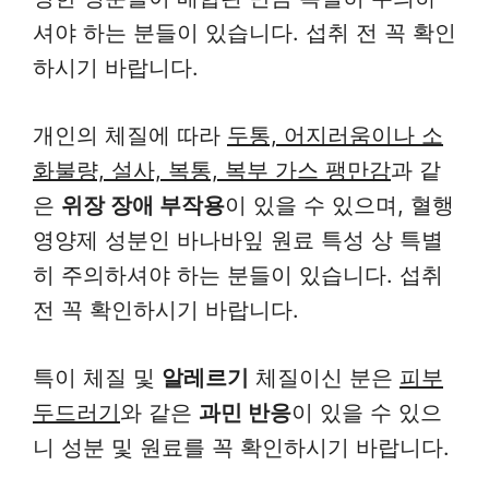
셔야 하는 분들이 있습니다. 섭취 전 꼭 확인
하시기 바랍니다.
개인의 체질에 따라
두통, 어지러움이나 소
화불량, 설사, 복통, 복부 가스 팽만감
과 같
은
위장 장애 부작용
이 있을 수 있으며, 혈행
영양제 성분인 바나바잎 원료 특성 상 특별
히 주의하셔야 하는 분들이 있습니다. 섭취
전 꼭 확인하시기 바랍니다.
특이 체질 및
알레르기
체질이신 분은
피부
두드러기
와 같은
과민 반응
이 있을 수 있으
니 성분 및 원료를 꼭 확인하시기 바랍니다.