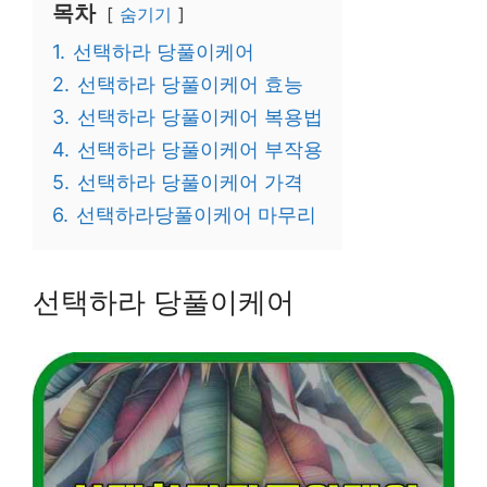
목차
숨기기
1.
선택하라 당풀이케어
2.
선택하라 당풀이케어 효능
3.
선택하라 당풀이케어 복용법
4.
선택하라 당풀이케어 부작용
5.
선택하라 당풀이케어 가격
6.
선택하라당풀이케어 마무리
선택하라 당풀이케어