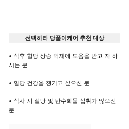
선택하라 당풀이케어 추천 대상
• 식후 혈당 상승 억제에 도움을 받고 자 하
시는 분
• 혈당 건강을 챙기고 싶으신 분
• 식사 시 설탕 및 탄수화물 섭취가 많으신
분