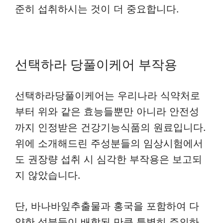
준히 섭취하시는 것이 더 중요합니다.
선택하라 당풀이케어 부작용
선택하라당풀이케어는 우리나라 식약처로
부터 위와 같은 효능들뿐만 아니라 안전성
까지 인정받은 건강기능식품의 원료입니다.
위에 소개해드린 주성분들의 임상시험에서
도 권장량 섭취 시 심각한 부작용은 보고되
지 않았습니다.
단, 바나바잎추출물과 홍국을 포함하여 다
양한 성분들이 배합된 만큼 특별히 주의하