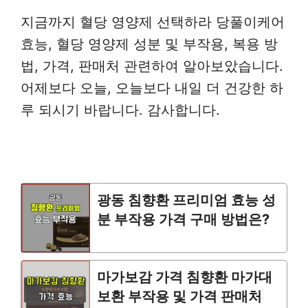
지금까지 혈당 영양제 선택하라 당풀이케어
효능, 혈당 영양제 성분 및 부작용, 복용 방
법, 가격, 판매처 관련하여 알아보았습니다.
어제보다 오늘, 오늘보다 내일 더 건강한 하
루 되시기 바랍니다. 감사합니다.
광동 침향환 프리미엄 효능 성
분 부작용 가격 구매 방법은?
마가보감 가격 침향환 마가대
보환 부작용 및 가격 판매처