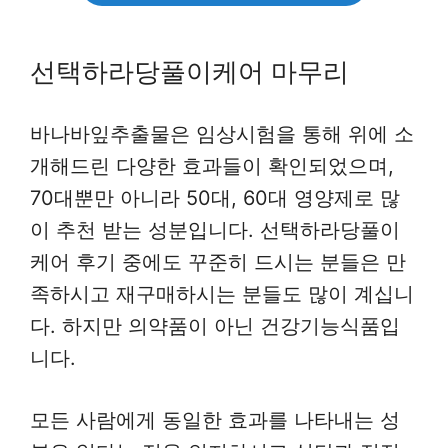
선택하라당풀이케어 마무리
바나바잎추출물은 임상시험을 통해 위에 소
개해드린 다양한 효과들이 확인되었으며,
70대뿐만 아니라 50대, 60대 영양제로 많
이 추천 받는 성분입니다. 선택하라당풀이
케어 후기 중에도 꾸준히 드시는 분들은 만
족하시고 재구매하시는 분들도 많이 계십니
다. 하지만 의약품이 아닌 건강기능식품입
니다.
모든 사람에게 동일한 효과를 나타내는 성