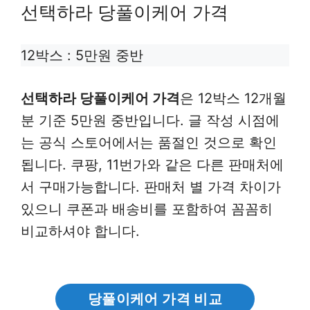
선택하라 당풀이케어 가격
12박스 : 5만원 중반
선택하라 당풀이케어 가격
은 12박스 12개월
분 기준 5만원 중반입니다. 글 작성 시점에
는 공식 스토어에서는 품절인 것으로 확인
됩니다. 쿠팡, 11번가와 같은 다른 판매처에
서 구매가능합니다. 판매처 별 가격 차이가
있으니 쿠폰과 배송비를 포함하여 꼼꼼히
비교하셔야 합니다.
당풀이케어 가격 비교