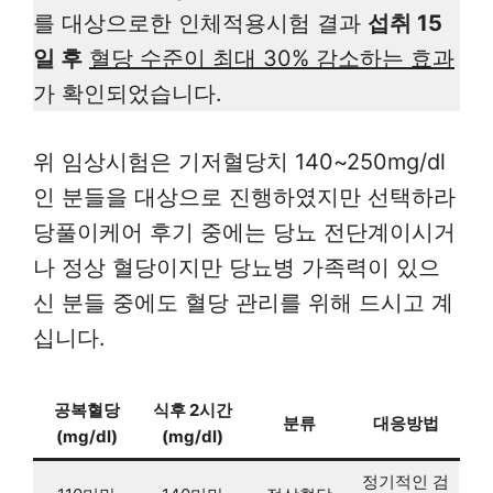
를 대상으로한 인체적용시험 결과
섭취 15
일 후
혈당 수준이 최대 30% 감소하는 효과
가 확인되었습니다.
위 임상시험은 기저혈당치 140~250mg/dl
인 분들을 대상으로 진행하였지만 선택하라
당풀이케어 후기 중에는 당뇨 전단계이시거
나 정상 혈당이지만 당뇨병 가족력이 있으
신 분들 중에도 혈당 관리를 위해 드시고 계
십니다.
공복혈당
식후 2시간
분류
대응방법
(mg/dl)
(mg/dl)
정기적인 검