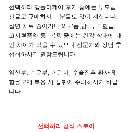
선택하라 당풀이케어 후기 중에는 부모님
선물로 구매하시는 분들도 많이 계십니다.
질병 치료 중이거나 의약품(당뇨, 고혈압,
고지혈증약 등) 복용 중에는 건강 상태에 개
인 차이가 있을 수 있으니 전문가와 상담 후
섭취하시길 권장드립니다.
임산부, 수유부, 어린이, 수술전후 환자 및
항응고제 복용 시 섭취에 주의하시기 바랍
니다.
선택하라 공식 스토어