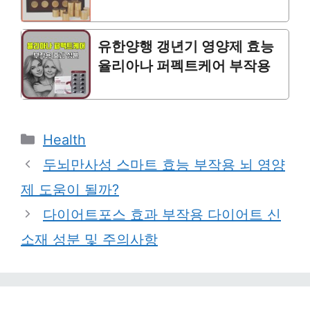
유한양행 갱년기 영양제 효능
율리아나 퍼펙트케어 부작용
Categories
Health
두뇌만사성 스마트 효능 부작용 뇌 영양
제 도움이 될까?
다이어트포스 효과 부작용 다이어트 신
소재 성분 및 주의사항