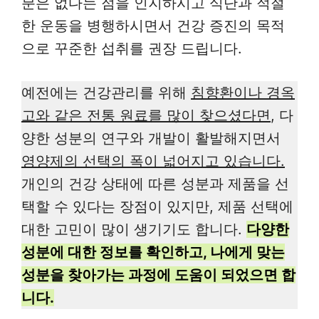
분은 없다는 점을 인지하시고 식단과 적절
한 운동을 병행하시면서 건강 증진의 목적
으로 꾸준한 섭취를 권장 드립니다.
예전에는 건강관리를 위해
침향환이나 경옥
고와 같은 전통 원료를 많이 찾으셨다면
, 다
양한 성분의 연구와 개발이 활발해지면서
영양제의 선택의 폭이 넓어지고 있습니다.
개인의 건강 상태에 따른 성분과 제품을 선
택할 수 있다는 장점이 있지만, 제품 선택에
대한 고민이 많이 생기기도 합니다.
다양한
성분에 대한 정보를 확인하고, 나에게 맞는
성분을 찾아가는 과정에 도움이 되었으면 합
니다.