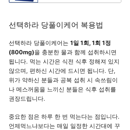
선택하라 당풀이케어 복용법
선택하라 당풀이케어는
1일 1회, 1회 1정
(800mg)
을 충분한 물과 함께 섭취하시면
됩니다. 먹는 시간은 식전 식후 정해져 있지
않으며, 편하신 시간에 드시면 됩니다. 단,
위가 약하신 분들과 공복 섭취 시 속쓰림이
나 메스꺼움을 느끼신 분들은 식후 섭취를
권장드립니다.
중요한 점은 하루 한 번 먹는다는 점입니다.
언제먹느냐보다는 매일 일정한 시간대에 꾸