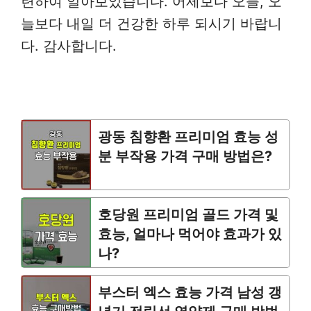
련하여 알아보았습니다. 어제보다 오늘, 오
늘보다 내일 더 건강한 하루 되시기 바랍니
다. 감사합니다.
광동 침향환 프리미엄 효능 성
분 부작용 가격 구매 방법은?
호당원 프리미엄 골드 가격 및
효능, 얼마나 먹어야 효과가 있
나?
부스터 엑스 효능 가격 남성 갱