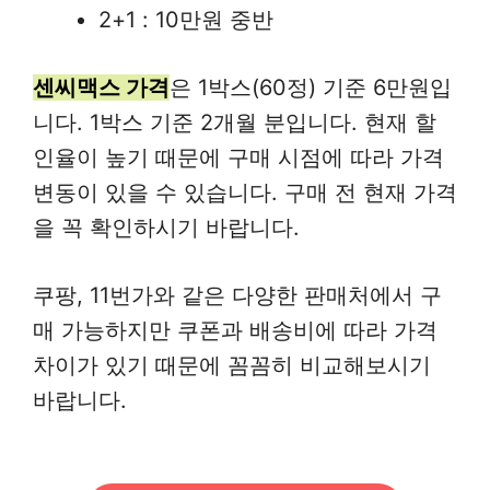
2+1 : 10만원 중반
센씨맥스 가격
은 1박스(60정) 기준 6만원입
니다. 1박스 기준 2개월 분입니다. 현재 할
인율이 높기 때문에 구매 시점에 따라 가격
변동이 있을 수 있습니다. 구매 전 현재 가격
을 꼭 확인하시기 바랍니다.
쿠팡, 11번가와 같은 다양한 판매처에서 구
매 가능하지만 쿠폰과 배송비에 따라 가격
차이가 있기 때문에 꼼꼼히 비교해보시기
바랍니다.