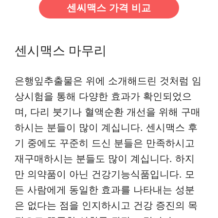
센씨맥스 가격 비교
센시맥스 마무리
은행잎추출물은 위에 소개해드린 것처럼 임
상시험을 통해 다양한 효과가 확인되었으
며, 다리 붓기나 혈액순환 개선을 위해 구매
하시는 분들이 많이 계십니다. 센시맥스 후
기 중에도 꾸준히 드신 분들은 만족하시고
재구매하시는 분들도 많이 계십니다. 하지
만 의약품이 아닌 건강기능식품입니다. 모
든 사람에게 동일한 효과를 나타내는 성분
은 없다는 점을 인지하시고 건강 증진의 목