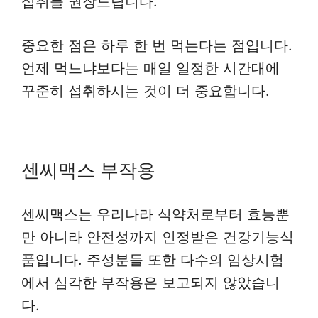
섭취를 권장드립니다.
중요한 점은 하루 한 번 먹는다는 점입니다.
언제 먹느냐보다는 매일 일정한 시간대에
꾸준히 섭취하시는 것이 더 중요합니다.
센씨맥스 부작용
센씨맥스는 우리나라 식약처로부터 효능뿐
만 아니라 안전성까지 인정받은 건강기능식
품입니다. 주성분들 또한 다수의 임상시험
에서 심각한 부작용은 보고되지 않았습니
다.