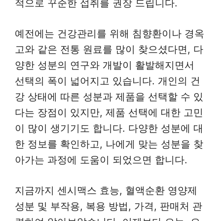
적으로 꾸준한 섭취를 권장 드립니다.
예전에는 건강관리를 위해 침향환이나 경옥
고와 같은 전통 원료를 많이 찾으셨다면, 다
양한 성분의 연구와 개발이 활발해지면서
선택의 폭이 넓어지고 있습니다. 개인의 건
강 상태에 따른 성분과 제품을 선택할 수 있
다는 장점이 있지만, 제품 선택에 대한 고민
이 많이 생기기도 합니다. 다양한 성분에 대
한 정보를 확인하고, 나에게 맞는 성분을 찾
아가는 과정에 도움이 되었으면 합니다.
지금까지 센시맥스 효능, 혈액순환 영양제
성분 및 부작용, 복용 방법, 가격, 판매처 관