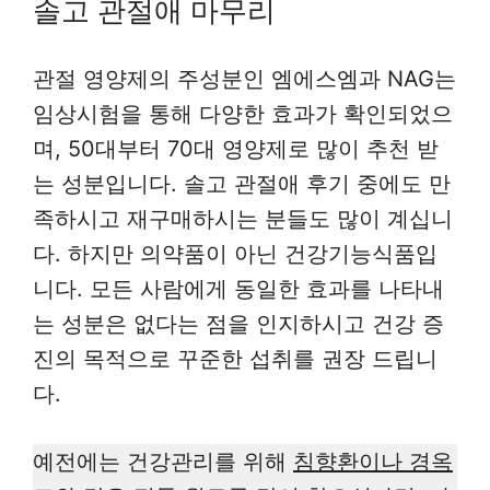
솔고 관절애 마무리
관절 영양제의 주성분인 엠에스엠과 NAG는
임상시험을 통해 다양한 효과가 확인되었으
며, 50대부터 70대 영양제로 많이 추천 받
는 성분입니다. 솔고 관절애 후기 중에도 만
족하시고 재구매하시는 분들도 많이 계십니
다. 하지만 의약품이 아닌 건강기능식품입
니다. 모든 사람에게 동일한 효과를 나타내
는 성분은 없다는 점을 인지하시고 건강 증
진의 목적으로 꾸준한 섭취를 권장 드립니
다.
예전에는 건강관리를 위해
침향환이나 경옥