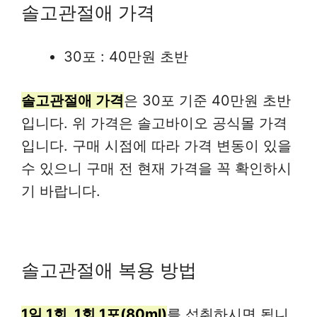
솔고관절애 가격
30포 : 40만원 초반
솔고관절애 가격
은 30포 기준 40만원 초반
입니다. 위 가격은 솔고바이오 공식몰 가격
입니다. 구매 시점에 따라 가격 변동이 있을
수 있으니 구매 전 현재 가격을 꼭 확인하시
기 바랍니다.
솔고관절애 복용 방법
1일 1회, 1회 1포(80ml)
를 섭취하시면 됩니