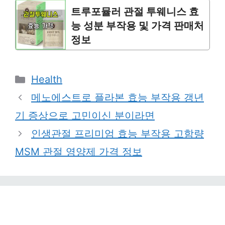
트루포뮬러 관절 투웨니스 효
능 성분 부작용 및 가격 판매처
정보
Categories
Health
메노에스트로 플라본 효능 부작용 갱년
기 증상으로 고민이신 분이라면
인생관절 프리미엄 효능 부작용 고함량
MSM 관절 영양제 가격 정보