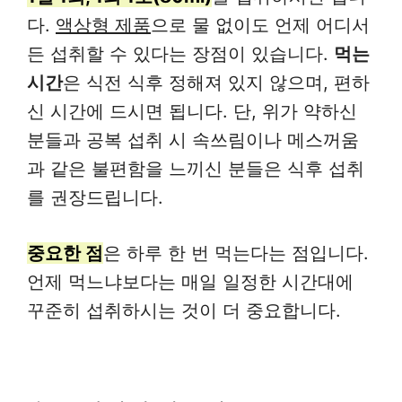
다.
액상형 제품
으로 물 없이도 언제 어디서
든 섭취할 수 있다는 장점이 있습니다.
먹는
시간
은 식전 식후 정해져 있지 않으며, 편하
신 시간에 드시면 됩니다. 단, 위가 약하신
분들과 공복 섭취 시 속쓰림이나 메스꺼움
과 같은 불편함을 느끼신 분들은 식후 섭취
를 권장드립니다.
중요한 점
은 하루 한 번 먹는다는 점입니다.
언제 먹느냐보다는 매일 일정한 시간대에
꾸준히 섭취하시는 것이 더 중요합니다.