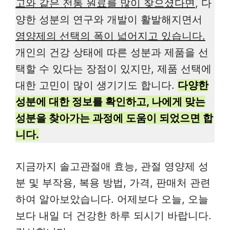
고와 같은 전통 원료를 많이 찾으셨다면
, 다
양한 성분의 연구와 개발이 활발해지면서
영양제의 선택의 폭이 넓어지고 있습니다.
개인의 건강 상태에 따른 성분과 제품을 선
택할 수 있다는 장점이 있지만, 제품 선택에
대한 고민이 많이 생기기도 합니다.
다양한
성분에 대한 정보를 확인하고, 나에게 맞는
성분을 찾아가는 과정에 도움이 되었으면 합
니다.
지금까지 솔고관절애 효능, 관절 영양제 성
분 및 부작용, 복용 방법, 가격, 판매처 관련
하여 알아보았습니다. 어제보다 오늘, 오늘
보다 내일 더 건강한 하루 되시기 바랍니다.