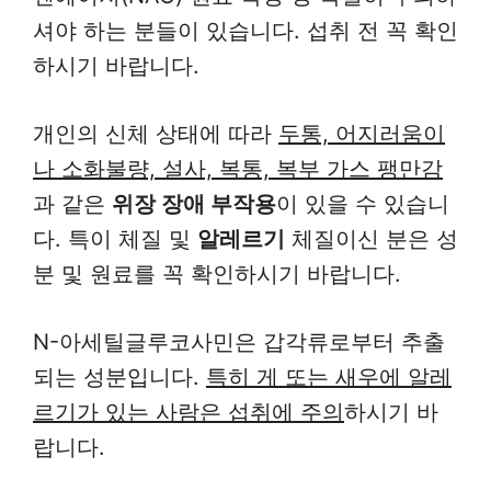
셔야 하는 분들이 있습니다. 섭취 전 꼭 확인
하시기 바랍니다.
개인의 신체 상태에 따라
두통, 어지러움이
나 소화불량, 설사, 복통, 복부 가스 팽만감
과 같은
위장 장애 부작용
이 있을 수 있습니
다. 특이 체질 및
알레르기
체질이신 분은 성
분 및 원료를 꼭 확인하시기 바랍니다.
N-아세틸글루코사민은 갑각류로부터 추출
되는 성분입니다.
특히 게 또는 새우에 알레
르기가 있는 사람은 섭취에 주의
하시기 바
랍니다.