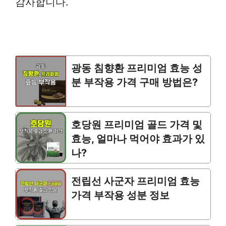
감사합니다.
광동 침향환 프리미엄 효능 성
분 부작용 가격 구매 방법은?
호당원 프리미엄 골드 가격 및
효능, 얼마나 먹어야 효과가 있
나?
전립선 사군자 프리미엄 효능
가격 부작용 성분 정보