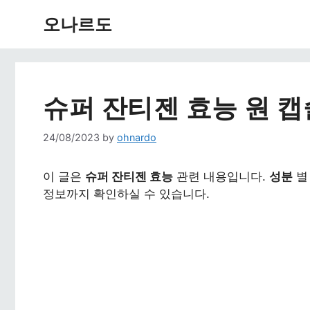
Skip
오나르도
to
content
슈퍼 잔티젠 효능 원 
24/08/2023
by
ohnardo
이 글은
슈퍼 잔티젠 효능
관련 내용입니다.
성분
별
정보까지 확인하실 수 있습니다.