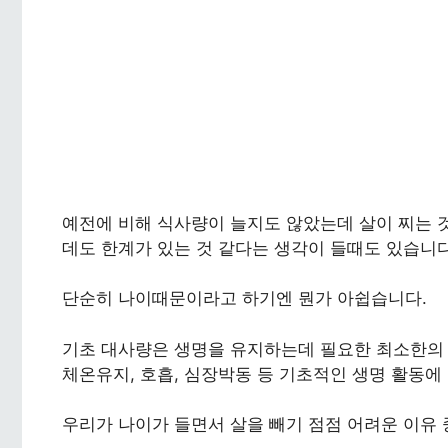
예전에 비해 식사량이 늘지도 않았는데 살이 찌는 
데도 한계가 있는 것 같다는 생각이 들때도 있습니다
단순히 나이때문이라고 하기엔 뭔가 아쉽습니다.
기초 대사량은 생명을 유지하는데 필요한 최소한의 
체온유지, 호흡, 심장박동 등 기초적인 생명 활동에
우리가 나이가 들면서 살을 빼기 점점 어려운 이유 