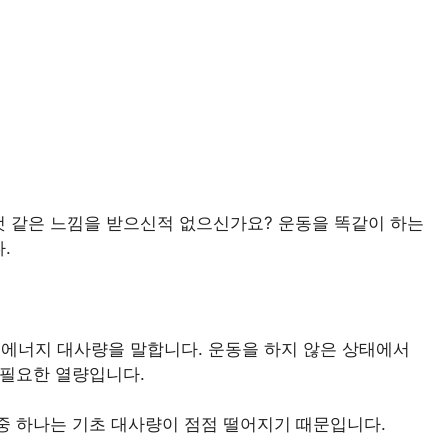
것 같은 느낌을 받으신적 없으신가요? 운동을 똑같이 하는
.
에너지 대사량을 말합니다. 운동을 하지 않은 상태에서
 필요한 열량입니다.
중 하나는 기초 대사량이 점점 떨어지기 때문입니다.