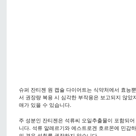
슈퍼 잔티젠 원 캡슐 다이어트는 식약처에서 효능
서 권장량 복용 시 심각한 부작용은 보고되지 않았지
애가 있을 수 있습니다.
주 성분인 잔티젠은 석류씨 오일추출물이 포함되어 
니다. 석류 알레르기와 에스트로겐 호르몬에 민감하
의 경우 섭취를 권장하지 않습니다.