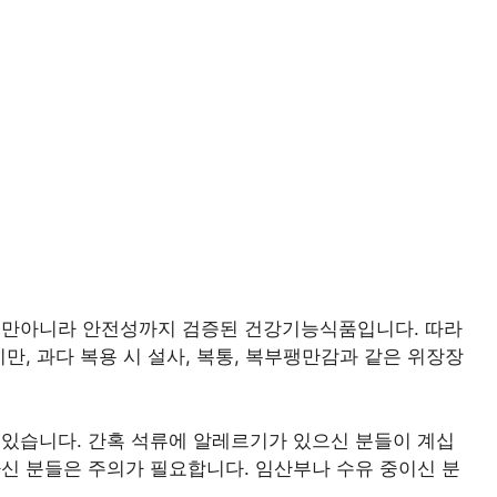
뿐만아니라 안전성까지 검증된 건강기능식품입니다. 따라
만, 과다 복용 시 설사, 복통, 복부팽만감과 같은 위장장
있습니다. 간혹 석류에 알레르기가 있으신 분들이 계십
신 분들은 주의가 필요합니다. 임산부나 수유 중이신 분