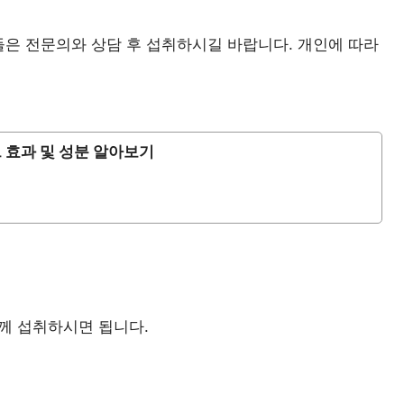
들은 전문의와 상담 후 섭취하시길 바랍니다. 개인에 따라
 효과 및 성분 알아보기
함께 섭취하시면 됩니다.