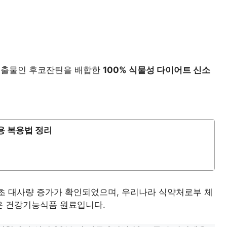
추출물인 후코잔틴을 배합한
100% 식물성 다이어트 신소
용 복용법 정리
기초 대사량 증가가 확인되었으며, 우리나라 식약처로부 체
은 건강기능식품 원료입니다.