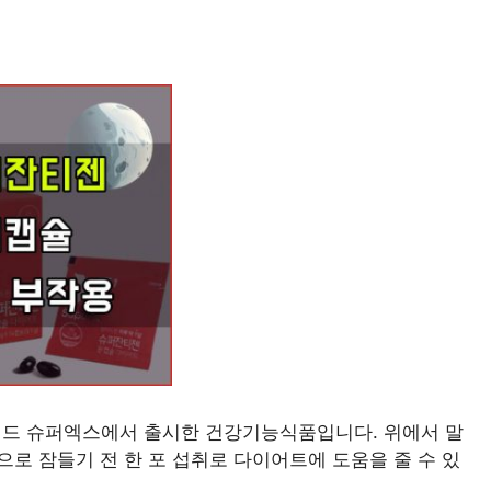
랜드 슈퍼엑스에서 출시한 건강기능식품입니다. 위에서 말
으로 잠들기 전 한 포 섭취로 다이어트에 도움을 줄 수 있