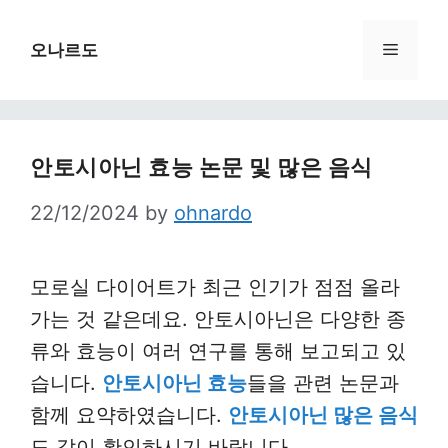
Skip
to
Menu
오나르도
content
안토시아닌 효능 논문 및 많은 음식
22/12/2024
by
ohnardo
모로실 다이어트가 최근 인기가 점점 올라
가는 것 같은데요. 안토시아닌은 다양한 종
류와 효능이 여러 연구를 통해 보고되고 있
습니다.
안토시아닌 효능
들을 관련 논문과
함께 요약하였습니다.
안토시아닌 많은 음식
도 같이 확인하시기 바랍니다.