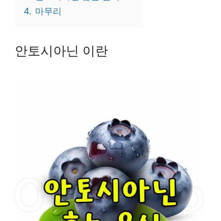
4.
마무리
안토시아닌 이란