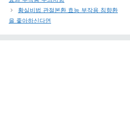
황실비법 관절본환 효능 부작용 침향환
을 좋아하신다면