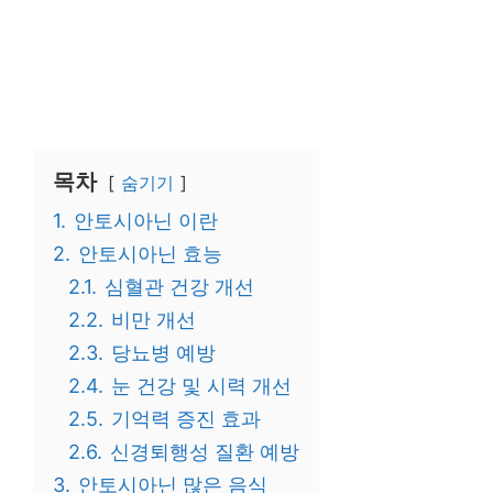
목차
숨기기
1.
안토시아닌 이란
2.
안토시아닌 효능
2.1.
심혈관 건강 개선
2.2.
비만 개선
2.3.
당뇨병 예방
2.4.
눈 건강 및 시력 개선
2.5.
기억력 증진 효과
2.6.
신경퇴행성 질환 예방
3.
안토시아닌 많은 음식