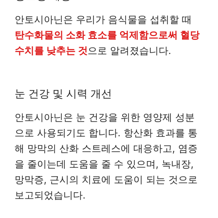
안토시아닌은 우리가 음식물을 섭취할 때
탄수화물의 소화 효소를 억제함으로써 혈당
수치를 낮추는 것
으로 알려졌습니다.
눈 건강 및 시력 개선
안토시아닌은 눈 건강을 위한 영양제 성분
으로 사용되기도 합니다. 항산화 효과를 통
해 망막의 산화 스트레스에 대응하고, 염증
을 줄이는데 도움을 줄 수 있으며, 녹내장,
망막증, 근시의 치료에 도움이 되는 것으로
보고되었습니다.