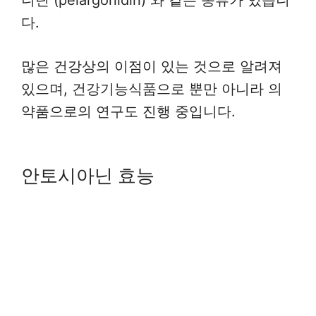
니딘 (pelargonidin) 와 같은 종류가 있습니
다.
많은 건강상의 이점이 있는 것으로 알려져
있으며, 건강기능식품으로 뿐만 아니라 의
약품으로의 연구도 진행 중입니다.
안토시아닌 효능