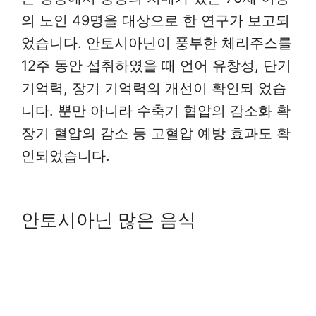
의 노인 49명을 대상으로 한 연구가 보고되
었습니다. 안토시아닌이 풍부한 체리주스를
12주 동안 섭취하였을 때 언어 유창성, 단기
기억력, 장기 기억력의 개선이 확인되 었습
니다. 뿐만 아니라 수축기 협압의 감소화 확
장기 혈압의 감소 등 고혈압 예방 효과도 확
인되었습니다.
안토시아닌 많은 음식