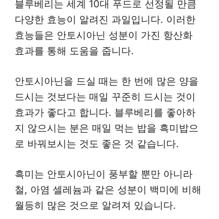
블루베리는 세계 10대 푸드로 선정될 만큼
다양한 효능이 알려진 과일입니다. 이러한
효능들은 안토시아닌 성분이 가진 항산화
효과를 통해 도움을 줍니다.
안토시아닌을 드실 때는 한 번에 많은 양을
드시는 것보다는 매일 꾸준히 드시는 것이
효과가 좋다고 합니다. 블루베리를 좋아하
지 않으시는 분은 매일 먹는 밥을 흑미밥으
로 바꿔보시는 것도 좋은 것 같습니다.
흑미는 안토시아닌이 풍부할 뿐만 아니라
철, 아염 셀레늄과 같은 성분이 백미에 비해
월등히 많은 것으로 알려져 있습니다.