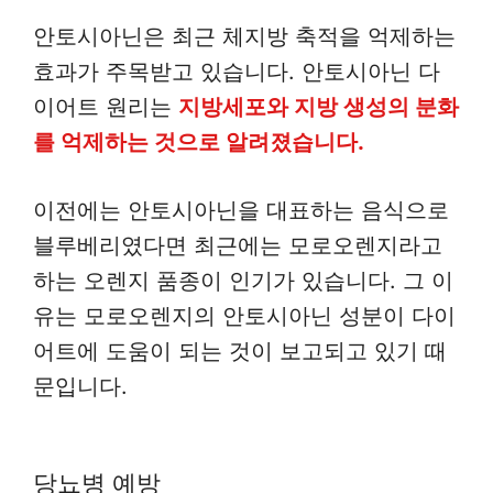
안토시아닌은 최근 체지방 축적을 억제하는
효과가 주목받고 있습니다. 안토시아닌 다
이어트 원리는
지방세포와 지방 생성의 분화
를 억제하는 것으로 알려졌습니다.
이전에는 안토시아닌을 대표하는 음식으로
블루베리였다면 최근에는 모로오렌지라고
하는 오렌지 품종이 인기가 있습니다. 그 이
유는 모로오렌지의 안토시아닌 성분이 다이
어트에 도움이 되는 것이 보고되고 있기 때
문입니다.
당뇨병 예방