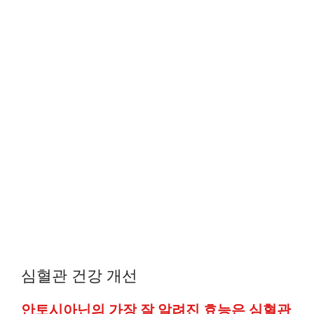
심혈관 건강 개선
안토시아닌의 가장 잘 알려진 효능은 심혈관