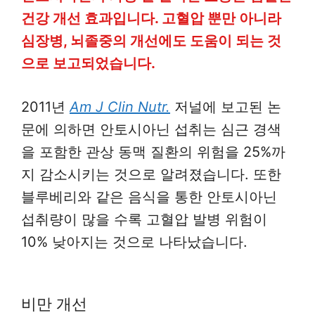
건강 개선 효과입니다. 고혈압 뿐만 아니라
심장병, 뇌졸중의 개선에도 도움이 되는 것
으로 보고되었습니다.
2011년
Am J Clin Nutr.
저널에 보고된 논
문에 의하면 안토시아닌 섭취는 심근 경색
을 포함한 관상 동맥 질환의 위험을 25%까
지 감소시키는 것으로 알려졌습니다. 또한
블루베리와 같은 음식을 통한 안토시아닌
섭취량이 많을 수록 고혈압 발병 위험이
10% 낮아지는 것으로 나타났습니다.
비만 개선