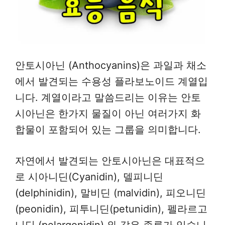
안토시아닌 (Anthocyanins)은 과일과 채소
에서 발견되는 수용성 플라보노이드 계열입
니다. 계열이라고 말씀드리는 이유는 안토
시아닌은 한가지 물질이 아닌 여러가지 화
합물이 포함되어 있는 그룹을 의미합니다.
자연에서 발견되는 안토시아닌은 대표적으
로 시아니딘(Cyanidin), 델피니딘
(delphinidin), 말비딘 (malvidin), 피오니딘
(peonidin), 피투니딘(petunidin), 펠라르고