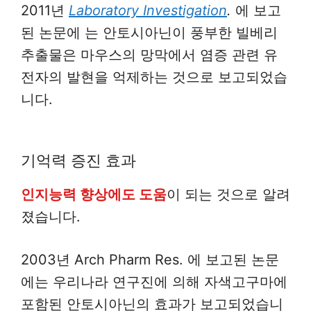
2011년
Laboratory Investigation
.
에 보고
된 논문에 는 안토시아닌이 풍부한 빌베리
추출물은 마우스의 망막에서 염증 관련 유
전자의 발현을 억제하는 것으로 보고되었습
니다.
기억력 증진 효과
인지능력 향상에도 도움
이 되는 것으로 알려
졌습니다.
2003년 Arch Pharm Res. 에 보고된 논문
에는 우리나라 연구진에 의해 자색고구마에
포함된 안토시아닌의 효과가 보고되었습니