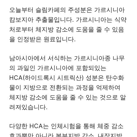
오늘부터 슬림카페의 주성분은 가르시니아
캄보지아 추출물입니다. 가르시니아는 식약
처로부터 체지방 감소에 도움을 줄 수 있음
을 인정받은 원료입니다.
남아시아에서 서식하는 가르시니아종 나무
의 과일인 가르시니아에 포함되있는
HCA(하이드록시 시트릭산) 성분은 탄수화
물이 지방으로 전환되는 과정을 억제하여
체지방 감소에 도움을 줄 수 있는 것으로 알
려져있습니다.
다양한 HCA는 인체시험을 통해 체중 감소
효과뿐만 아니라 복부지방 감소, 내장지방