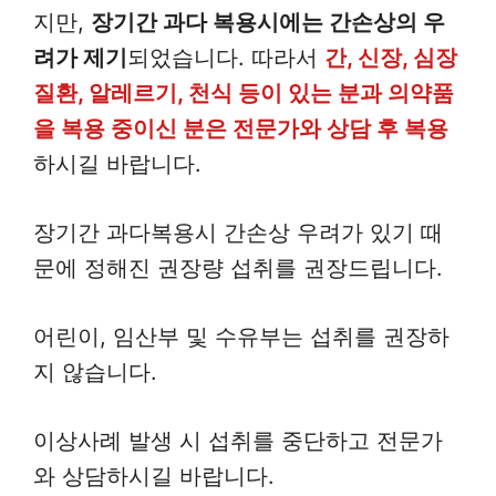
지만,
장기간 과다 복용시에는 간손상의 우
려가 제기
되었습니다. 따라서
간, 신장, 심장
질환, 알레르기, 천식 등이 있는 분과 의약품
을 복용 중이신 분은 전문가와 상담 후 복용
하시길 바랍니다.
장기간 과다복용시 간손상 우려가 있기 때
문에 정해진 권장량 섭취를 권장드립니다.
어린이, 임산부 및 수유부는 섭취를 권장하
지 않습니다.
이상사례 발생 시 섭취를 중단하고 전문가
와 상담하시길 바랍니다.