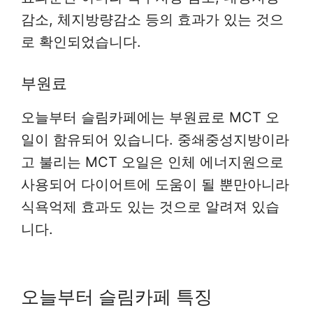
감소, 체지방량감소 등의 효과가 있는 것으
로 확인되었습니다.
부원료
오늘부터 슬림카페에는 부원료로 MCT 오
일이 함유되어 있습니다. 중쇄중성지방이라
고 불리는 MCT 오일은 인체 에너지원으로
사용되어 다이어트에 도움이 될 뿐만아니라
식욕억제 효과도 있는 것으로 알려져 있습
니다.
오늘부터 슬림카페 특징