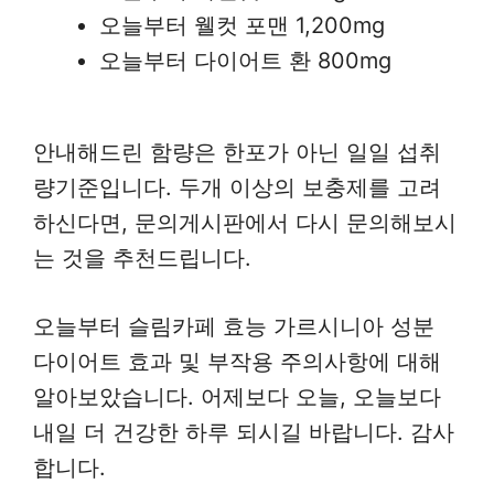
오늘부터 웰컷 포맨 1,200mg
오늘부터 다이어트 환 800mg
안내해드린 함량은 한포가 아닌 일일 섭취
량기준입니다. 두개 이상의 보충제를 고려
하신다면, 문의게시판에서 다시 문의해보시
는 것을 추천드립니다.
오늘부터 슬림카페 효능 가르시니아 성분
다이어트 효과 및 부작용 주의사항에 대해
알아보았습니다. 어제보다 오늘, 오늘보다
내일 더 건강한 하루 되시길 바랍니다. 감사
합니다.