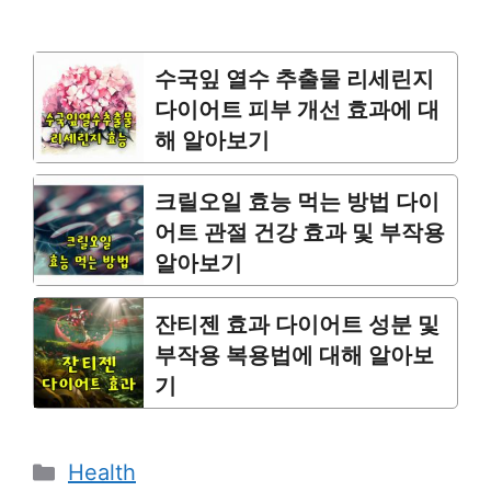
수국잎 열수 추출물 리세린지
다이어트 피부 개선 효과에 대
해 알아보기
크릴오일 효능 먹는 방법 다이
어트 관절 건강 효과 및 부작용
알아보기
잔티젠 효과 다이어트 성분 및
부작용 복용법에 대해 알아보
기
Categories
Health