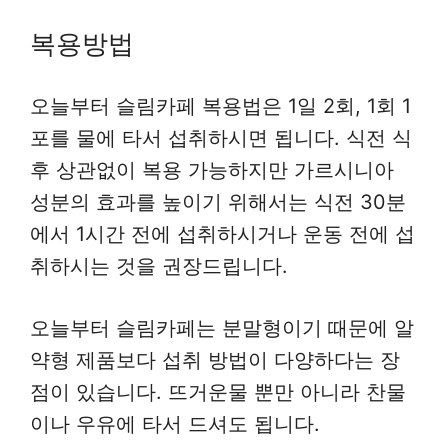
복용방법
오늘부터 슬림카페 복용법은 1일 2회, 1회 1
포를 물에 타서 섭취하시면 됩니다. 식전 식
후 상관없이 복용 가능하지만 가르시니아
성분의 효과를 높이기 위해서는 식전 30분
에서 1시간 전에 섭취하시거나 운동 전에 섭
취하시는 것을 권장드립니다.
오늘부터 슬림카페는 분말형이기 때문에 알
약형 제품보다 섭취 방법이 다양하다는 장
점이 있습니다. 뜨거운물 뿐만 아니라 찬물
이나 우유에 타서 드셔도 됩니다.