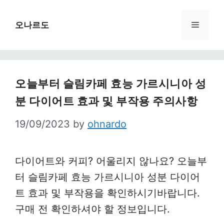
Skip
to
Menu
오나르도
content
오늘부터 슬림카페 효능 가르시니아 성
분 다이어트 효과 및 부작용 주의사항
19/09/2023
by
ohnardo
다이어트와 커피? 어울리지 않나요? 오늘부
터 슬림카페 효능 가르시니아 성분 다이어
트 효과 및 부작용을 확인하시기바랍니다.
구매 전 확인하셔야 할 정보입니다.