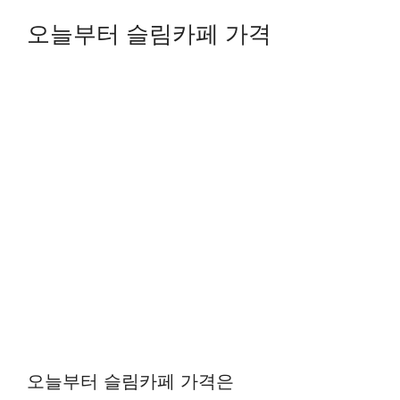
오늘부터 슬림카페 가격
오늘부터 슬림카페 가격은