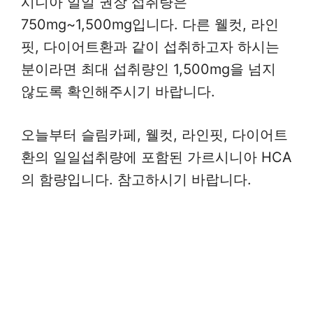
시니아 일일 권장 섭취량은
750mg~1,500mg입니다. 다른 웰컷, 라인
핏, 다이어트환과 같이 섭취하고자 하시는
분이라면 최대 섭취량인 1,500mg을 넘지
않도록 확인해주시기 바랍니다.
오늘부터 슬림카페, 웰컷, 라인핏, 다이어트
환의 일일섭취량에 포함된 가르시니아 HCA
의 함량입니다. 참고하시기 바랍니다.