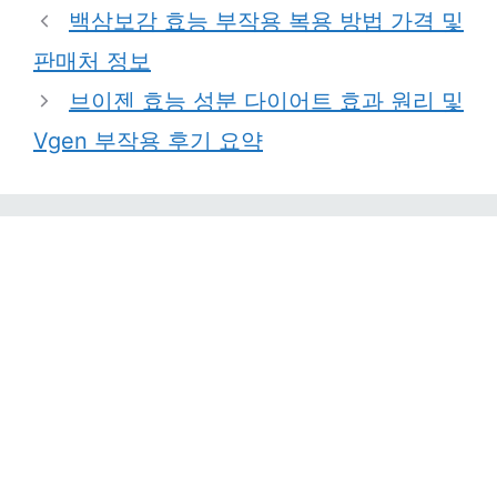
백삼보감 효능 부작용 복용 방법 가격 및
판매처 정보
브이젠 효능 성분 다이어트 효과 원리 및
Vgen 부작용 후기 요약