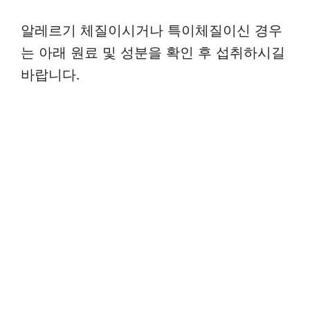
알레르기 체질이시거나 특이체질이신 경우
는 아래 원료 및 성분을 확인 후 섭취하시길
바랍니다.