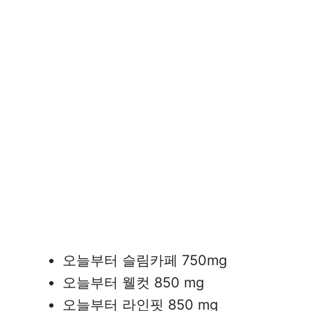
오늘부터 슬림카페 750mg
오늘부터 웰컷 850 mg
오늘부터 라인핏 850 mg