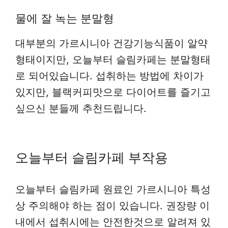
물에 잘 녹는 분말형
대부분의 가르시니아 건강기능식품이 알약
형태이지만, 오늘부터 슬림카페는 분말형태
로 되어있습니다. 섭취하는 방법에 차이가
있지만, 블랙커피맛으로 다이어트를 즐기고
싶으신 분들께 추천드립니다.
오늘부터 슬림카페 부작용
오늘부터 슬림카페 원료인 가르시니아 특성
상 주의해야 하는 점이 있습니다. 권장량 이
내에서 섭취시에는 안전한것으로 알려져 있