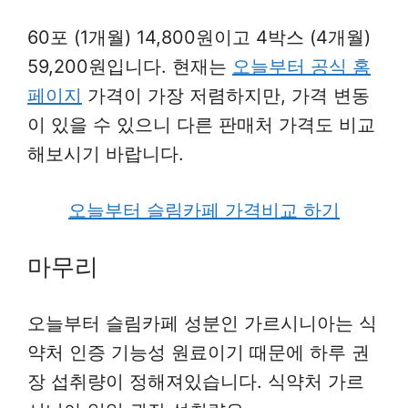
60포 (1개월) 14,800원이고 4박스 (4개월)
59,200원입니다. 현재는
오늘부터 공식 홈
페이지
가격이 가장 저렴하지만, 가격 변동
이 있을 수 있으니 다른 판매처 가격도 비교
해보시기 바랍니다.
오늘부터 슬림카페 가격비교 하기
마무리
오늘부터 슬림카페 성분인 가르시니아는 식
약처 인증 기능성 원료이기 때문에 하루 권
장 섭취량이 정해져있습니다. 식약처 가르