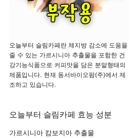
오늘부터 슬림카페란 체지방 감소에 도움을
줄 수 있는 가르시니아 추출물을 포함한 건
강기능식품으로 커피맛을 담은 분말형태의
제품입니다. 현재 동서바이오팜(주)에서 제
조하고 있습니다.
오늘부터 슬림카페 효능 성분
가르시니아 캄보지아 추출물