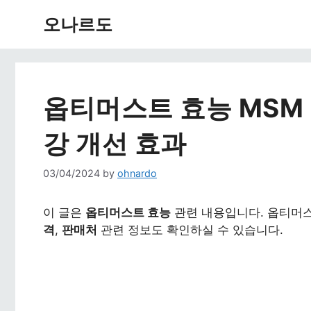
Skip
오나르도
to
content
옵티머스트 효능 MSM 
강 개선 효과
03/04/2024
by
ohnardo
이 글은
옵티머스트 효능
관련 내용입니다. 옵티머
격
,
판매처
관련 정보도 확인하실 수 있습니다.