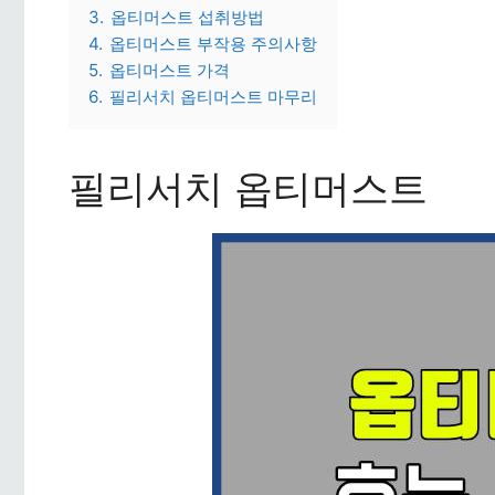
3.
옵티머스트 섭취방법
4.
옵티머스트 부작용 주의사항
5.
옵티머스트 가격
6.
필리서치 옵티머스트 마무리
필리서치 옵티머스트