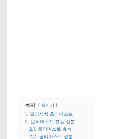
목차
숨기기
1.
필리서치 옵티머스트
2.
옵티머스트 효능 성분
2.1.
옵티머스트 효능
2.2.
옵티머스트 성분