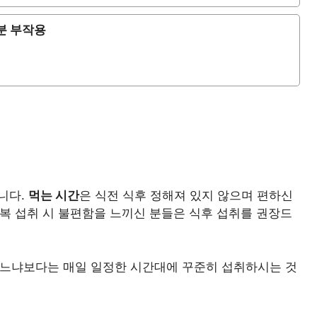
분 부작용
니다.
먹는 시간
은 식전 식후 정해져 있지 않으며 편하신
공복 섭취 시 불편함을 느끼신 분들은 식후 섭취를 권장드
 먹느냐보다는 매일 일정한 시간대에 꾸준히 섭취하시는 것