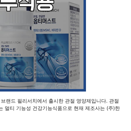
 브랜드 필리서치에서 출시한 관절 영양제입니다. 관절
는 멀티 기능성 건강기능식품으로 현재 제조사는 (주)한