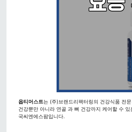
옵티머스트
는 (주)브랜드리팩터링의 건강식품 전문
건강뿐만 아니라 연골 과 뼈 건강까지 케어할 수 있
국씨엔에스팜입니다.