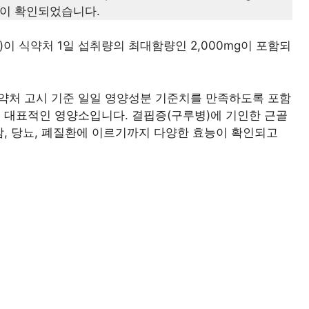
것이 확인되었습니다.
)이 식약처 1일 섭취량의 최대함량인 2,000mg이 포함되
약처 고시 기준 일일 영양성분 기준치를 만족하도록 포함
는 대표적인 영양소입니다. 결핍증(구루병)에 기인한 근골
암, 당뇨, 폐질환에 이르기까지 다양한 효능이 확인되고