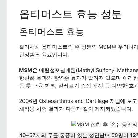
옵티머스트 효능 성분
옵티머스트 효능
필리서치 옵티머스트의 주 성분인 MSM은 우리나라
인정받은 원료입니다.
MSM
은 메틸설포닐메탄(Methyl Sulfonyl Me
항산화 효과와 항염증 효과가 알려져 있으며 이러한
동 후 근육 회복, 알레르기 증상 개선 등 다양한 
2006년 Osteoarthritis and Cartilage 저널에 
체적용 시험 결과가 다음과 같이 게재되었습니다.
40~67세의 무릎 통증이 있는 성인남녀 50명이
12