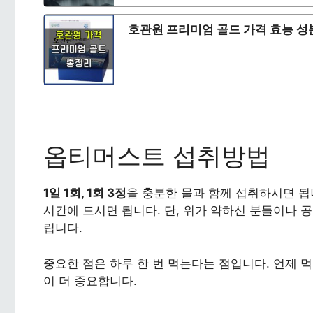
호관원 프리미엄 골드 가격 효능 성
옵티머스트 섭취방법
1일 1회, 1회 3정
을 충분한 물과 함께 섭취하시면 됩
시간에 드시면 됩니다. 단, 위가 약하신 분들이나 
립니다.
중요한 점은 하루 한 번 먹는다는 점입니다. 언제
이 더 중요합니다.