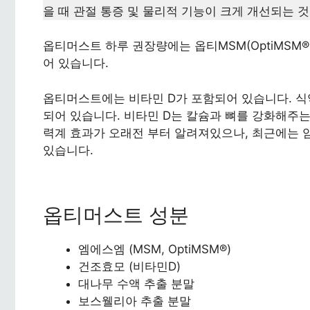
을 때 관절 통증 및 물리적 기능이 크게 개선되는 
옵티머스트 하루 권장량에는 옵티MSM(OptiMSM®
어 있습니다.
옵티머스트에는 비타민 D가 포함되어 있습니다. 식
되어 있습니다. 비타민 D는 칼슘과 뼈를 강화해주
력계 효과가 오래전 부터 알려져있으나, 최근에는 
있습니다.
옵티머스트 성분
엠에스엠 (MSM, OptiMSM®)
건조효모 (비타민D)
대나무 수액 추출 분말
보스웰리아 추출 분말