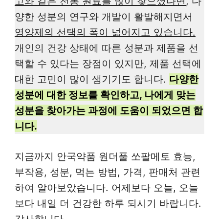
고와 같은 전통 원료를 많이 찾으셨다면
, 다
양한 성분의 연구와 개발이 활발해지면서
영양제의 선택의 폭이 넓어지고 있습니다.
개인의 건강 상태에 따른 성분과 제품을 선
택할 수 있다는 장점이 있지만, 제품 선택에
대한 고민이 많이 생기기도 합니다.
다양한
성분에 대한 정보를 확인하고, 나에게 맞는
성분을 찾아가는 과정에 도움이 되었으면 합
니다.
지금까지 안국약품 원더풀 쏘팔메토 효능,
부작용, 성분, 먹는 방법, 가격, 판매처 관련
하여 알아보았습니다. 어제보다 오늘, 오늘
보다 내일 더 건강한 하루 되시기 바랍니다.