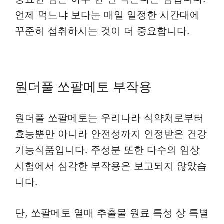
언제 먹느냐 보다는 매일 일정한 시간대에
꾸준히 섭취하시는 것이 더 중요합니다.
원더풀 쏘팔메토 부작용
원더풀 쏘팔메토는 우리나라 식약처로부터
효능뿐만 아니라 안전성까지 인정받은 건강
기능식품입니다. 주성분 또한 다수의 임상
시험에서 심각한 부작용은 보고되지 않았습
니다.
단, 쏘팔메토 열매 추출물 원료 특성 상 특별