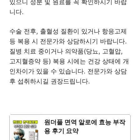
있으니 성분 및 원료를 꼭 확인하시기 바랍
니다.
수술 전후, 출혈성 질환이 있거나 항응고제
등 복용 시 전문가와 상담하시기 바랍니다.
질병 치료 중이거나 의약품(당뇨, 고혈압,
고지혈증약 등) 복용 시에는 건강 상태에 개
인차이가 있을 수 있습니다. 전문가와 상담
후 섭취하시길 권장드립니다.
원더풀 면역 알로에 효능 부작
용 후기 요약