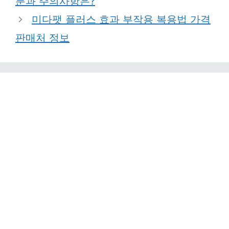
분과 주의사항은?
미다팻 플러스 효과 부작용 복용법 가격
판매처 정보