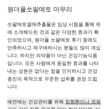
원더풀쏘팔메토 마무리
쏘팔메토열매추출물은 임상 시험을 통해 위
에 소개해드린 것과 같은 다양한 효과가 확
인되었으며, 원더풀 쏘팔메토 후기 중에도
만족하시고 재구매하시는 분들도 많이 계십
니다. 하지만 의약품이 아닌 건강기능식품
입니다. 모든 사람에게 동일한 효과를 나타
내는 성분은 없다는 점을 인지하시고 건강
증진의 목적으로 꾸준한 섭취를 권장 드립
니다.
예전에는 건강관리를 위해
침향환이나 경옥