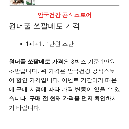
안국건강 공식스토어
원더풀 쏘팔메토 가격
1+1+1 : 1만원 초반
원더풀 쏘팔메토 가격
은 3박스 기준 1만원
초반입니다. 위 가격은 안국건강 공식스토
어 할인 가격입니다. 이벤트 기간이기 때문
에 구매 시점에 따라 가격 변동이 있을 수 있
습니다.
구매 전 현재 가격을 먼저 확인
하시
기 바랍니다.