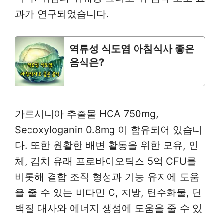
과가 연구되었습니다.
역류성 식도염 아침식사 좋은
음식은?
가르시니아 추출물 HCA 750mg,
Secoxyloganin 0.8mg 이 함유되어 있습니
다. 또한 원활한 배변 활동을 위한 모유, 인
체, 김치 유래 프로바이오틱스 5억 CFU를
비롯해 결합 조직 형성과 기능 유지에 도움
을 줄 수 있는 비타민 C, 지방, 탄수화물, 단
백질 대사와 에너지 생성에 도움을 줄 수 있