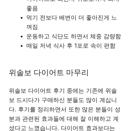
좋음
먹기 전보다 배변이 더 좋아진게 느
껴짐
운동하고 식단도 하면서 체중 감량함
매일 저녁 식사 후 1포로 속이 편함
위솔보 다이어트 마무리
위솔보 다이어트 후기 중에는 기존에 위솔
보 드시다가 구매하신 분들도 많이 계십니
다. 후기를 정리하면서 또한 많은 분들이 성
분과 관련된 효과들에 대해 잘 이해하고 계
셨다고 느꼈습니다. 다이어트 효과보다는