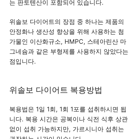
는 판토텐산이 포함되어 있습니다.
위솔보 다이어트의 장점 중 하나는 제품의
안정화나 생산성 향상을 위해 사용하는 첨
가물인 이산화규소, HMPC, 스테아린산 마
그네슘과 같은 부형제를 사용하지 않았다는
점입니다.
위솔보 다이어트 복용방법
복용법은 1일 1회, 1회 1포를 섭취하시면 됩
니다. 복용 시간은 공복이나 식전 식후 상관
없이 섭취 가능하지만, 가르시니아 섭취는