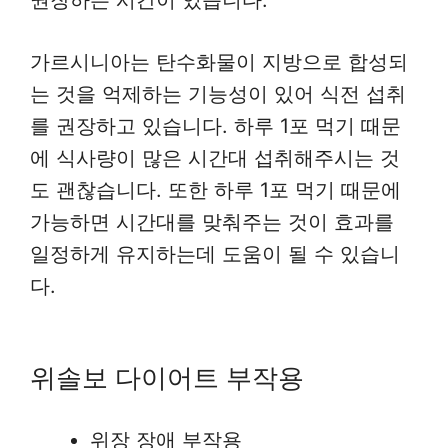
권장하는 시간이 있습니다.
가르시니아는 탄수화물이 지방으로 합성되
는 것을 억제하는 기능성이 있어 식전 섭취
를 권장하고 있습니다. 하루 1포 먹기 때문
에 식사량이 많은 시간대 섭취해주시는 것
도 괜찮습니다. 또한 하루 1포 먹기 때문에
가능하면 시간대를 맞춰주는 것이 효과를
일정하게 유지하는데 도움이 될 수 있습니
다.
위솔보 다이어트 부작용
위장 장애 부작용