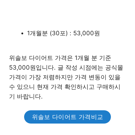
1개월분 (30포) : 53,000원
위솔보 다이어트 가격은 1개월 분 기준
53,000원입니다. 글 작성 시점에는 공식몰
가격이 가장 저렴하지만 가격 변동이 있을
수 있으니 현재 가격 확인하시고 구매하시
기 바랍니다.
위솔보 다이어트 가격비교