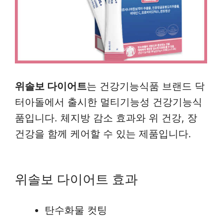
위솔보 다이어트
는 건강기능식품 브랜드 닥
터아돌에서 출시한 멀티기능성 건강기능식
품입니다. 체지방 감소 효과와 위 건강, 장
건강을 함께 케어할 수 있는 제품입니다.
위솔보 다이어트 효과
탄수화물 컷팅