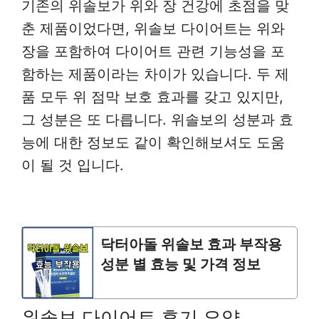
기존의 위솔보가 위와 장 건강에 초점을 맞
춘 제품이었다면, 위솔보 다이어트는 위와
장을 포함하여 다이어트 관련 기능성을 포
함하는 제품이라는 차이가 있습니다. 두 제
품 모두 위 점막 보호 효과를 갖고 있지만,
그 성분은 또 다릅니다. 위솔보의 성분과 효
능에 대한 정보도 같이 확인해보셔도 도움
이 될 것 입니다.
닥터아돌 위솔보 효과 부작용
성분 별 효능 및 가격 정보
위솔보 다이어트 후기 요약