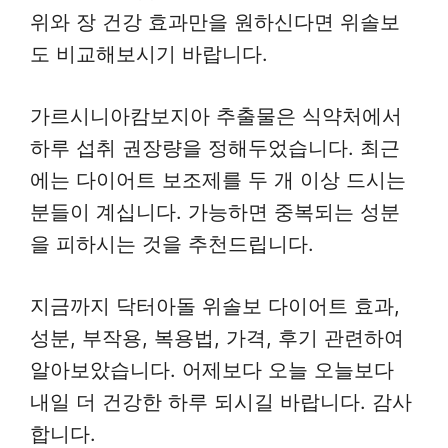
위와 장 건강 효과만을 원하신다면 위솔보
도 비교해보시기 바랍니다.
가르시니아캄보지아 추출물은 식약처에서
하루 섭취 권장량을 정해두었습니다. 최근
에는 다이어트 보조제를 두 개 이상 드시는
분들이 계십니다. 가능하면 중복되는 성분
을 피하시는 것을 추천드립니다.
지금까지 닥터아돌 위솔보 다이어트 효과,
성분, 부작용, 복용법, 가격, 후기 관련하여
알아보았습니다. 어제보다 오늘 오늘보다
내일 더 건강한 하루 되시길 바랍니다. 감사
합니다.