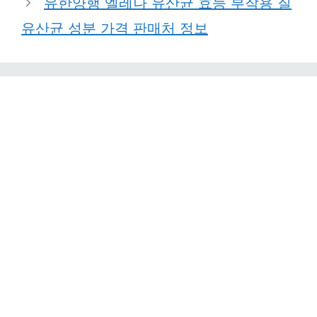
유한양행 엘레나 유산균 효능 부작용 질
유산균 성분 가격 판매처 정보