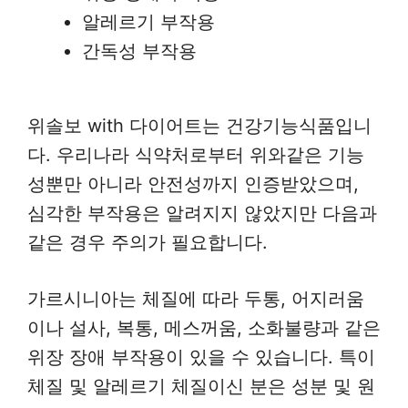
알레르기 부작용
간독성 부작용
위솔보 with 다이어트는 건강기능식품입니
다. 우리나라 식약처로부터 위와같은 기능
성뿐만 아니라 안전성까지 인증받았으며,
심각한 부작용은 알려지지 않았지만 다음과
같은 경우 주의가 필요합니다.
가르시니아는 체질에 따라 두통, 어지러움
이나 설사, 복통, 메스꺼움, 소화불량과 같은
위장 장애 부작용이 있을 수 있습니다. 특이
체질 및 알레르기 체질이신 분은 성분 및 원