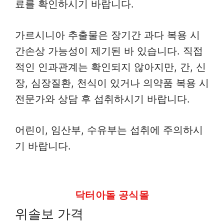
료를 확인하시기 바랍니다.
가르시니아 추출물은 장기간 과다 복용 시
간손상 가능성이 제기된 바 있습니다. 직접
적인 인과관계는 확인되지 않아지만, 간, 신
장, 심장질환, 천식이 있거나 의약품 복용 시
전문가와 상담 후 섭취하시기 바랍니다.
어린이, 임산부, 수유부는 섭취에 주의하시
기 바랍니다.
닥터아돌 공식몰
위솔보 가격