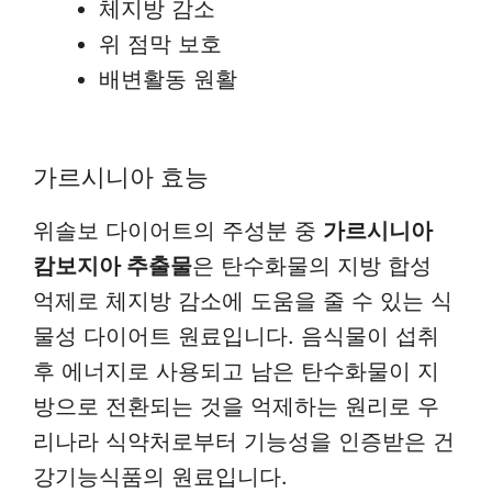
체지방 감소
위 점막 보호
배변활동 원활
가르시니아 효능
위솔보 다이어트의 주성분 중
가르시니아
캄보지아 추출물
은 탄수화물의 지방 합성
억제로 체지방 감소에 도움을 줄 수 있는 식
물성 다이어트 원료입니다. 음식물이 섭취
후 에너지로 사용되고 남은 탄수화물이 지
방으로 전환되는 것을 억제하는 원리로 우
리나라 식약처로부터 기능성을 인증받은 건
강기능식품의 원료입니다.