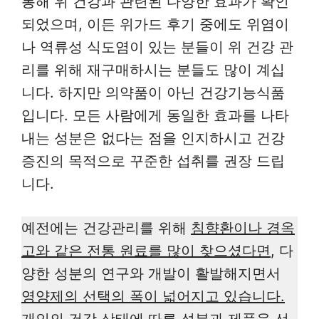
통해 위 건강과 관련된 다양한 효과가 확인
되었으며, 이든 위가드 후기 중에도 위염이
나 역류성 식도염이 있는 분들이 위 건강 관
리를 위해 재구매하시는 분들도 많이 계십
니다. 하지만 의약품이 아닌 건강기능식품
입니다. 모든 사람에게 동일한 효과를 나타
내는 성분은 없다는 점을 인지하시고 건강
증진의 목적으로 꾸준한 섭취를 권장 드립
니다.
예전에는 건강관리를 위해
침향환이나 경옥
고와 같은 전통 원료를 많이 찾으셨다면
, 다
양한 성분의 연구와 개발이 활발해지면서
영양제의 선택의 폭이 넓어지고 있습니다.