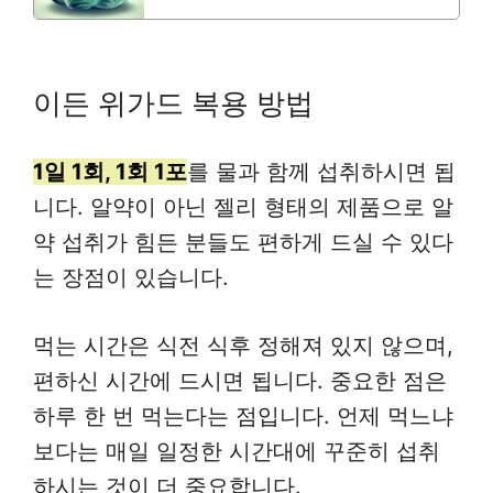
이든 위가드 복용 방법
1일 1회, 1회 1포
를 물과 함께 섭취하시면 됩
니다. 알약이 아닌 젤리 형태의 제품으로 알
약 섭취가 힘든 분들도 편하게 드실 수 있다
는 장점이 있습니다.
먹는 시간은 식전 식후 정해져 있지 않으며,
편하신 시간에 드시면 됩니다. 중요한 점은
하루 한 번 먹는다는 점입니다. 언제 먹느냐
보다는 매일 일정한 시간대에 꾸준히 섭취
하시는 것이 더 중요합니다.