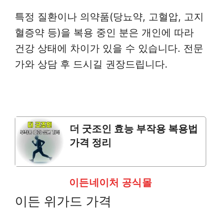
특정 질환이나 의약품(당뇨약, 고혈압, 고지
혈증약 등)을 복용 중인 분은 개인에 따라
건강 상태에 차이가 있을 수 있습니다. 전문
가와 상담 후 드시길 권장드립니다.
더 굿조인 효능 부작용 복용법
가격 정리
이든네이처 공식몰
이든 위가드 가격