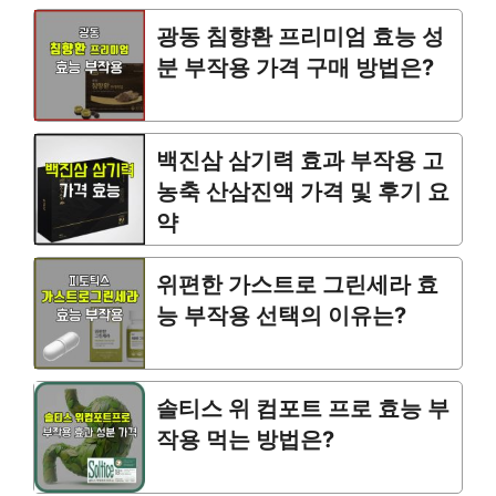
광동 침향환 프리미엄 효능 성
분 부작용 가격 구매 방법은?
백진삼 삼기력 효과 부작용 고
농축 산삼진액 가격 및 후기 요
약
위편한 가스트로 그린세라 효
능 부작용 선택의 이유는?
솔티스 위 컴포트 프로 효능 부
작용 먹는 방법은?