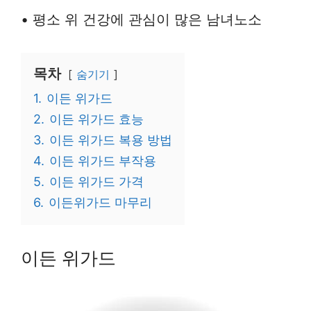
• 평소 위 건강에 관심이 많은 남녀노소
목차
숨기기
1.
이든 위가드
2.
이든 위가드 효능
3.
이든 위가드 복용 방법
4.
이든 위가드 부작용
5.
이든 위가드 가격
6.
이든위가드 마무리
이든 위가드