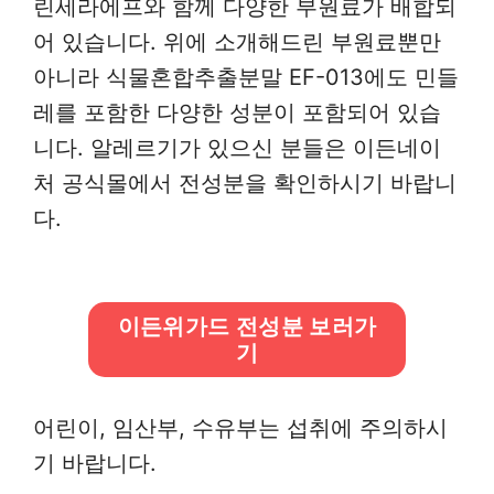
린세라에프와 함께 다양한 부원료가 배합되
어 있습니다. 위에 소개해드린 부원료뿐만
아니라 식물혼합추출분말 EF-013에도 민들
레를 포함한 다양한 성분이 포함되어 있습
니다. 알레르기가 있으신 분들은 이든네이
처 공식몰에서 전성분을 확인하시기 바랍니
다.
이든위가드 전성분 보러가
기
어린이, 임산부, 수유부는 섭취에 주의하시
기 바랍니다.