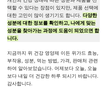
개인의 건강 상태에 따른 성분과 제품을 선
택할 수 있다는 장점이 있지만, 제품 선택에
대한 고민이 많이 생기기도 합니다.
다양한
성분에 대한 정보를 확인하고, 나에게 맞는
성분을 찾아가는 과정에 도움이 되었으면 합
니다.
지금까지 위 건강 영양제 이든 위가드 효능,
부작용, 성분, 먹는 방법, 가격, 판매처 관련
하여 알아보았습니다. 어제보다 오늘, 오늘
보다 내일 더 건강한 하루 되시기 바랍니다.
감사합니다.