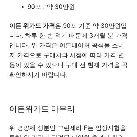
90포 : 약 30만원
이든 위가드 가격
은 90포 기준 약 30만원입
니다. 하루 한 번 먹기 때문에 3개월 분 가격
입니다. 위 가격은 이든네이처 공식몰 소비
자 가격으로 구매처와 시점에 따라 가격 변
동이 있을 수 있으니 구매 전 현재 가격을 꼭
확인하시기 바랍니다.
이든위가드 마무리
위 영양제 성분인 그린세라 F는 임상시험을