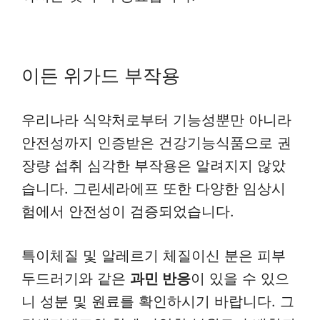
이든 위가드 부작용
우리나라 식약처로부터 기능성뿐만 아니라
안전성까지 인증받은 건강기능식품으로 권
장량 섭취 심각한 부작용은 알려지지 않았
습니다. 그린세라에프 또한 다양한 임상시
험에서 안전성이 검증되었습니다.
특이체질 및 알레르기 체질이신 분은 피부
두드러기와 같은
과민 반응
이 있을 수 있으
니 성분 및 원료를 확인하시기 바랍니다. 그