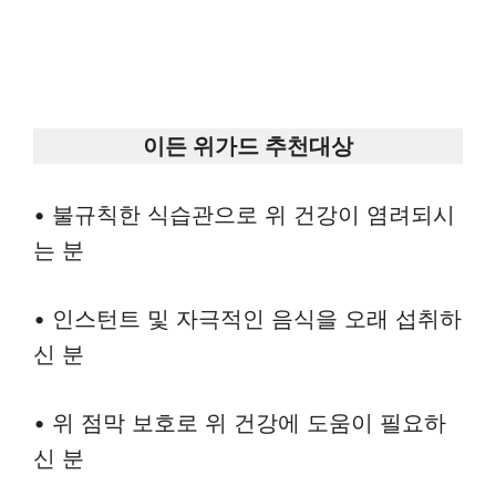
이든 위가드 추천대상
• 불규칙한 식습관으로 위 건강이 염려되시
는 분
• 인스턴트 및 자극적인 음식을 오래 섭취하
신 분
• 위 점막 보호로 위 건강에 도움이 필요하
신 분