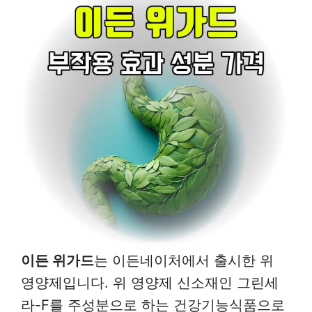
이든 위가드
는 이든네이처에서 출시한 위
영양제입니다. 위 영양제 신소재인 그린세
라-F를 주성분으로 하는 건강기능식품으로