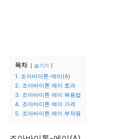
목차
숨기기
1.
조아바이톤-에이(A)
2.
조아바이톤 에이 효과
3.
조아바이톤 에이 복용법
4.
조아바이톤 에이 가격
5.
조아바이튼 에이 부작용
조아바이톤-에이(A)