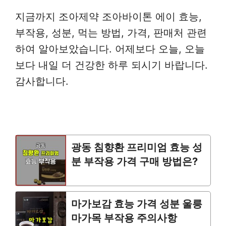
지금까지 조아제약 조아바이톤 에이 효능,
부작용, 성분, 먹는 방법, 가격, 판매처 관련
하여 알아보았습니다. 어제보다 오늘, 오늘
보다 내일 더 건강한 하루 되시기 바랍니다.
감사합니다.
광동 침향환 프리미엄 효능 성
분 부작용 가격 구매 방법은?
마가보감 효능 가격 성분 울릉
마가목 부작용 주의사항