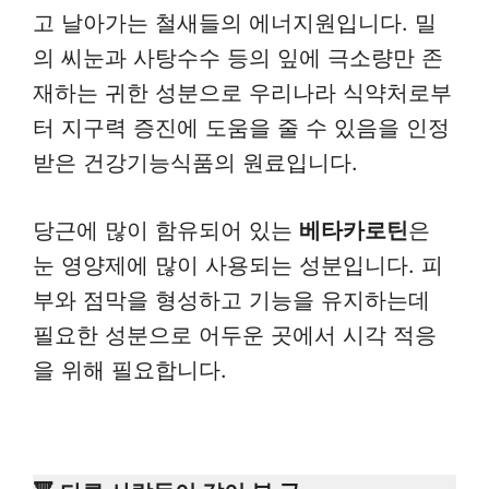
고 날아가는 철새들의 에너지원입니다. 밀
의 씨눈과 사탕수수 등의 잎에 극소량만 존
재하는 귀한 성분으로 우리나라 식약처로부
터 지구력 증진에 도움을 줄 수 있음을 인정
받은 건강기능식품의 원료입니다.
당근에 많이 함유되어 있는
베타카로틴
은
눈 영양제에 많이 사용되는 성분입니다. 피
부와 점막을 형성하고 기능을 유지하는데
필요한 성분으로 어두운 곳에서 시각 적응
을 위해 필요합니다.