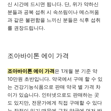
신 시간에 드시면 됩니다. 단, 위가 약하신
분들과 공복 섭취 시 속쓰림이나 메스꺼움
과 같은 불편함을 느끼신 분들은 식후 섭취
를 권장드립니다.
조아바이톤 에이 가격
조아바이톤 에이 가격
은 1개월 분 기준 약
10만원 초반입니다. 약국에서 구매 할 수 있
는 건강기능식품으로 판매 약국 별 가격 차
이가 있습니다. 인터넷으로도 판매하는 곳
도 있지만, 전문가에게 직접 구매할 수 있다
는 장점이 있기 때문에 근처 약국에 먼저 방