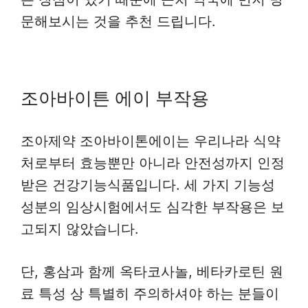
문해보시는 것을 추천 드립니다.
조아바이튼 에이 부작용
조아제약 조아바이톤에이는 우리나라 식약
처로부터 효능뿐만 아니라 안전성까지 인정
받은 건강기능식품입니다. 세 가지 기능성
성분의 임상시험에서도 심각한 부작용은 보
고되지 않았습니다.
단, 홍삼과 함께 옥타코사놀, 베타카로틴 원
료 특성 상 특별히 주의하셔야 하는 분들이