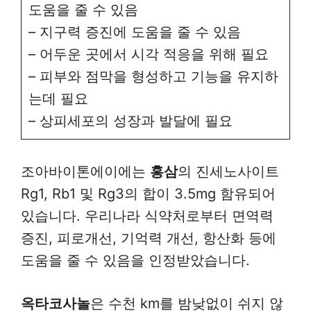
도움을 줄 수 있음
– 지구력 증진에 도움을 줄 수 있음
– 어두운 곳에서 시각 적응을 위해 필요
– 피부와 점막을 형성하고 기능을 유지하
는데 필요
– 상피세포의 성장과 발달에 필요
조아바이톤에이에는
홍삼
의 진세노사이트
Rg1, Rb1 및 Rg3의 합이 3.5mg 함유되어
있습니다. 우리나라 식약처로부터 면역력
증진, 피로개선, 기억력 개선, 항산화 등에
도움을 줄 수 있음을 인정받았습니다.
옥타코사놀
은 수천 km를 밤낮없이 쉬지 않