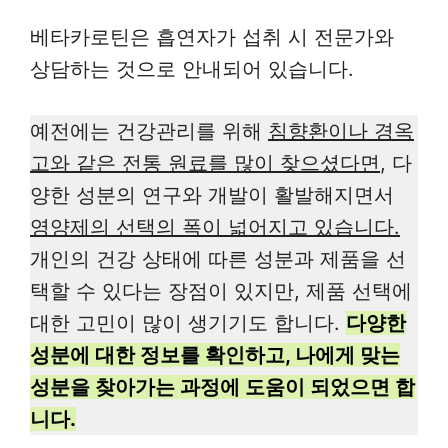
베타카로틴은 흡연자가 섭취 시 전문가와
상담하는 것으로 안내되어 있습니다.
예전에는 건강관리를 위해
침향환이나 경옥
고와 같은 전통 원료를 많이 찾으셨다면
, 다
양한 성분의 연구와 개발이 활발해지면서
영양제의 선택의 폭이 넓어지고 있습니다.
개인의 건강 상태에 따른 성분과 제품을 선
택할 수 있다는 장점이 있지만, 제품 선택에
대한 고민이 많이 생기기도 합니다.
다양한
성분에 대한 정보를 확인하고, 나에게 맞는
성분을 찾아가는 과정에 도움이 되었으면 합
니다.