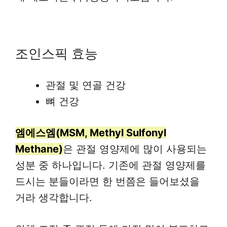
조인스픽 효능
관절 및 연골 건강
뼈 건강
엠에스엠(MSM, Methyl Sulfonyl
Methane)
은 관절 영양제에 많이 사용되는
성분 중 하나입니다. 기존에 관절 영양제를
드시는 분들이라면 한 번쯤은 들어보셨을
거라 생각합니다.