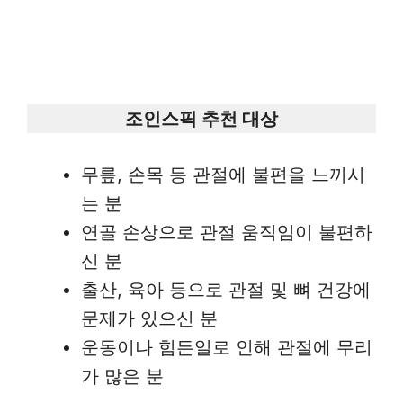
조인스픽 추천 대상
무릎, 손목 등 관절에 불편을 느끼시
는 분
연골 손상으로 관절 움직임이 불편하
신 분
출산, 육아 등으로 관절 및 뼈 건강에
문제가 있으신 분
운동이나 힘든일로 인해 관절에 무리
가 많은 분