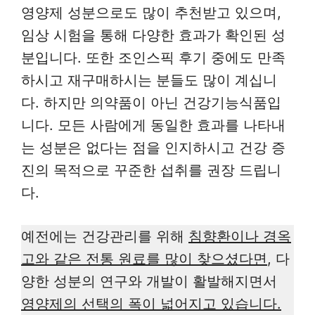
영양제 성분으로도 많이 추천받고 있으며,
임상 시험을 통해 다양한 효과가 확인된 성
분입니다. 또한 조인스픽 후기 중에도 만족
하시고 재구매하시는 분들도 많이 계십니
다. 하지만 의약품이 아닌 건강기능식품입
니다. 모든 사람에게 동일한 효과를 나타내
는 성분은 없다는 점을 인지하시고 건강 증
진의 목적으로 꾸준한 섭취를 권장 드립니
다.
예전에는 건강관리를 위해
침향환이나 경옥
고와 같은 전통 원료를 많이 찾으셨다면
, 다
양한 성분의 연구와 개발이 활발해지면서
영양제의 선택의 폭이 넓어지고 있습니다.