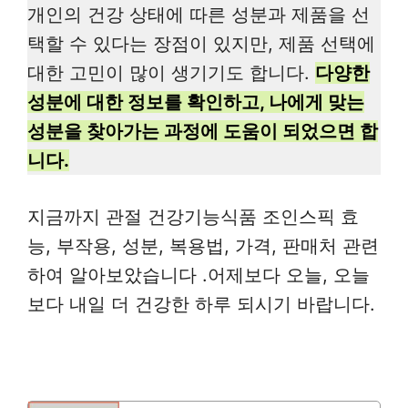
개인의 건강 상태에 따른 성분과 제품을 선
택할 수 있다는 장점이 있지만, 제품 선택에
대한 고민이 많이 생기기도 합니다.
다양한
성분에 대한 정보를 확인하고, 나에게 맞는
성분을 찾아가는 과정에 도움이 되었으면 합
니다.
지금까지 관절 건강기능식품 조인스픽 효
능, 부작용, 성분, 복용법, 가격, 판매처 관련
하여 알아보았습니다 .어제보다 오늘, 오늘
보다 내일 더 건강한 하루 되시기 바랍니다.