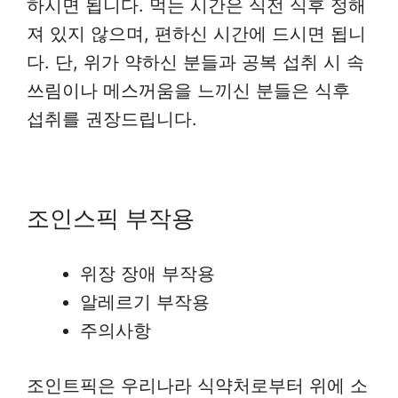
하시면 됩니다. 먹는 시간은 식전 식후 정해
져 있지 않으며, 편하신 시간에 드시면 됩니
다. 단, 위가 약하신 분들과 공복 섭취 시 속
쓰림이나 메스꺼움을 느끼신 분들은 식후
섭취를 권장드립니다.
조인스픽 부작용
위장 장애 부작용
알레르기 부작용
주의사항
조인트픽은 우리나라 식약처로부터 위에 소