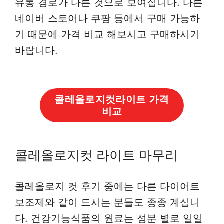
유통 경로가 다른 것으로 보여집니다. 다른
네이버 스토어나 쿠팡 등에서 구매 가능하
기 때문에 가격 비교 해보시고 구매하시기
바랍니다.
콜레올로지컷라이트 가격
비교
콜레올로지컷 라이트 마무리
콜레올로지 컷 후기 중에는 다른 다이어트
보조제와 같이 드시는 분들도 종종 계십니
다. 건강기능식품의 원료는 성분 별로 일일