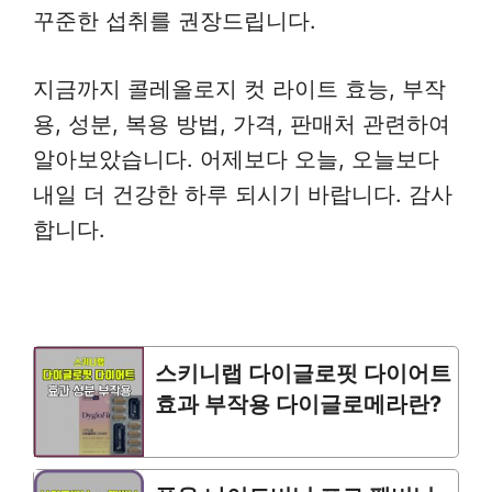
꾸준한 섭취를 권장드립니다.
지금까지 콜레올로지 컷 라이트 효능, 부작
용, 성분, 복용 방법, 가격, 판매처 관련하여
알아보았습니다. 어제보다 오늘, 오늘보다
내일 더 건강한 하루 되시기 바랍니다. 감사
합니다.
스키니랩 다이글로핏 다이어트
효과 부작용 다이글로메라란?