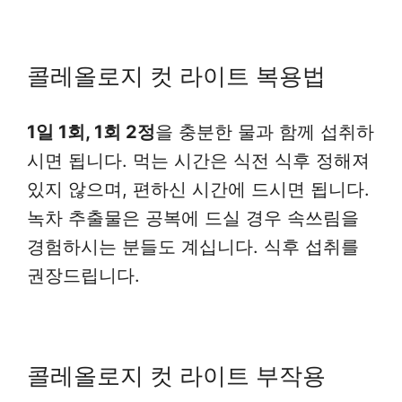
콜레올로지 컷 라이트 복용법
1일 1회, 1회 2정
을 충분한 물과 함께 섭취하
시면 됩니다. 먹는 시간은 식전 식후 정해져
있지 않으며, 편하신 시간에 드시면 됩니다.
녹차 추출물은 공복에 드실 경우 속쓰림을
경험하시는 분들도 계십니다. 식후 섭취를
권장드립니다.
콜레올로지 컷 라이트 부작용