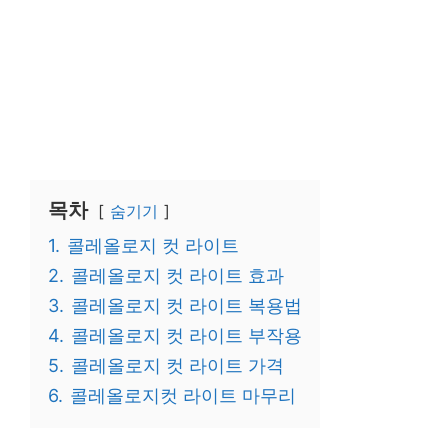
목차
숨기기
1.
콜레올로지 컷 라이트
2.
콜레올로지 컷 라이트 효과
3.
콜레올로지 컷 라이트 복용법
4.
콜레올로지 컷 라이트 부작용
5.
콜레올로지 컷 라이트 가격
6.
콜레올로지컷 라이트 마무리