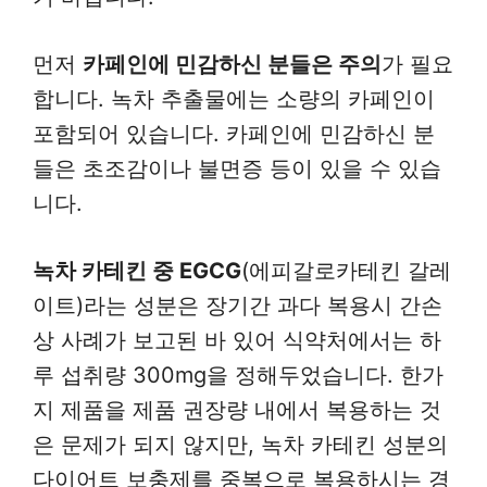
먼저
카페인에 민감하신 분들은 주의
가 필요
합니다. 녹차 추출물에는 소량의 카페인이
포함되어 있습니다. 카페인에 민감하신 분
들은 초조감이나 불면증 등이 있을 수 있습
니다.
녹차 카테킨 중 EGCG
(에피갈로카테킨 갈레
이트)라는 성분은 장기간 과다 복용시 간손
상 사례가 보고된 바 있어 식약처에서는 하
루 섭취량 300mg을 정해두었습니다. 한가
지 제품을 제품 권장량 내에서 복용하는 것
은 문제가 되지 않지만, 녹차 카테킨 성분의
다이어트 보충제를 중복으로 복용하시는 경