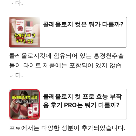
니다.
콜레올로지 컷은 뭐가 다를까?
콜레올로지컷에 함유되어 있는 홍경천추출
물이 라이트 제품에는 포함되어 있지 않습
니다.
콜레올로지 컷 프로 효능 부작
용 후기 PRO는 뭐가 다를까?
프로에서는 다양한 성분이 추가되었습니다.