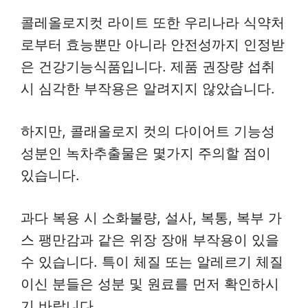
콜레올로지컷 라이트 또한 우리나라 식약처
로부터 효능뿐만 아니라 안전성까지 인정받
은 건강기능식품입니다. 제품 권장량 섭취
시 심각한 부작용은 알려지지 않았습니다.
하지만, 콜래올로지 컷의 다이어트 기능성
성분인 녹차추출물은 몇가지 주의할 점이
있습니다.
과다 복용 시 소화불량, 설사, 복통, 복부 가
스 팽만감과 같은 위장 장애 부작용이 있을
수 있습니다. 특이 체질 또는 알레르기 체질
이신 분들은 성분 및 원료를 먼저 확인하시
기 바랍니다.