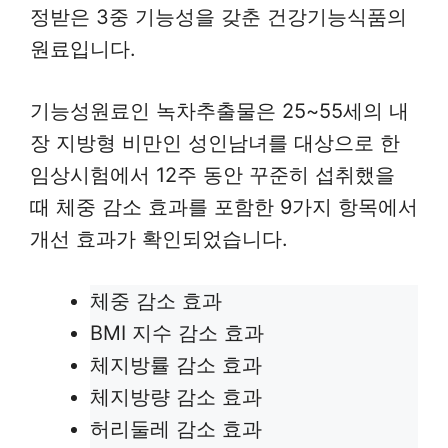
정받은 3중 기능성을 갖춘 건강기능식품의
원료입니다.
기능성원료인 녹차추출물은 25~55세의 내
장 지방형 비만인 성인남녀를 대상으로 한
임상시험에서 12주 동안 꾸준히 섭취했을
때 체중 감소 효과를 포함한 9가지 항목에서
개선 효과가 확인되었습니다.
체중 감소 효과
BMI 지수 감소 효과
체지방률 감소 효과
체지방량 감소 효과
허리둘레 감소 효과