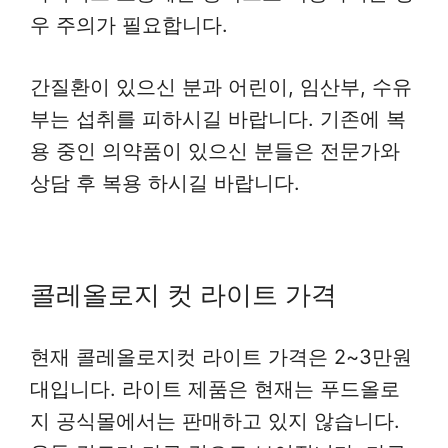
우 주의가 필요합니다.
간질환이 있으신 분과 어린이, 임산부, 수유
부는 섭취를 피하시길 바랍니다. 기존에 복
용 중인 의약품이 있으신 분들은 전문가와
상담 후 복용 하시길 바랍니다.
콜레올로지 컷 라이트 가격
현재 콜레올로지컷 라이트 가격은 2~3만원
대입니다. 라이트 제품은 현재는 푸드올로
지 공식몰에서는 판매하고 있지 않습니다.