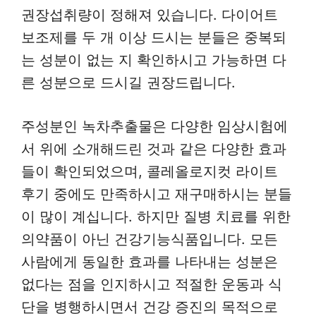
권장섭취량이 정해져 있습니다. 다이어트
보조제를 두 개 이상 드시는 분들은 중복되
는 성분이 없는 지 확인하시고 가능하면 다
른 성분으로 드시길 권장드립니다.
주성분인 녹차추출물은 다양한 임상시험에
서 위에 소개해드린 것과 같은 다양한 효과
들이 확인되었으며, 콜레올로지컷 라이트
후기 중에도 만족하시고 재구매하시는 분들
이 많이 계십니다. 하지만 질병 치료를 위한
의약품이 아닌 건강기능식품입니다. 모든
사람에게 동일한 효과를 나타내는 성분은
없다는 점을 인지하시고 적절한 운동과 식
단을 병행하시면서 건강 증진의 목적으로