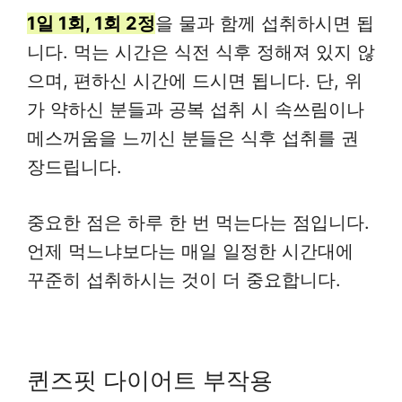
1일 1회, 1회 2정
을 물과 함께 섭취하시면 됩
니다. 먹는 시간은 식전 식후 정해져 있지 않
으며, 편하신 시간에 드시면 됩니다. 단, 위
가 약하신 분들과 공복 섭취 시 속쓰림이나
메스꺼움을 느끼신 분들은 식후 섭취를 권
장드립니다.
중요한 점은 하루 한 번 먹는다는 점입니다.
언제 먹느냐보다는 매일 일정한 시간대에
꾸준히 섭취하시는 것이 더 중요합니다.
퀸즈핏 다이어트 부작용