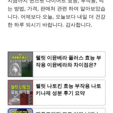
지금까지 퀸즈핏 다이어트 효능, 부작용, 먹
는 방법, 가격, 판매처 관련 하여 알아보았습
니다. 어제보다 오늘, 오늘보다 내일 더 건강
한 하루 되시기 바랍니다. 감사합니다.
웰릿 이뮨베라 플러스 효능 부
작용 이뮨베라와 차이점은?
웰릿 나토킨 효능 부작용 나토
키나제 성분 후기 요약