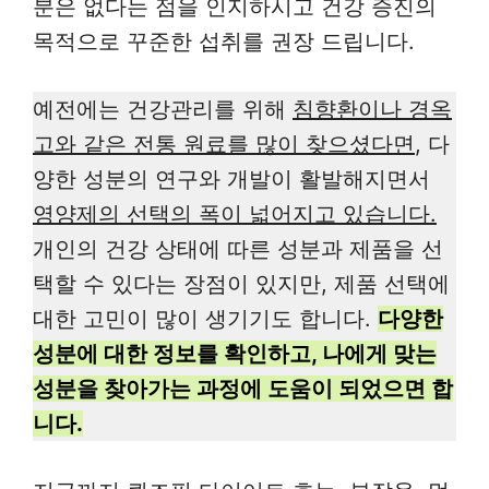
분은 없다는 점을 인지하시고 건강 증진의
목적으로 꾸준한 섭취를 권장 드립니다.
예전에는 건강관리를 위해
침향환이나 경옥
고와 같은 전통 원료를 많이 찾으셨다면
, 다
양한 성분의 연구와 개발이 활발해지면서
영양제의 선택의 폭이 넓어지고 있습니다.
개인의 건강 상태에 따른 성분과 제품을 선
택할 수 있다는 장점이 있지만, 제품 선택에
대한 고민이 많이 생기기도 합니다.
다양한
성분에 대한 정보를 확인하고, 나에게 맞는
성분을 찾아가는 과정에 도움이 되었으면 합
니다.