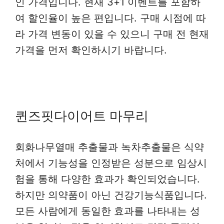
인 가격입니다. 현재 3+1 이벤트를 포함하
여 할인율이 높은 편입니다. 구매 시점에 따
라 가격 변동이 있을 수 있으니 구매 전 현재
가격을 먼저 확인하시기 바랍니다.
퀸즈핏다이어트 마무리
회화나무열매 추출물과 녹차추출물은 식약
처에서 기능성을 인정받은 성분으로 임상시
험을 통해 다양한 효과가 확인되었습니다.
하지만 의약품이 아닌 건강기능식품입니다.
모든 사람에게 동일한 효과를 나타내는 성