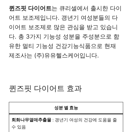
퀸즈핏 다이어트
는 큐리셀에서 출시한 다이
어트 보조제입니다. 갱년기 여성분들의 다
이어트 보조제로 많은 관심을 받고 있습니
다. 총 3가지 기능성 성분을 주성분으로 함
유한 멀티 기능성 건강기능식품으로 현재
제조사는 (주)유유헬스케어입니다.
퀸즈핏 다이어트 효과
성분 별 효능
회화나무열매추출물
: 갱년기 여성의 건강에 도움을 줄
수 있음