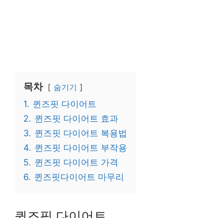
목차
숨기기
1.
퀸즈핏 다이어트
2.
퀸즈핏 다이어트 효과
3.
퀸즈핏 다이어트 복용법
4.
퀸즈핏 다이어트 부작용
5.
퀸즈핏 다이어트 가격
6.
퀸즈핏다이어트 마무리
퀸즈핏 다이어트