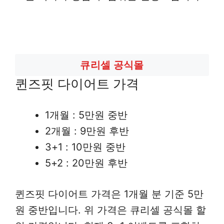
큐리셀 공식몰
퀸즈핏 다이어트 가격
1개월 : 5만원 중반
2개월 : 9만원 후반
3+1 : 10만원 중반
5+2 : 20만원 후반
퀸즈핏 다이어트 가격은 1개월 분 기준 5만
원 중반입니다. 위 가격은 큐리셀 공식몰 할