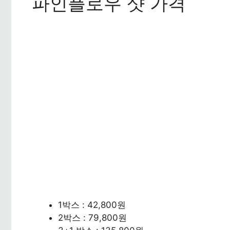
파인플로우 샷 가격
1박스 : 42,800원
2박스 : 79,800원