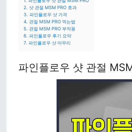
1.
파인플로우 샷 관절 MSM PRO
2.
샷 관절 MSM PRO 효과
3.
파인플로우 샷 가격
4.
관절 MSM PRO 먹는법
5.
관절 MSM PRO 부작용
6.
파인플로우 후기 요약
7.
파인플로우 샷 마무리
파인플로우 샷 관절 MSM