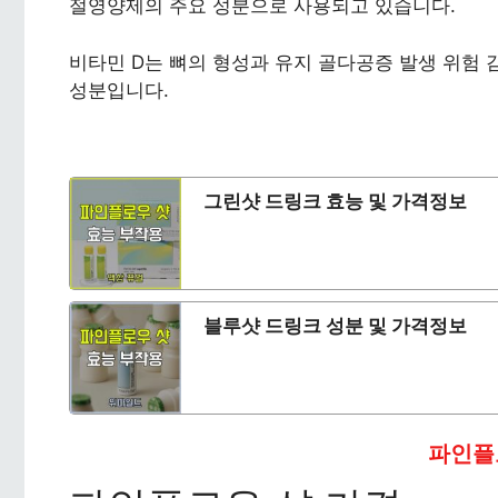
절영양제의 주요 성분으로 사용되고 있습니다.
비타민 D는 뼈의 형성과 유지 골다공증 발생 위험
성분입니다.
그린샷 드링크 효능 및 가격정보
블루샷 드링크 성분 및 가격정보
파인플