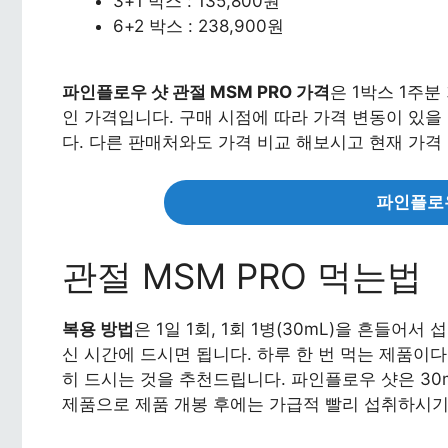
3+1 박스 : 135,800원
6+2 박스 : 238,900원
파인플로우 샷 관절 MSM PRO 가격
은 1박스 1주분
인 가격입니다. 구매 시점에 따라 가격 변동이 있을
다. 다른 판매처와도 가격 비교 해보시고 현재 가격
파인플로우
관절 MSM PRO 먹는법
복용 방법
은 1일 1회, 1회 1병(30mL)을 흔들어
신 시간에 드시면 됩니다. 하루 한 번 먹는 제품이
히 드시는 것을 추천드립니다. 파인플로우 샷은 30
제품으로 제품 개봉 후에는 가급적 빨리 섭취하시기