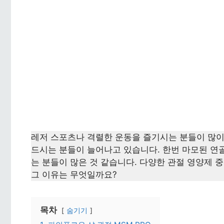
레저 스포츠나 격렬한 운동을 즐기시는 분들이 많
드시는 분들이 늘어나고 있습니다. 한번 마모된 연
는 분들이 많은 것 같습니다. 다양한 관절 영양제 
그 이유는 무엇일까요?
목차
숨기기