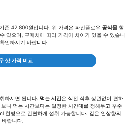
 기준 42,800원입니다. 위 가격은 파인플로우
공식몰
할
 수 있으며, 구매처에 따라 가격이 차이가 있을 수 있습니
 확인하시기 바랍니다.
 샷 가격 비교
서 섭취하시면 됩니다.
먹는 시간
은 식전 식후 상관없이 편하
다 보니 먹는 시간보다는 일정한 시간대를 정해두고 꾸준
ml 한병으로 간편하게 섭취 가능합니다. 깊은 인삼향의
 바랍니다.