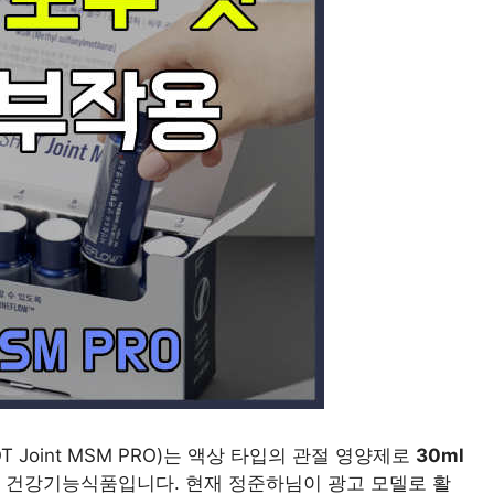
SHOT Joint MSM PRO)는 액상 타입의 관절 영양제로
30ml
성 건강기능식품입니다. 현재 정준하님이 광고 모델로 활