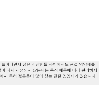
이 늘어나면서 젊은 직장인들 사이에서도 관절 영양제를
골이 다시 재생되지 않는다는 특징 때문에 미리 관리하시
중에서 특히 젊은층이 많이 찾는 관절 영양제가 있습니다.