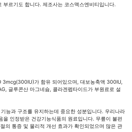
고 부르기도 합니다. 제조사는 코스맥스엔비티입니다.
3mcg(300IU)가 함유 되어있으며, 대보농축액 300IU,
NAG, 글루콘산 마그네슘, 콜라겐펩타이드가 부원료로 설
 기능과 구조를 유지하는데 중요한 성분입니다. 우리나라
있음을 인정받은 건강기능식품의 원료입니다. 무릎이 불편
절의 통증 및 물리적 개선 효과가 확인되었으며 많은 관