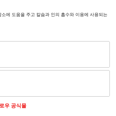
 감소에 도움을 주고 칼슘과 인의 흡수와 이용에 사용되는
로우 공식몰