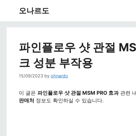
Skip
오나르도
to
content
파인플로우 샷 관절 MS
크 성분 부작용
15/09/2023
by
ohnardo
이 글은
파인플로우 샷 관절 MSM PRO 효과
관련 
판매처
정보도 확인하실 수 있습니다.