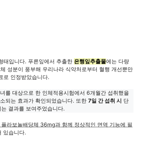
 형태입니다. 푸른잎에서 추출한
은행잎추출물
에는 다량
당체 성분이 풍부해 우리나라 식약처로부터 혈행 개선뿐만
원료로 인정받았습니다.
남녀를 대상으로 한 인체적용시험에서 6개월간 섭취했을
감소되는 효과가 확인되었습니다. 또한
7일 간 섭취 시
단
되는 결과를 보여주었습니다.
플라보놀배당체 36mg과 함께 정상적인 면역 기능에 필
 있습니다.