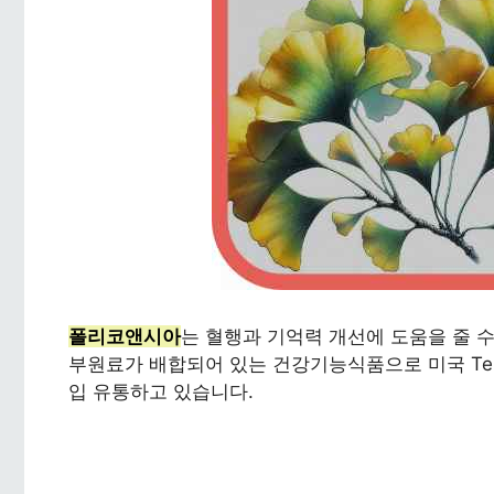
폴리코앤시아
는 혈행과 기억력 개선에 도움을 줄 
부원료가 배합되어 있는 건강기능식품으로 미국 Terry
입 유통하고 있습니다.