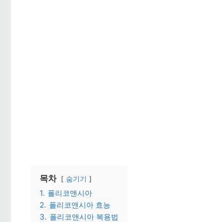
목차
숨기기
1.
폴리코앤시아
2.
폴리코앤시아 효능
3.
폴리코앤시아 복용법