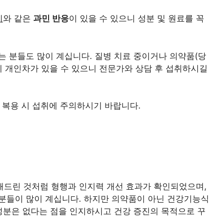
기
와 같은
과민 반응
이 있을 수 있으니 성분 및 원료를 꼭
 분들도 많이 계십니다. 질병 치료 중이거나 의약품(당
태에 개인차가 있을 수 있으니 전문가와 상담 후 섭취하시길
제 복용 시 섭취에 주의하시기 바랍니다.
드린 것처럼 형행과 인지력 개선 효과가 확인되었으며,
분들이 많이 계십니다. 하지만 의약품이 아닌 건강기능식
성분은 없다는 점을 인지하시고 건강 증진의 목적으로 꾸