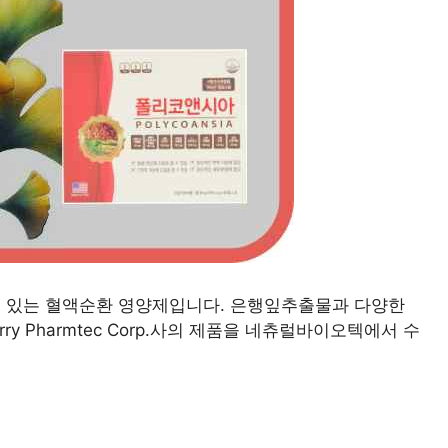
수 있는 혈액순환 영양제입니다. 은행잎추출물과 다양한
 Pharmtec Corp.사의 제품을 네츄럴바이오텍에서 수