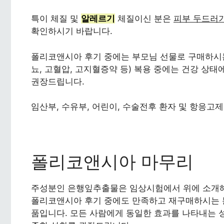
특이 체질 및
알레르기
체질이신 분은
피부 두드러
확인하시기 바랍니다.
폴리코앤시아 후기 중에는 부모님 선물로 구매하시는
뇨, 고혈압, 고지혈증약 등) 복용 중에는 건강 상
권장드립니다.
임산부, 수유부, 어린이, 수술전후 환자 및 항응고
폴리코앤시아 마무리
주성분인 은행잎추출물은 임상시험에서 위에 소개해
폴리코앤시아 후기 중에도 만족하고 재구매하시는 
품입니다. 모든 사람에게 동일한 효과를 나타내는 