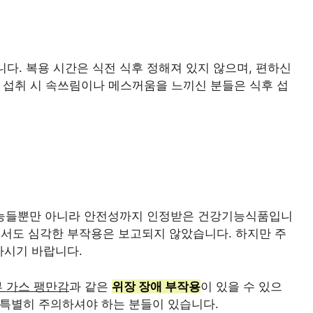
다. 복용 시간은 식전 식후 정해져 있지 않으며, 편하신
복 섭취 시 속쓰림이나 메스꺼움을 느끼신 분들은 식후 섭
능들뿐만 아니라 안전성까지 인정받은 건강기능식품입니
서도 심각한 부작용은 보고되지 않았습니다. 하지만 주
하시기 바랍니다.
부 가스 팽만감
과 같은
위장 장애 부작용
이 있을 수 있으
 특별히 주의하셔야 하는 분들이 있습니다.