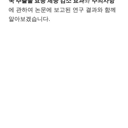
국 추출물 효능 체중 감소 효과
와
주의사항
에 관하여 논문에 보고된 연구 결과와 함께
알아보겠습
니다.