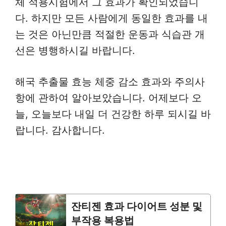
체 적용시험에서 그 효과가 확인되었습니
다. 하지만 모든 사람에게 동일한 효과를 내
는 것은 아닌만큼 적절한 운동과 식습관 개
선은 병행하시길 바랍니다.
해국 추출물 효능 체중 감소 효과와 주의사
항에 관하여 알아보았습니다. 어제보다 오
늘, 오늘보다 내일 더 건강한 하루 되시길 바
랍니다. 감사합니다.
잔티젠 효과 다이어트 성분 및
부작용 복용법