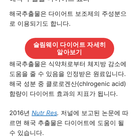
해국추출물은 다이어트 보조제의 주성분으
로 이용되기도 합니다.
슬림웨이 다이어트 자세히
알아보기
해국추출물은 식약처로부터 체지방 감소에
도움을 줄 수 있음을 인정받은 원료입니다.
해국 성분 중 클로로겐산(chlrogenic acid)
함량이 다이어트 효과의 지표가 됩니다.
2016년
Nutr Res
.
저널에 보고된 논문에 따
르면 해국 추출물은 다이어트에 도움이 될
수 있습니다.