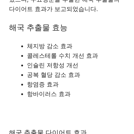
다이어트 효과가 보고되었습니다.
해국 추출물 효능
체지방 감소 효과
콜레스테롤 수치 개선 효과
인슐린 저항성 개선
공복 혈당 감소 효과
항염증 효과
항바이러스 효과
해국 추출물 다이어트 효과