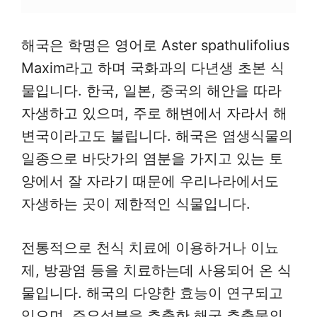
해국은 학명은 영어로 Aster spathulifolius
Maxim라고 하며 국화과의 다년생 초본 식
물입니다. 한국, 일본, 중국의 해안을 따라
자생하고 있으며, 주로 해변에서 자라서 해
변국이라고도 불립니다. 해국은 염생식물의
일종으로 바닷가의 염분을 가지고 있는 토
양에서 잘 자라기 때문에 우리나라에서도
자생하는 곳이 제한적인 식물입니다.
전통적으로 천식 치료에 이용하거나 이뇨
제, 방광염 등을 치료하는데 사용되어 온 식
물입니다. 해국의 다양한 효능이 연구되고
있으며, 주요성분을 추출한 해국 추출물의