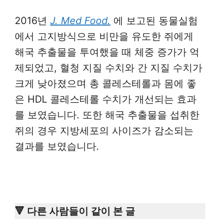
2016년
J. Med Food.
에 보고된 동물실험
에서 고지방식으로 비만을 유도한 쥐에게
해국 추출물을 투여했을 때 체중 증가가 억
제되었고, 혈청 지질 수치와 간 지질 수치가
크게 낮아졌으며 총 콜레스테롤과 몸에 좋
은 HDL 콜레스테롤 수치가 개선되는 효과
를 보였습니다. 또한 해국 추출물을 섭취한
쥐의 경우 지방세포의 사이즈가 감소되는
결과를 보였습니다.
🔻 다른 사람들이 같이 본 글