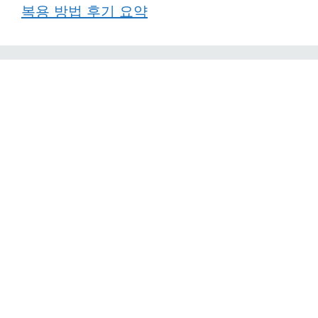
복용 방법 후기 요약