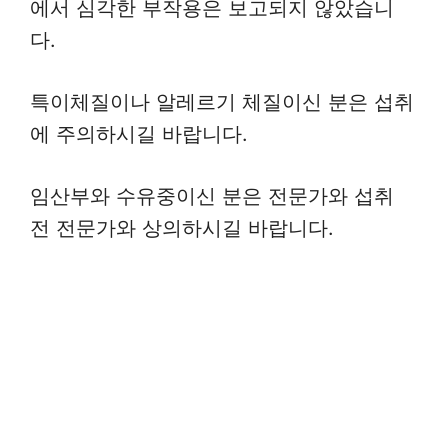
에서 심각한 부작용은 보고되지 않았습니
다.
특이체질이나 알레르기 체질이신 분은 섭취
에 주의하시길 바랍니다.
임산부와 수유중이신 분은 전문가와 섭취
전 전문가와 상의하시길 바랍니다.