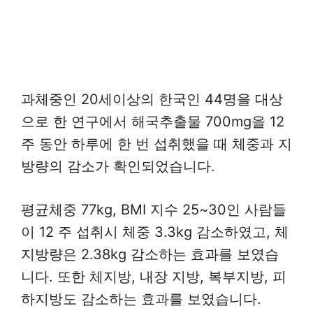
과체중인 20세이상의 한국인 44명을 대상
으로 한 연구에서 해국추출물 700mg을 12
주 동안 하루에 한 번 섭취했을 때 체중과 지
방량의 감소가 확인되었습니다.
평균체중 77kg, BMI 지수 25~30인 사람들
이 12 주 섭취시 체중 3.3kg 감소하였고, 체
지방량은 2.38kg 감소하는 효과를 보였습
니다. 또한 체지방, 내장 지방, 복부지방, 피
하지방도 감소하는 효과를 보였습니다.