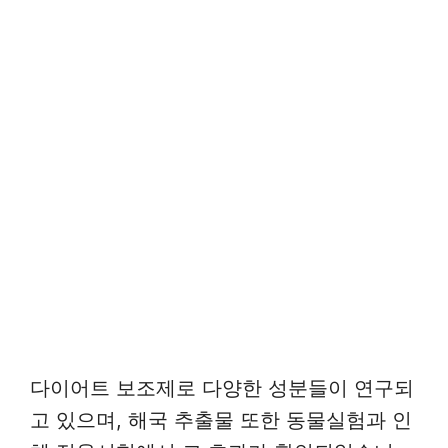
다이어트 보조제로 다양한 성분들이 연구되
고 있으며, 해국 추출물 또한 동물실험과 인