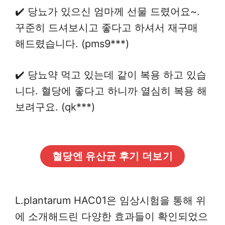
✔️ 당뇨가 있으신 엄마께 선물 드렸어요~.
꾸준히 드셔보시고 좋다고 하셔서 재구매
해드렸습니다. (pms9***)
✔️ 당뇨약 먹고 있는데 같이 복용 하고 있습
니다. 혈당에 좋다고 하니까 열심히 복용 해
보려구요. (qk***)
혈당엔 유산균 후기 더보기
L.plantarum HAC01은 임상시험을 통해 위
에 소개해드린 다양한 효과들이 확인되었으