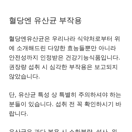
혈당엔 유산균 부작용
혈당엔유산균은 우리나라 식약처로부터 위
에 소개해드린 다양한 효능들뿐만 아니라
안전성까지 인정받은 건강기능식품입니다.
권장량 섭취 시 심각한 부작용은 보고되지
않았습니다.
단, 유산균 특성 상 특별히 주의하셔야 하는
분들이 있습니다. 섭취 전 꼭 확인하시기 바
랍니다.
유산균은 과다 복용 시 소화불량, 설사, 위