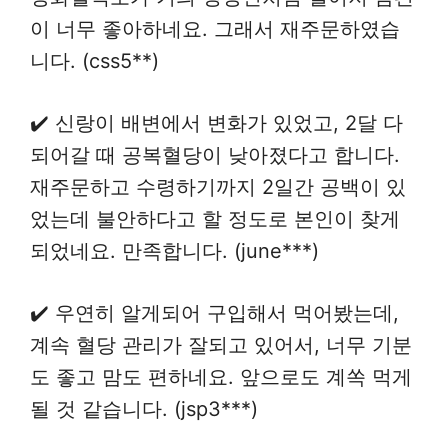
이 너무 좋아하네요. 그래서 재주문하였습
니다. (css5**)
✔️ 신랑이 배변에서 변화가 있었고, 2달 다
되어갈 때 공복혈당이 낮아졌다고 합니다.
재주문하고 수령하기까지 2일간 공백이 있
었는데 불안하다고 할 정도로 본인이 찾게
되었네요. 만족합니다. (june***)
✔️ 우연히 알게되어 구입해서 먹어봤는데,
계속 혈당 관리가 잘되고 있어서, 너무 기분
도 좋고 맘도 편하네요. 앞으로도 계쏙 먹게
될 것 같습니다. (jsp3***)