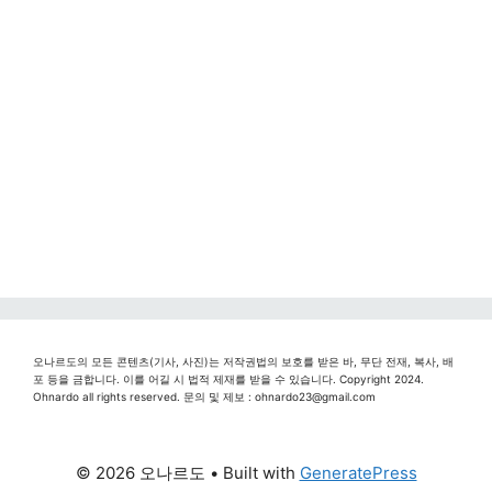
오나르도의 모든 콘텐츠(기사, 사진)는 저작권법의 보호를 받은 바, 무단 전재, 복사, 배
포 등을 금합니다. 이를 어길 시 법적 제재를 받을 수 있습니다. Copyright 2024.
Ohnardo all rights reserved. 문의 및 제보 : ohnardo23@gmail.com
© 2026 오나르도
• Built with
GeneratePress