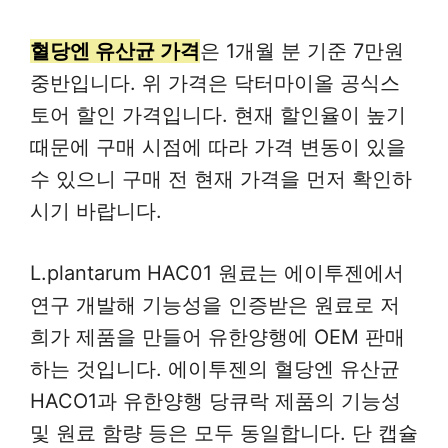
혈당엔 유산균 가격
은 1개월 분 기준 7만원
중반입니다. 위 가격은 닥터마이올 공식스
토어 할인 가격입니다. 현재 할인율이 높기
때문에 구매 시점에 따라 가격 변동이 있을
수 있으니 구매 전 현재 가격을 먼저 확인하
시기 바랍니다.
L.plantarum HAC01 원료는 에이투젠에서
연구 개발해 기능성을 인증받은 원료로 저
희가 제품을 만들어 유한양행에 OEM 판매
하는 것입니다. 에이투젠의 혈당엔 유산균
HACO1과 유한양행 당큐락 제품의 기능성
및 원료 함량 등은 모두 동일합니다. 단 캡슐