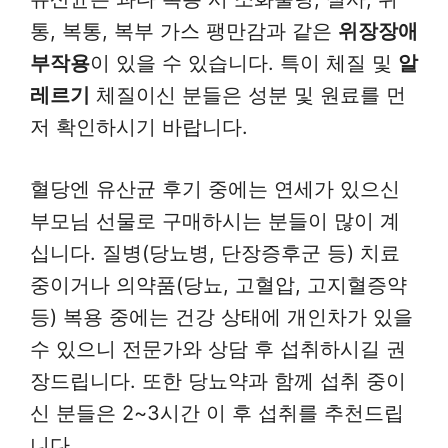
통, 복통, 복부 가스 팽만감과 같은
위장장애
부작용
이 있을 수 있습니다. 특이 체질 및
알
레르기
체질이신 분들은 성분 및 원료를 먼
저 확인하시기 바랍니다.
혈당엔 유산균 후기 중에는 연세가 있으신
부모님 선물로 구매하시는 분들이 많이 계
십니다. 질병(당뇨병, 단장증후군 등) 치료
중이거나 의약품(당뇨, 고혈압, 고지혈증약
등) 복용 중에는 건강 상태에 개인차가 있을
수 있으니 전문가와 상담 후 섭취하시길 권
장드립니다. 또한 당뇨약과 함께 섭취 중이
신 분들은 2~3시간 이 후 섭취를 추천드립
니다.