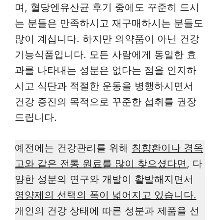
며, 혈당엔유산균 후기 중에도 꾸준히 드시
는 분들은 만족하시고 재구매하시는 분들도
많이 계십니다. 하지만 의약품이 아닌 건강
기능식품입니다. 모든 사람에게 동일한 효
과를 나타내는 성분은 없다는 점을 인지하
시고 식단과 적절한 운동을 병행하시면서
건강 증진의 목적으로 꾸준한 섭취를 권장
드립니다.
예전에는 건강관리를 위해
침향환이나 경옥
고와 같은 전통 원료를 많이 찾으셨다면
, 다
양한 성분의 연구와 개발이 활발해지면서
영양제의 선택의 폭이 넓어지고 있습니다.
개인의 건강 상태에 따른 성분과 제품을 선