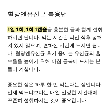
혈당엔유산균 복용법
1일 1회, 1회 1캡슐
을 충분한 물과 함께 섭취
하시면 됩니다. 먹는 시간은 식전 식후 정해
져 있지 않으며, 편하신 시간에 드시면 됩니
다. 혈당엔유산균 후기 중에는 유산균의 흡
수율을 높이기 위해 아침 공복에 드시는 분
들이 계십니다.
중요한 점은 하루 한 번 먹는다는 점입니다.
언제 먹느냐보다는 매일 일정한 시간대에
꾸준히 섭취하시는 것이 중요합니다.