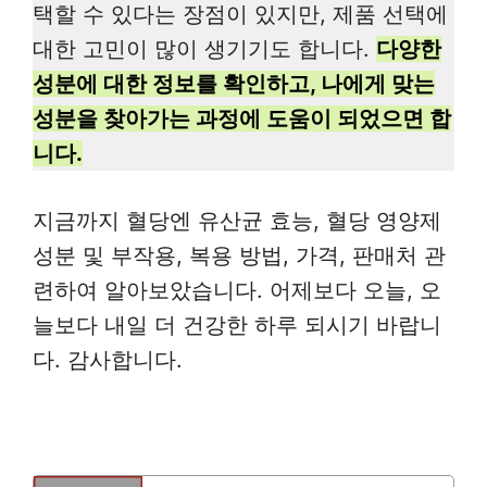
택할 수 있다는 장점이 있지만, 제품 선택에
대한 고민이 많이 생기기도 합니다.
다양한
성분에 대한 정보를 확인하고, 나에게 맞는
성분을 찾아가는 과정에 도움이 되었으면 합
니다.
지금까지 혈당엔 유산균 효능, 혈당 영양제
성분 및 부작용, 복용 방법, 가격, 판매처 관
련하여 알아보았습니다. 어제보다 오늘, 오
늘보다 내일 더 건강한 하루 되시기 바랍니
다. 감사합니다.