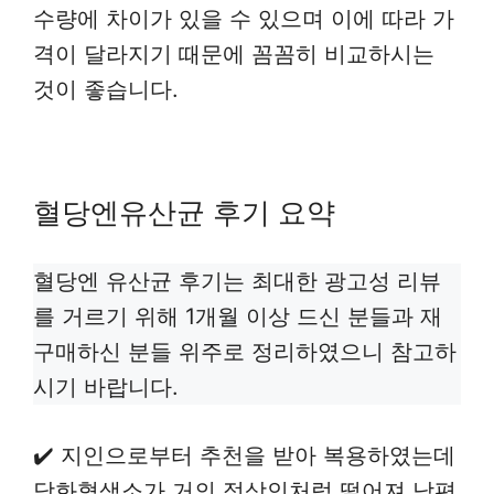
수량에 차이가 있을 수 있으며 이에 따라 가
격이 달라지기 때문에 꼼꼼히 비교하시는
것이 좋습니다.
혈당엔유산균 후기 요약
혈당엔 유산균 후기는 최대한 광고성 리뷰
를 거르기 위해 1개월 이상 드신 분들과 재
구매하신 분들 위주로 정리하였으니 참고하
시기 바랍니다.
✔️ 지인으로부터 추천을 받아 복용하였는데
당화혈색소가 거의 정상인처럼 떨어져 남편