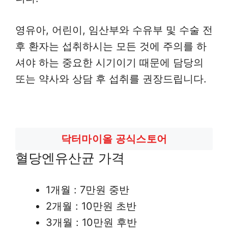
영유아, 어린이, 임산부와 수유부 및 수술 전
후 환자는 섭취하시는 모든 것에 주의를 하
셔야 하는 중요한 시기이기 때문에 담당의
또는 약사와 상담 후 섭취를 권장드립니다.
닥터마이올 공식스토어
혈당엔유산균 가격
1개월 : 7만원 중반
2개월 : 10만원 초반
3개월 : 10만원 후반