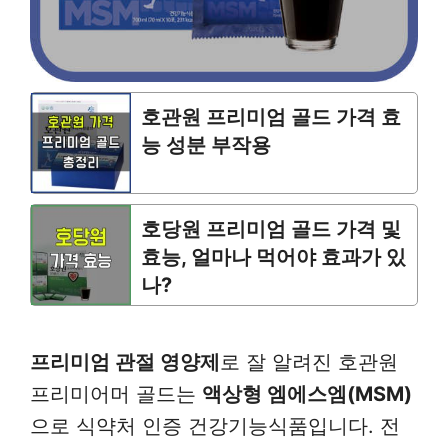
호관원 프리미엄 골드 가격 효
능 성분 부작용
호당원 프리미엄 골드 가격 및
효능, 얼마나 먹어야 효과가 있
나?
프리미엄 관절 영양제
로 잘 알려진 호관원
프리미어머 골드는
액상형 엠에스엠(MSM)
으로 식약처 인증 건강기능식품입니다. 전