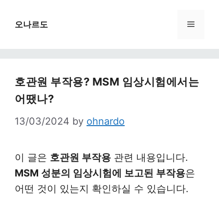
Skip
to
Menu
오나르도
content
호관원 부작용? MSM 임상시험에서는
어땠나?
13/03/2024
by
ohnardo
이 글은
호관원 부작용
관련 내용입니다.
MSM 성분의 임상시험에 보고된 부작용
은
어떤 것이 있는지 확인하실 수 있습니다.