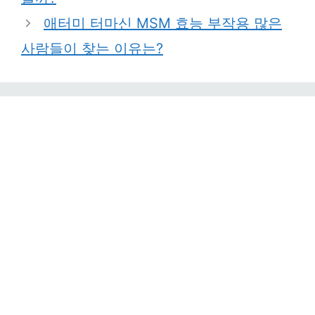
애터미 터마신 MSM 효능 부작용 많은
사람들이 찾는 이유는?