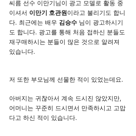
씨름 선수 이만기님이 광고 모델로 활동 중
이셔서
이만기 호관원
이라고 불리기도 합니
다. 최근에는 배우
김승수
님이 광고하시기
도 합니다. 광고를 통해 처음 접하신 분들도
재구매하시는 분들이 많은 것으로 알려져
있습니다.
저 또한 부모님께 선물한 적이 있었는데요.
아버지는 귀찮아서 계속 드시진 않았지만,
어머니는 꾸준히 드시면서 만족하시고 고맙
다고 하신 적이 있습니다.