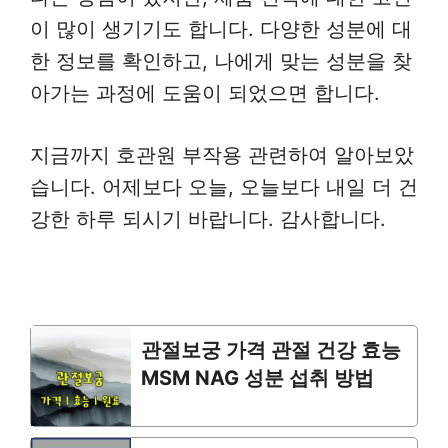
이 많이 생기기도 합니다. 다양한 성분에 대
한 정보를 확인하고, 나에게 맞는 성분을 찾
아가는 과정에 도움이 되었으면 합니다.
지금까지 호관원 부작용 관련하여 알아보았
습니다. 어제보다 오늘, 오늘보다 내일 더 건
강한 하루 되시기 바랍니다. 감사합니다.
관절보궁 가격 관절 건강 효능
MSM NAG 성분 섭취 방법