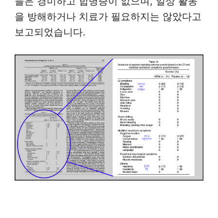
들은 경미하고 합병증이 없으며, 일상 활동
을 방해하거나 치료가 필요하지는 않았다고
보고되었습니다.
호관원 효능 부작용 논문