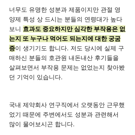
너무도 유명한 성분과 제품이지만 관절 영
양제 특성 상 드시는 분들의 연령대가 높다
보니
효과도 중요하지만 심각한 부작용은 없
는지 또 누구나 먹어도 되는지에 대한 궁굼
증
이 생기기도 합니다. 저도 당시에 실제 구
매하신 분들의 호관원 내돈내산 후기들을
살펴보면서 부작용 문제는 없었는지 찾아봤
던 기억이 있습니다.
국내 제약회사 연구직에서 오랫동안 근무했
었기 때문에 주변에서도 성분과 관련해서
많이 물어보시곤 합니다.