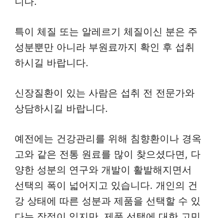
니다.
특이 체질 또는 알레르기 체질이신 분은 주
성분뿐만 아니라 부원료까지 확인 후 섭취
하시길 바랍니다.
신장질환이 있는 사람은 섭취 전 전문가와
상담하시길 바랍니다.
예전에는 건강관리를 위해 침향환이나 경옥
고와 같은 전통 원료를 많이 찾으셨다면, 다
양한 성분의 연구와 개발이 활발해지면서
선택의 폭이 넓어지고 있습니다. 개인의 건
강 상태에 따른 성분과 제품을 선택할 수 있
다는 장점이 있지만, 제품 선택에 대한 고민