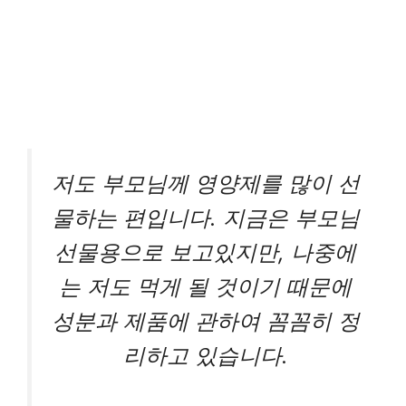
저도 부모님께 영양제를 많이 선
물하는 편입니다. 지금은 부모님
선물용으로 보고있지만, 나중에
는 저도 먹게 될 것이기 때문에
성분과 제품에 관하여 꼼꼼히 정
리하고 있습니다.