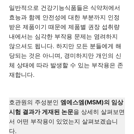
일반적으로 건강기능식품들은 식약처에서
효능과 함께 안전성에 대한 부분까지 인정
받은 제품이기 때문에 제품별 권장 섭취량
내에서는 심각한 부작용 문제는 염려하지
않으셔도 됩니다. 하지만 모든 분들에게 해
당되는 것은 아니며, 경미하지만 개인의 신
체 상태에 따라 발생할 수 있는 부작용은 존
재합니다.
호관원의 주성분인
엠에스엠(MSM)의 임상
시험 결과가 게재된 논문
을 상세히 살펴보면
서 어떤 부작용이 있었는지 살펴보겠습니
다.