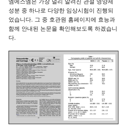
엠에스엠은 가장 널리 알려진 관절 영양제
성분 중 하나로 다양한 임상시험이 진행되
었습니다. 그 중 호관원 홈페이지에 효능과
함께 안내된 논문을 확인해보도록 하겠습니
다.