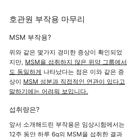
호관원 부작용 마무리
MSM 부작용?
위와 같은 몇가지 경미한 증상이 확인되었
지만,
MSM을 섭취하지 않은 위약 그룹에서
도 동일하게
나타났다는 점은 이와 같은 증
상이
MSM 성분과 직접적인 연관이 있다고
말하기에는 어려워 보입니다.
섭취량은?
앞서 소개해드린 부작용은 임상시험에서는
12주 동안 하루 6g의 MSM을 섭취한 결과