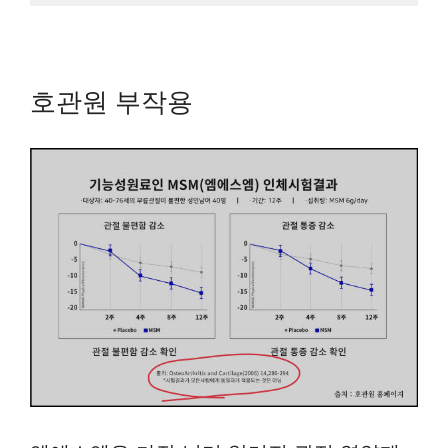
호관원 부작용