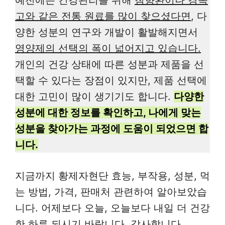
예전에는 건강관리를 위해
침향환이나 경옥
고와 같은 전통 원료를 많이 찾으셨다면
, 다
양한 성분의 연구와 개발이 활발해지면서
영양제의 선택의 폭이 넓어지고 있습니다.
개인의 건강 상태에 따른 성분과 제품을 선
택할 수 있다는 장점이 있지만, 제품 선택에
대한 고민이 많이 생기기도 합니다.
다양한
성분에 대한 정보를 확인하고, 나에게 맞는
성분을 찾아가는 과정에 도움이 되었으면 합
니다.
지금까지 황제자현단 효능, 부작용, 성분, 먹
는 방법, 가격, 판매처 관련하여 알아보았습
니다. 어제보다 오늘, 오늘보다 내일 더 건강
한 하루 되시기 바랍니다. 감사합니다.