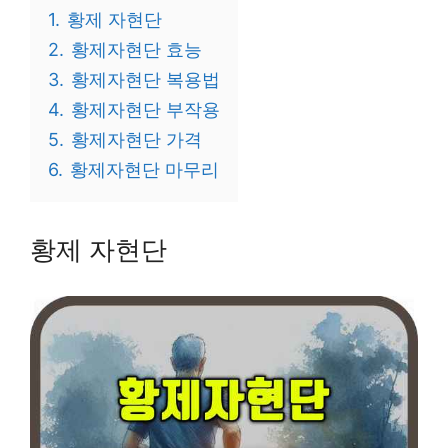
1.
황제 자현단
2.
황제자현단 효능
3.
황제자현단 복용법
4.
황제자현단 부작용
5.
황제자현단 가격
6.
황제자현단 마무리
황제 자현단