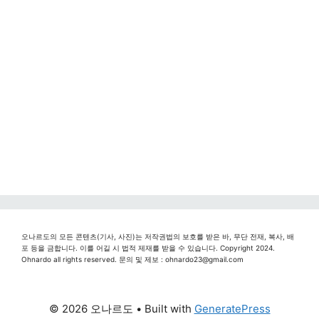
오나르도의 모든 콘텐츠(기사, 사진)는 저작권법의 보호를 받은 바, 무단 전재, 복사, 배
포 등을 금합니다. 이를 어길 시 법적 제재를 받을 수 있습니다. Copyright 2024.
Ohnardo all rights reserved. 문의 및 제보 : ohnardo23@gmail.com
© 2026 오나르도
• Built with
GeneratePress