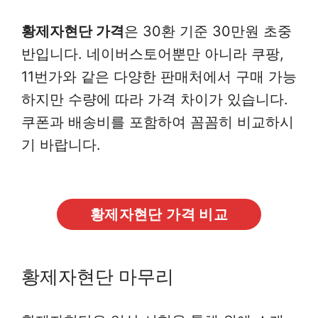
황제자현단 가격
은 30환 기준 30만원 초중
반입니다. 네이버스토어뿐만 아니라 쿠팡,
11번가와 같은 다양한 판매처에서 구매 가능
하지만 수량에 따라 가격 차이가 있습니다.
쿠폰과 배송비를 포함하여 꼼꼼히 비교하시
기 바랍니다.
황제자현단 가격 비교
황제자현단 마무리