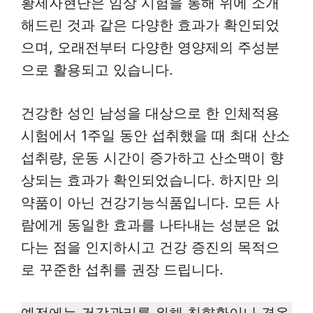
황제자현단은 임상 시험을 통해 위에 소개
해드린 것과 같은 다양한 효과가 확인되었
으며, 오래전부터 다양한 영양제의 주성분
으로 활용되고 있습니다.
건강한 성인 남성을 대상으로 한 인체적용
시험에서 1주일 동안 섭취했을 때 최대 산소
섭취량, 운동 시간이 증가하고 산소맥이 향
상되는 효과가 확인되었습니다. 하지만 의
약품이 아닌 건강기능식품입니다. 모든 사
람에게 동일한 효과를 나타내는 성분은 없
다는 점을 인지하시고 건강 증진의 목적으
로 꾸준한 섭취를 권장 드립니다.