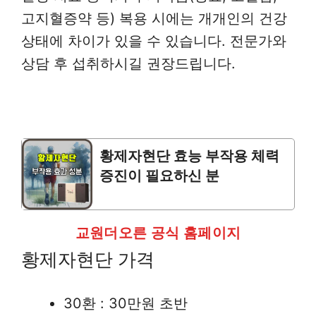
고지혈증약 등) 복용 시에는 개개인의 건강
상태에 차이가 있을 수 있습니다. 전문가와
상담 후 섭취하시길 권장드립니다.
황제자현단 효능 부작용 체력
증진이 필요하신 분
교원더오른 공식 홈페이지
황제자현단 가격
30환 : 30만원 초반