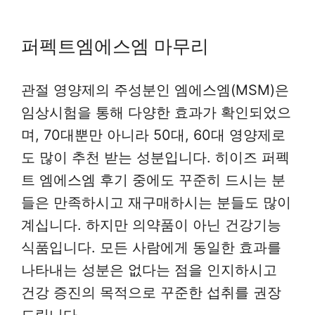
퍼펙트엠에스엠 마무리
관절 영양제의 주성분인 엠에스엠(MSM)은
임상시험을 통해 다양한 효과가 확인되었으
며, 70대뿐만 아니라 50대, 60대 영양제로
도 많이 추천 받는 성분입니다. 히이즈 퍼펙
트 엠에스엠 후기 중에도 꾸준히 드시는 분
들은 만족하시고 재구매하시는 분들도 많이
계십니다. 하지만 의약품이 아닌 건강기능
식품입니다. 모든 사람에게 동일한 효과를
나타내는 성분은 없다는 점을 인지하시고
건강 증진의 목적으로 꾸준한 섭취를 권장