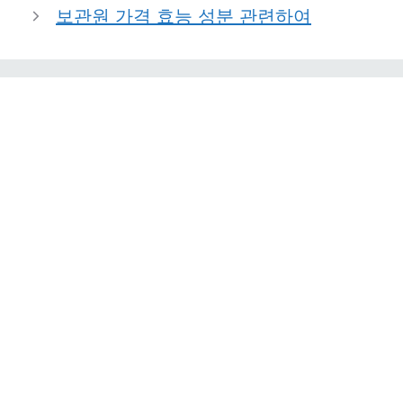
보관원 가격 효능 성분 관련하여