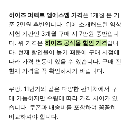
히이즈 퍼펙트 엠에스엠 가격
은 1개월 분 기
준 2만원 후반입니다. 위에 소개해드린 임상
시험 기간인 3개월 구매 시 7만원 중반입니
다. 위 가격은
히이즈 공식몰 할인 가격
입니
다. 현재 할인율이 높기 때문에 구매 시점에
다라 가격 변동이 있을 수 있습니다. 구매 전
현재 가격을 꼭 확인하시기 바랍니다.
쿠팡, 11번가와 같은 다양한 판매처에서 구
매 가능하지만 수량에 따라 가격 차이가 있
습니다. 쿠폰과 배송비를 포함하여 꼼꼼히
비교하셔야 합니다.