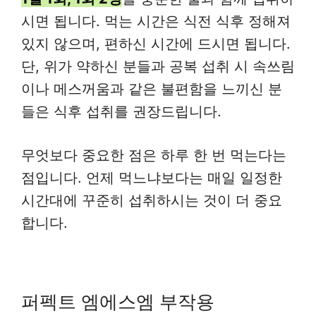
시면 됩니다. 먹는 시간은 식전 식후 정해져
있지 않으며, 편하신 시간에 드시면 됩니다.
단, 위가 약하신 분들과 공복 섭취 시 속쓰림
이나 메스꺼움과 같은 불편함을 느끼신 분
들은 식후 섭취를 권장드립니다.
무엇보다 중요한 점은 하루 한 번 먹는다는
점입니다. 언제 먹느냐보다는 매일 일정한
시간대에 꾸준히 섭취하시는 것이 더 중요
합니다.
퍼펙트 엠에스엠 부작용