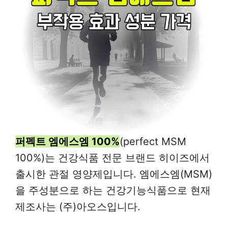
퍼펙트 엠에스엠 100%
(perfect MSM
100%)는 건강식품 전문 브랜드 히이즈에서
출시한 관절 영양제입니다. 엠에스엠(MSM)
을 주성분으로 하는 건강기능식품으로 현재
제조사는 (주)아오스입니다.