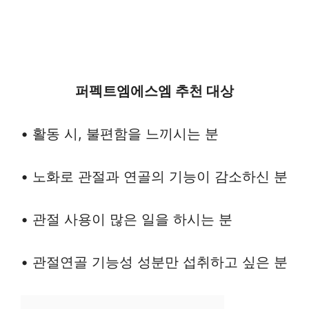
퍼펙트엠에스엠 추천 대상
• 활동 시, 불편함을 느끼시는 분
• 노화로 관절과 연골의 기능이 감소하신 분
• 관절 사용이 많은 일을 하시는 분
• 관절연골 기능성 성분만 섭취하고 싶은 분