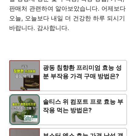
판매처 관련하여 알아보았습니다. 어제보다
오늘, 오늘보다 내일 더 건강한 하루 되시기
바랍니다. 감사합니다.
광동 침향환 프리미엄 효능 성
분 부작용 가격 구매 방법은?
솔티스 위 컴포트 프로 효능 부
작용 먹는 방법은?
부스터 엑스 효능 가격 남성 갱