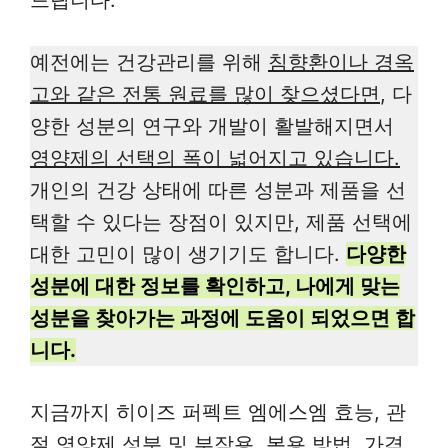
드립니다.
예전에는 건강관리를 위해
침향환이나 경옥
고와 같은 전통 원료를 많이 찾으셨다면
, 다
양한 성분의 연구와 개발이 활발해지면서
영양제의 선택의 폭이 넓어지고 있습니다.
개인의 건강 상태에 따른 성분과 제품을 선
택할 수 있다는 장점이 있지만, 제품 선택에
대한 고민이 많이 생기기도 합니다.
다양한
성분에 대한 정보를 확인하고, 나에게 맞는
성분을 찾아가는 과정에 도움이 되었으면 합
니다.
지금까지 히이즈 퍼펙트 엠에스엠 효능, 관
절 영양제 성분 및 부작용, 복용 방법, 가격,