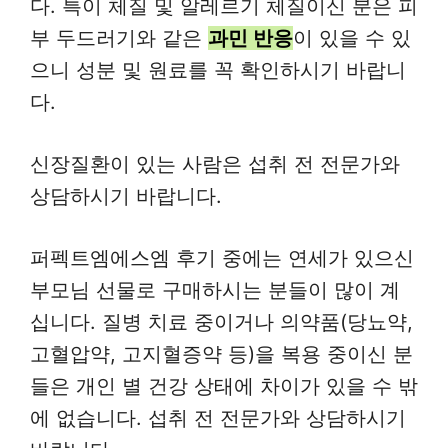
다. 특이 체질 및 알레르기 체질이신 분은 피
부 두드러기와 같은
과민 반응
이 있을 수 있
으니 성분 및 원료를 꼭 확인하시기 바랍니
다.
신장질환이 있는 사람은 섭취 전 전문가와
상담하시기 바랍니다.
퍼펙트엠에스엠 후기 중에는 연세가 있으신
부모님 선물로 구매하시는 분들이 많이 계
십니다. 질병 치료 중이거나 의약품(당뇨약,
고혈압약, 고지혈증약 등)을 복용 중이신 분
들은 개인 별 건강 상태에 차이가 있을 수 밖
에 없습니다. 섭취 전 전문가와 상담하시기