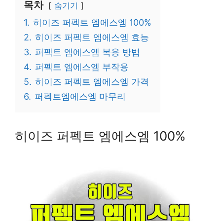
목차
숨기기
1.
히이즈 퍼펙트 엠에스엠 100%
2.
히이즈 퍼펙트 엠에스엠 효능
3.
퍼펙트 엠에스엠 복용 방법
4.
퍼펙트 엠에스엠 부작용
5.
히이즈 퍼펙트 엠에스엠 가격
6.
퍼펙트엠에스엠 마무리
히이즈 퍼펙트 엠에스엠 100%