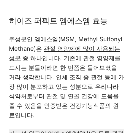
히이즈 퍼펙트 엠에스엠 효능
주성분인 엠에스엠(MSM, Methyl Sulfonyl
Methane)은
관절 영양제에 많이 사용되는
성분
중 하나입니다. 기존에 관절 영양제를
드시는 분들이라면 한 번쯤은 들어보셨을
거라 생각합니다. 인체 조직 중 관절 등에 가
장 많이 분포하고 있는 성분으로 우리나라
식약처로부터 관절 및 연골 건강에 도움을
줄 수 있음을 인증받은 건강기능식품의 원
료입니다.