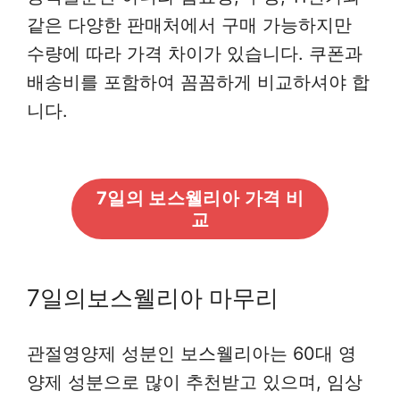
같은 다양한 판매처에서 구매 가능하지만
수량에 따라 가격 차이가 있습니다. 쿠폰과
배송비를 포함하여 꼼꼼하게 비교하셔야 합
니다.
7일의 보스웰리아 가격 비
교
7일의보스웰리아 마무리
관절영양제 성분인 보스웰리아는 60대 영
양제 성분으로 많이 추천받고 있으며, 임상