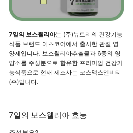
7일의 보스웰리아
는 (주)뉴트리의 건강기능
식품 브랜드 이츠코어에서 출시한 관절 영
양제입니다. 보스웰리아추출물과 6종의 영
양소를 주성분으로 함유한 프리미엄 건강기
능식품으로 현재 제조사는 코스맥스엔비티
(주)입니다.
7일의 보스웰리아 효능
주성분은?