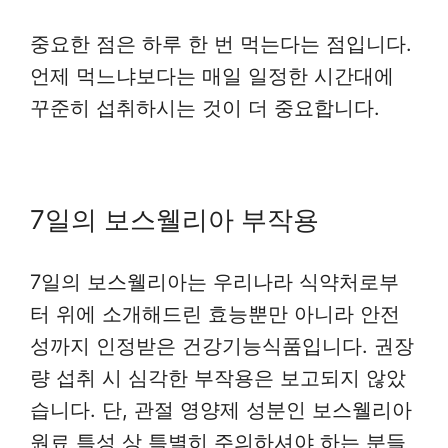
중요한 점은 하루 한 번 먹는다는 점입니다.
언제 먹느냐보다는 매일 일정한 시간대에
꾸준히 섭취하시는 것이 더 중요합니다.
7일의 보스웰리아 부작용
7일의 보스웰리아는 우리나라 식약처로부
터 위에 소개해드린 효능뿐만 아니라 안전
성까지 인정받은 건강기능식품입니다. 권장
량 섭취 시 심각한 부작용은 보고되지 않았
습니다. 단, 관절 영양제 성분인 보스웰리아
원료 특성 상 특별히 주의하셔야 하는 분들