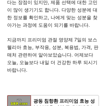
다는 장점이 있지만, 제품 선택에 대한 고민
이 많이 생기기도 합니다. 다양한 성분에 대
한 정보를 확인하고, 나에게 맞는 성분을 찾
아가는 과정에 도움이 되기를 바랍니다.
지금까지 프리미엄 관절 영양제 7일의 보스
웰리아 효능, 부작용, 성분, 복용법, 가격, 판
매처 관련하여 알아보았습니다. 어제보다
오늘, 오늘보다 내일 더 건강한 하루 되시기
바랍니다.
광동 침향환 프리미엄 효능 성