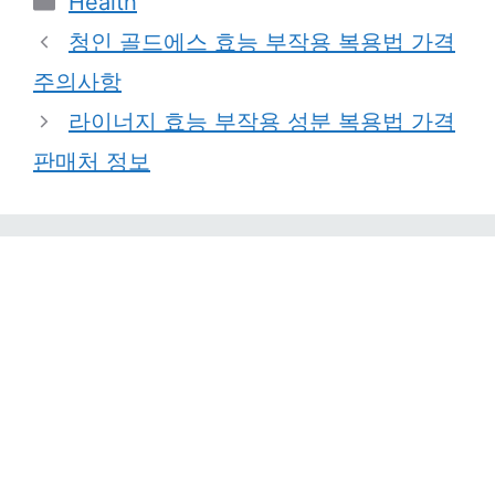
Health
청인 골드에스 효능 부작용 복용법 가격
주의사항
라이너지 효능 부작용 성분 복용법 가격
판매처 정보