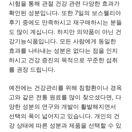
시험을 통해 관절 건강 관련 다양한 효과가
확인된 성분입니다. 또한 7일의 보스웰리아
후기 중에도 만족하시고 재구매하시는 분들
도 많이 계십니다. 하지만 의약품이 아닌 건
강기능식품입니다. 모든 사람에게 동일한
효과를 나타내는 성분은 없다는 점을 인지
하시고 건강 증진의 목적으로 꾸준한 섭취
를 권장 드립니다.
예전에는 건강관리를 위해 침향환이나 경옥
고와 같은 전통 원료를 많이 찾으셨다면, 다
양한 성분의 연구와 개발이 활발해지면서
선택의 폭이 넓어지고 있습니다. 개인의 건
강 상태에 따른 성분과 제품을 선택할 수 있