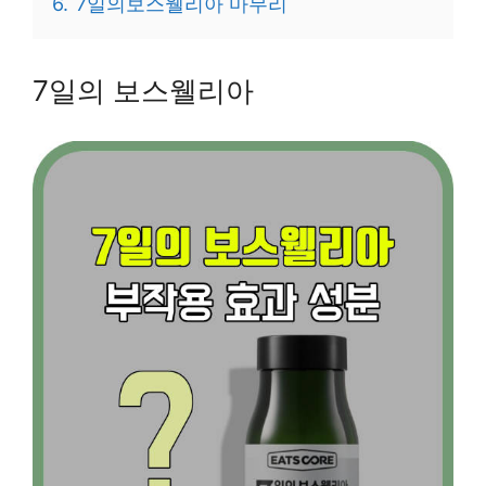
6.
7일의보스웰리아 마무리
7일의 보스웰리아