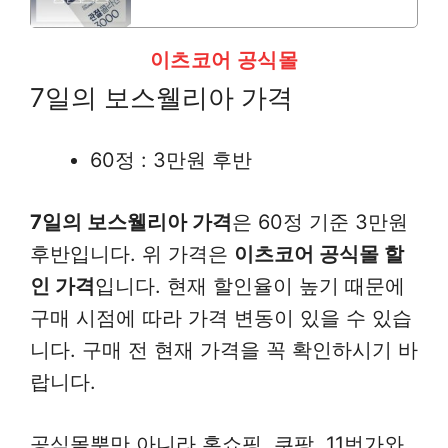
이츠코어 공식몰
7일의 보스웰리아 가격
60정 : 3만원 후반
7일의 보스웰리아 가격
은 60정 기준 3만원
후반입니다. 위 가격은
이츠코어 공식몰 할
인 가격
입니다. 현재 할인율이 높기 때문에
구매 시점에 따라 가격 변동이 있을 수 있습
니다. 구매 전 현재 가격을 꼭 확인하시기 바
랍니다.
공식몰뿐만 아니라 홈쇼핑, 쿠팡, 11번가와