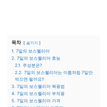
목차
숨기기
1.
7일의 보스웰리아
2.
7일의 보스웰리아 효능
2.1.
주성분은?
2.2.
7일의 보스웰리아는 이름처럼 7일만
먹으면 될까요?
3.
7일의 보스웰리아 복용법
4.
7일의 보스웰리아 부작용
5.
7일의 보스웰리아 가격